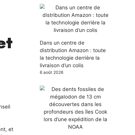
et
Dans un centre de
distribution Amazon : toute
la technologie derrière la
livraison d’un colis
6 août 2026
nseil
nt, et