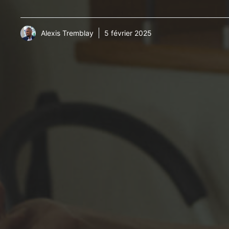
Alexis Tremblay
5 février 2025