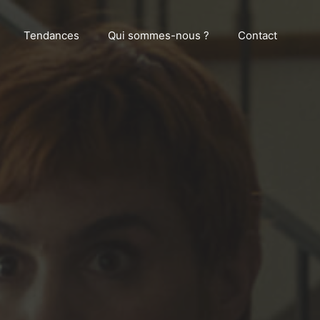
Tendances
Qui sommes-nous ?
Contact