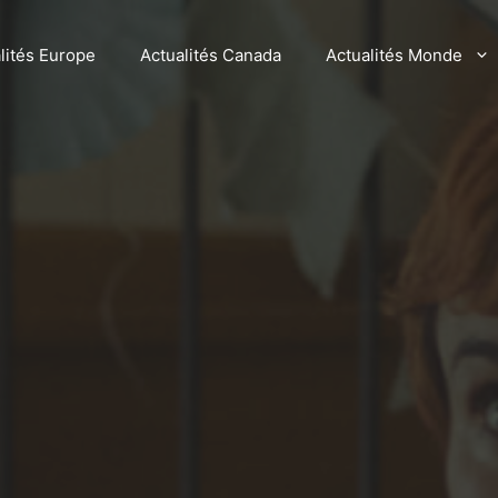
lités Europe
Actualités Canada
Actualités Monde