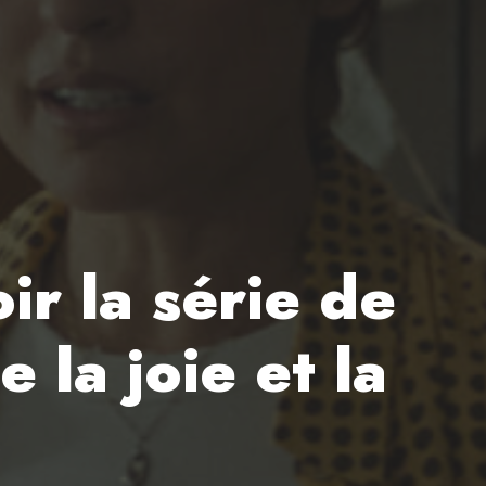
ir la série de
la joie et la