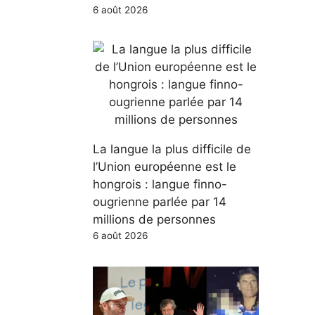
6 août 2026
La langue la plus difficile de
l’Union européenne est le
hongrois : langue finno-
ougrienne parlée par 14
millions de personnes
6 août 2026