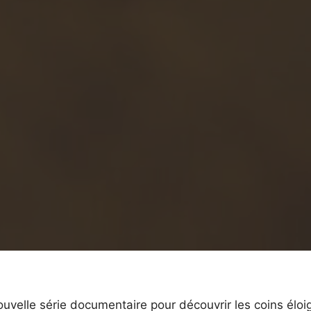
uvelle série documentaire pour découvrir les coins éloi