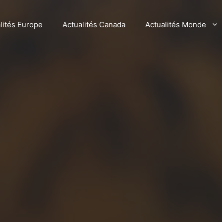
lités Europe
Actualités Canada
Actualités Monde