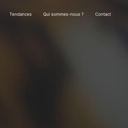
Tendances
Qui sommes-nous ?
Contact