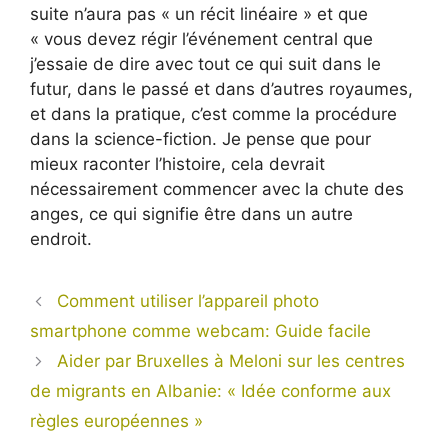
suite n’aura pas « un récit linéaire » et que
« vous devez régir l’événement central que
j’essaie de dire avec tout ce qui suit dans le
futur, dans le passé et dans d’autres royaumes,
et dans la pratique, c’est comme la procédure
dans la science-fiction. Je pense que pour
mieux raconter l’histoire, cela devrait
nécessairement commencer avec la chute des
anges, ce qui signifie être dans un autre
endroit.
Comment utiliser l’appareil photo
smartphone comme webcam: Guide facile
Aider par Bruxelles à Meloni sur les centres
de migrants en Albanie: « Idée conforme aux
règles européennes »