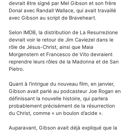
devrait être signé par Mel Gibson et son frère
Donal avec Randall Wallace, qui avait travaillé
avec Gibson au script de Braveheart.
Selon IMDB, la distribution de La Resurrezione
devrait voir le retour de Jim Caviezel dans le
rôle de Jésus-Christ, ainsi que Maia
Morgenstern et Francesco de Vito devraient
reprendre leurs rôles de la Madonna et de San
Pietro.
Quant à l’intrigue du nouveau film, en janvier,
Gibson avait parlé au podcasteur Joe Rogan en
définissant la nouvelle histoire, qui parlera
probablement précisément de la résurrection
du Christ, comme « un boulon d’acide ».
Auparavant, Gibson avait déjà expliqué que la