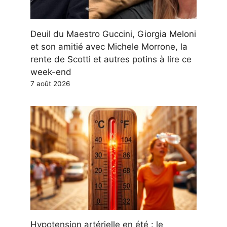
Deuil du Maestro Guccini, Giorgia Meloni
et son amitié avec Michele Morrone, la
rente de Scotti et autres potins à lire ce
week-end
7 août 2026
Hypotension artérielle en été : le