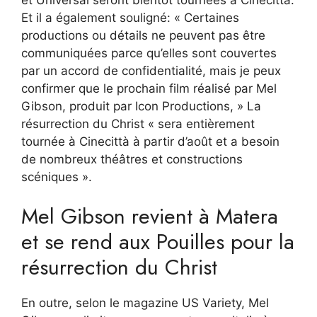
Et il a également souligné: « Certaines
productions ou détails ne peuvent pas être
communiquées parce qu’elles sont couvertes
par un accord de confidentialité, mais je peux
confirmer que le prochain film réalisé par Mel
Gibson, produit par Icon Productions, » La
résurrection du Christ « sera entièrement
tournée à Cinecittà à partir d’août et a besoin
de nombreux théâtres et constructions
scéniques ».
Mel Gibson revient à Matera
et se rend aux Pouilles pour la
résurrection du Christ
En outre, selon le magazine US Variety, Mel