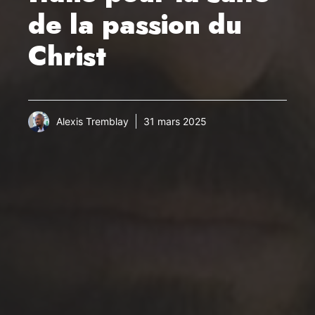
de la passion du
Christ
Alexis Tremblay
31 mars 2025