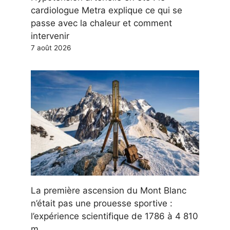
cardiologue Metra explique ce qui se
passe avec la chaleur et comment
intervenir
7 août 2026
La première ascension du Mont Blanc
n’était pas une prouesse sportive :
l’expérience scientifique de 1786 à 4 810
m