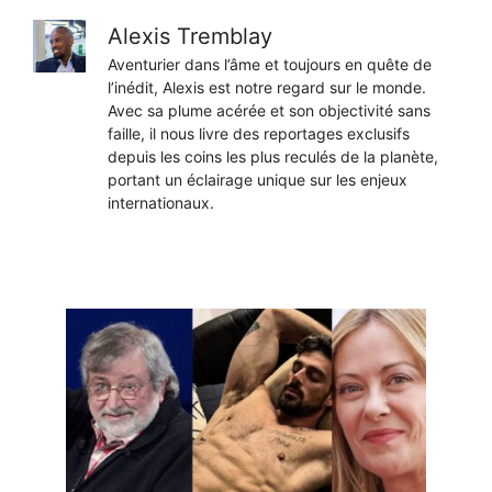
Alexis Tremblay
Aventurier dans l’âme et toujours en quête de
l’inédit, Alexis est notre regard sur le monde.
Avec sa plume acérée et son objectivité sans
faille, il nous livre des reportages exclusifs
depuis les coins les plus reculés de la planète,
portant un éclairage unique sur les enjeux
internationaux.