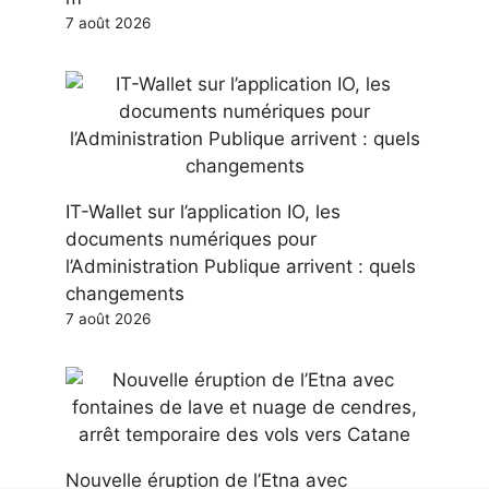
7 août 2026
IT-Wallet sur l’application IO, les
documents numériques pour
l’Administration Publique arrivent : quels
changements
7 août 2026
Nouvelle éruption de l’Etna avec