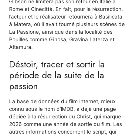
Gibson ne limitera pas son retour en Italie à
Rome et Cinecittà. En fait, pour la résurrection,
l’acteur et le réalisateur retournera à Basilicata,
à Matera, où il avait tourné plusieurs scènes de
La Passione, ainsi que dans la localité des
Pouilles comme Ginosa, Gravina Laterza et
Altamura.
Déstoir, tracer et sortir la
période de la suite de la
passion
La base de données du film Internet, mieux
connu sous le nom d’IMDB, a déjà une page
dédiée à la résurrection du Christ, qui marque
2026 comme une année de sortie du film. Les
autres informations concernent le script, qui