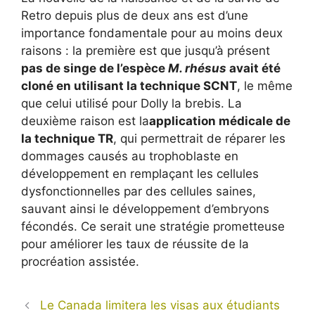
Retro depuis plus de deux ans est d’une
importance fondamentale pour au moins deux
raisons : la première est que jusqu’à présent
pas de singe de l’espèce
M. rhésus
avait été
cloné en utilisant la technique SCNT
, le même
que celui utilisé pour Dolly la brebis. La
deuxième raison est la
application médicale de
la technique TR
, qui permettrait de réparer les
dommages causés au trophoblaste en
développement en remplaçant les cellules
dysfonctionnelles par des cellules saines,
sauvant ainsi le développement d’embryons
fécondés. Ce serait une stratégie prometteuse
pour améliorer les taux de réussite de la
procréation assistée.
Le Canada limitera les visas aux étudiants