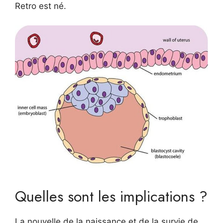
Retro est né.
Quelles sont les implications ?
La nouvelle de la naissance et de la survie de