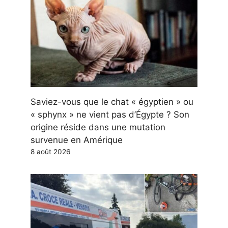
Saviez-vous que le chat « égyptien » ou
« sphynx » ne vient pas d’Égypte ? Son
origine réside dans une mutation
survenue en Amérique
8 août 2026