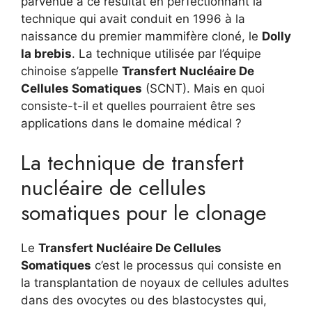
parvenue à ce résultat en perfectionnant la
technique qui avait conduit en 1996 à la
naissance du premier mammifère cloné, le
Dolly
la brebis
. La technique utilisée par l’équipe
chinoise s’appelle
Transfert Nucléaire De
Cellules Somatiques
(SCNT). Mais en quoi
consiste-t-il et quelles pourraient être ses
applications dans le domaine médical ?
La technique de transfert
nucléaire de cellules
somatiques pour le clonage
Le
Transfert Nucléaire De Cellules
Somatiques
c’est le processus qui consiste en
la transplantation de noyaux de cellules adultes
dans des ovocytes ou des blastocystes qui,