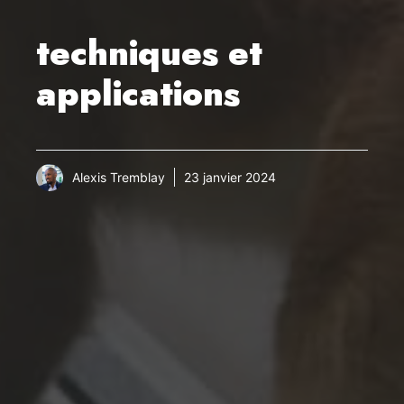
techniques et
applications
Alexis Tremblay
23 janvier 2024