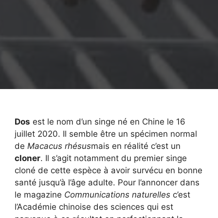
Dos
est le nom d’un singe né en Chine le 16
juillet 2020. Il semble être un spécimen normal
de
Macacus rhésus
mais en réalité c’est un
cloner
. Il s’agit notamment du premier singe
cloné de cette espèce à avoir survécu en bonne
santé jusqu’à l’âge adulte. Pour l’annoncer dans
le magazine
Communications naturelles
c’est
l’Académie chinoise des sciences qui est