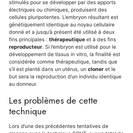
stimulés pour se développer par des apports
électriques ou chimiques, produisent des
cellules pluripotentes. L’embryon résultant est
génétiquement identique au noyau cellulaire
donné et a jusqu’à présent été utilisé à deux
fins principales :
thérapeutique
et à des fins
reproducteur
. Si l’embryon est utilisé pour le
développement de tissus in vitro, la finalité est
considérée comme thérapeutique, tandis que
s’il est planté dans un utérus, un
cloner
et le
but sera la reproduction d’un individu identique
au donneur.
Les problèmes de cette
technique
Lors d’une des précédentes tentatives de