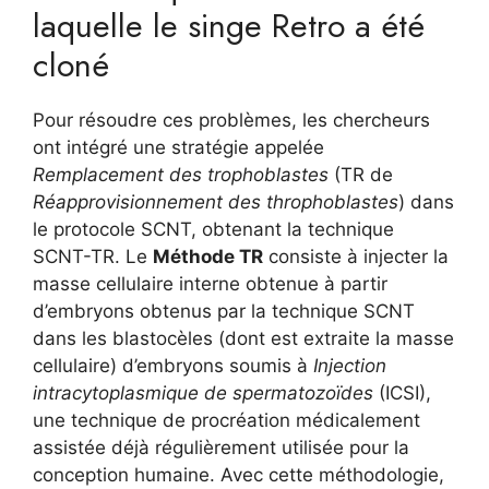
laquelle le singe Retro a été
cloné
Pour résoudre ces problèmes, les chercheurs
ont intégré une stratégie appelée
Remplacement des trophoblastes
(TR de
Réapprovisionnement des throphoblastes
) dans
le protocole SCNT, obtenant la technique
SCNT-TR. Le
Méthode TR
consiste à injecter la
masse cellulaire interne obtenue à partir
d’embryons obtenus par la technique SCNT
dans les blastocèles (dont est extraite la masse
cellulaire) d’embryons soumis à
Injection
intracytoplasmique de spermatozoïdes
(ICSI),
une technique de procréation médicalement
assistée déjà régulièrement utilisée pour la
conception humaine. Avec cette méthodologie,