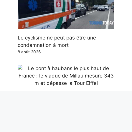
Le cyclisme ne peut pas être une
condamnation à mort
8 août 2026
Le pont à haubans le plus haut de
France : le viaduc de Millau mesure 343
m et dépasse la Tour Eiffel
8 août 2026