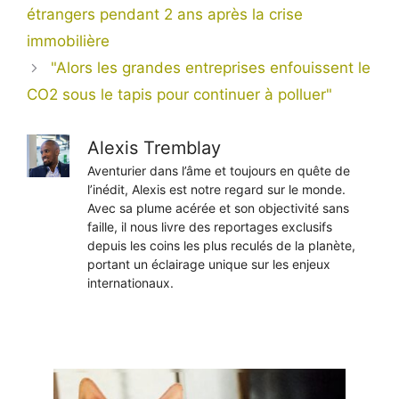
étrangers pendant 2 ans après la crise
immobilière
"Alors les grandes entreprises enfouissent le
CO2 sous le tapis pour continuer à polluer"
Alexis Tremblay
Aventurier dans l’âme et toujours en quête de
l’inédit, Alexis est notre regard sur le monde.
Avec sa plume acérée et son objectivité sans
faille, il nous livre des reportages exclusifs
depuis les coins les plus reculés de la planète,
portant un éclairage unique sur les enjeux
internationaux.