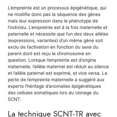
L’empreinte est un processus épigénétique, qui
ne modifie donc pas la séquence des gènes
mais leur expression dans le phénotype de
l’individu. L’empreinte est à la fois maternelle et
paternelle et nécessite que l’un des deux allèles
(expressions, variantes) d’un même gène soit
exclu de l’activation en fonction du sexe du
parent dont est reçu le chromosome en
question. Lorsque l’empreinte est d’origine
maternelle, l’allèle maternel est réduit au silence
et l’allèle paternel est exprimé, et vice versa. La
perte de l’empreinte maternelle a suggéré aux
experts l’héritage d’anomalies épigénétiques
des cellules somatiques lors du clonage du
SCNT.
La technique SCNT-TR avec