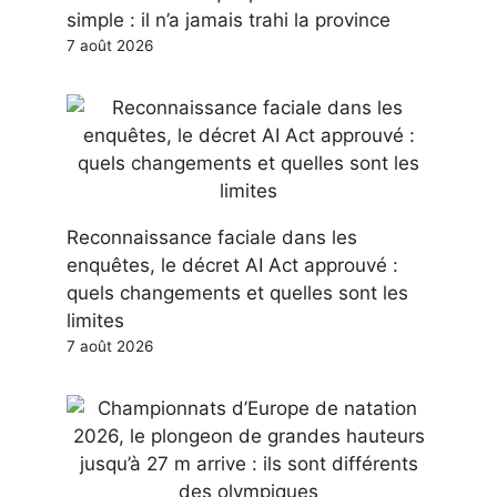
simple : il n’a jamais trahi la province
7 août 2026
Reconnaissance faciale dans les
enquêtes, le décret AI Act approuvé :
quels changements et quelles sont les
limites
7 août 2026