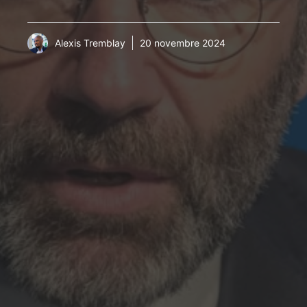
Alexis Tremblay
20 novembre 2024