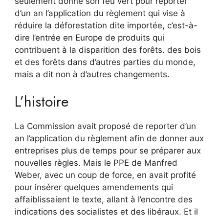
seulement donné son feu vert pour reporter
d’un an l’application du règlement qui vise à
réduire la déforestation dite importée, c’est-à-
dire l’entrée en Europe de produits qui
contribuent à la disparition des forêts. des bois
et des forêts dans d’autres parties du monde,
mais a dit non à d’autres changements.
L’histoire
La Commission avait proposé de reporter d’un
an l’application du règlement afin de donner aux
entreprises plus de temps pour se préparer aux
nouvelles règles. Mais le PPE de Manfred
Weber, avec un coup de force, en avait profité
pour insérer quelques amendements qui
affaiblissaient le texte, allant à l’encontre des
indications des socialistes et des libéraux. Et il