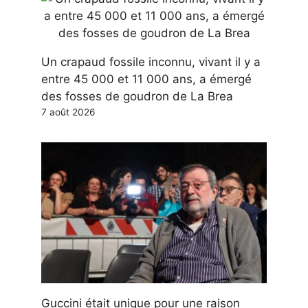
Un crapaud fossile inconnu, vivant il y a
entre 45 000 et 11 000 ans, a émergé
des fosses de goudron de La Brea
7 août 2026
Guccini était unique pour une raison