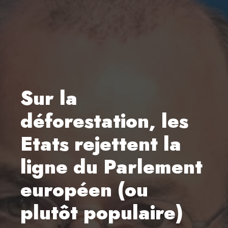
Sur la
déforestation, les
Etats rejettent la
ligne du Parlement
européen (ou
plutôt populaire)