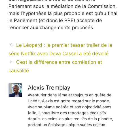
Parlement sous la médiation de la Commission,
mais l’hypothèse la plus probable est qu’au final
le Parlement (et donc le PPE) accepte de
renoncer aux changements proposés.
Le Léopard : le premier teaser trailer de la
série Netflix avec Deva Cassel a été dévoilé
C’est la différence entre corrélation et
causalité
Alexis Tremblay
Aventurier dans l’âme et toujours en quête de
l’inédit, Alexis est notre regard sur le monde.
Avec sa plume acérée et son objectivité sans
faille, il nous livre des reportages exclusifs
depuis les coins les plus reculés de la planète,
portant un éclairage unique sur les enjeux