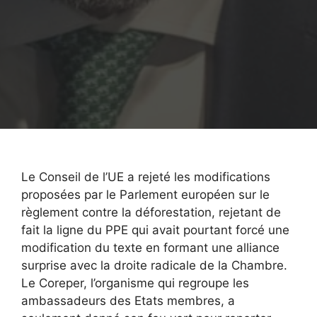
Le Conseil de l’UE a rejeté les modifications
proposées par le Parlement européen sur le
règlement contre la déforestation, rejetant de
fait la ligne du PPE qui avait pourtant forcé une
modification du texte en formant une alliance
surprise avec la droite radicale de la Chambre.
Le Coreper, l’organisme qui regroupe les
ambassadeurs des Etats membres, a