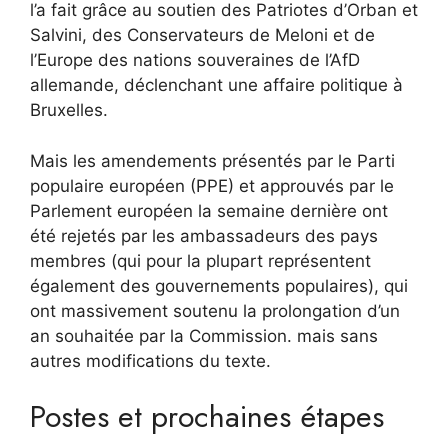
l’a fait grâce au soutien des Patriotes d’Orban et
Salvini, des Conservateurs de Meloni et de
l’Europe des nations souveraines de l’AfD
allemande, déclenchant une affaire politique à
Bruxelles.
Mais les amendements présentés par le Parti
populaire européen (PPE) et approuvés par le
Parlement européen la semaine dernière ont
été rejetés par les ambassadeurs des pays
membres (qui pour la plupart représentent
également des gouvernements populaires), qui
ont massivement soutenu la prolongation d’un
an souhaitée par la Commission. mais sans
autres modifications du texte.
Postes et prochaines étapes