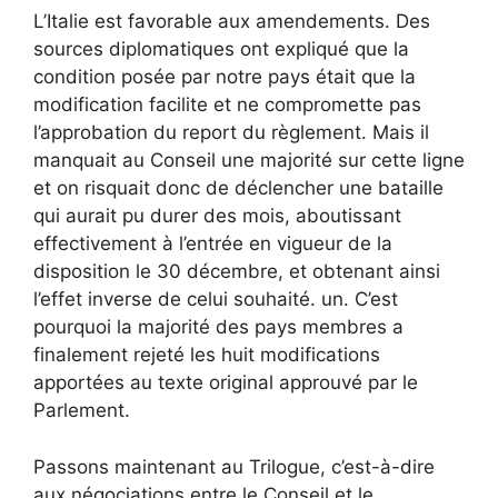
L’Italie est favorable aux amendements. Des
sources diplomatiques ont expliqué que la
condition posée par notre pays était que la
modification facilite et ne compromette pas
l’approbation du report du règlement. Mais il
manquait au Conseil une majorité sur cette ligne
et on risquait donc de déclencher une bataille
qui aurait pu durer des mois, aboutissant
effectivement à l’entrée en vigueur de la
disposition le 30 décembre, et obtenant ainsi
l’effet inverse de celui souhaité. un. C’est
pourquoi la majorité des pays membres a
finalement rejeté les huit modifications
apportées au texte original approuvé par le
Parlement.
Passons maintenant au Trilogue, c’est-à-dire
aux négociations entre le Conseil et le