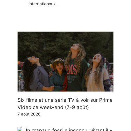
internationaux.
Six films et une série TV à voir sur Prime
Video ce week-end (7-9 août)
7 août 2026