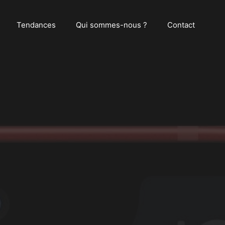
Tendances
Qui sommes-nous ?
Contact