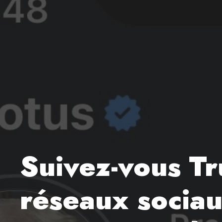
Suivez-vous Tr
réseaux sociau