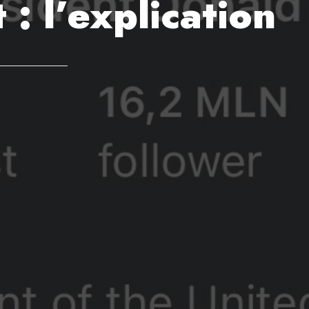
: l’explication