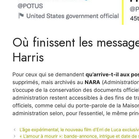
Où finissent les messag
Harris
Pour ceux qui se demandent
qu’arrive-t-il aux p
supprimés, mais archivés au
NARA
(
Administration
s’occupe de la conservation des documents officie
administration restent accessibles à des fins de t
officiels, comme celui du porte-parole de la Maiso
administration selon, pour l’essentiel, le même prin
L’âge expérimental, le nouveau film d’Erri de Luca exclusiv
« L’amour à mourir »: bande-annonce, intrigue et date de