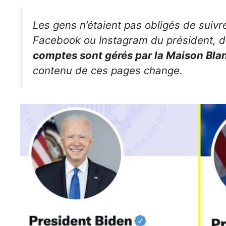
Les gens n’étaient pas obligés de suiv
Facebook ou Instagram du président, d
comptes sont gérés par la Maison Bla
contenu de ces pages change.