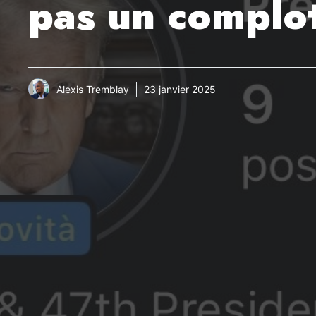
pas un complot 
Alexis Tremblay
23 janvier 2025