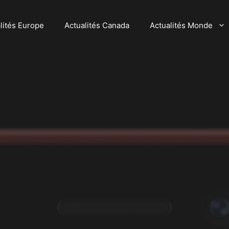
lités Europe
Actualités Canada
Actualités Monde