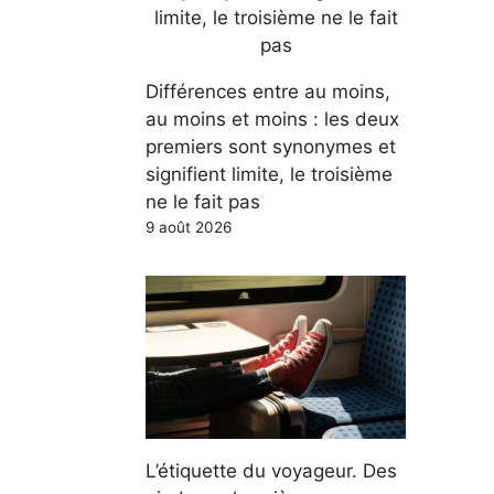
Différences entre au moins,
au moins et moins : les deux
premiers sont synonymes et
signifient limite, le troisième
ne le fait pas
9 août 2026
L’étiquette du voyageur. Des