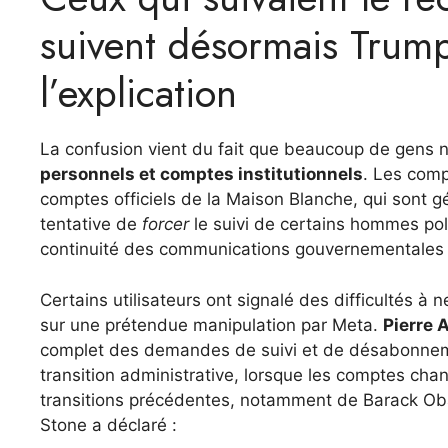
suivent désormais Trump
l’explication
La confusion vient du fait que beaucoup de gens 
personnels et comptes institutionnels
. Les comp
comptes officiels de la Maison Blanche, qui sont gér
tentative de
forcer
le suivi de certains hommes pol
continuité des communications gouvernementales pa
Certains utilisateurs ont signalé des difficultés à
sur une prétendue manipulation par Meta.
Pierre 
complet des demandes de suivi et de désabonnemen
transition administrative, lorsque les comptes cha
transitions précédentes, notamment de Barack O
Stone a déclaré :