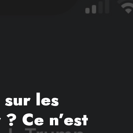
sur les
 ? Ce n’est