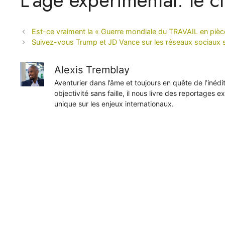
Est-ce vraiment la « Guerre mondiale du TRAVAIL en pièc
Suivez-vous Trump et JD Vance sur les réseaux sociaux san
Alexis Tremblay
Aventurier dans l’âme et toujours en quête de l’inéd
objectivité sans faille, il nous livre des reportages e
unique sur les enjeux internationaux.