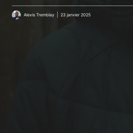
Alexis Tremblay
23 janvier 2025