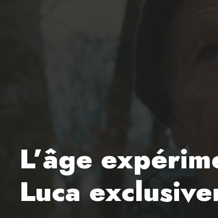
L’âge expérime
Luca exclusive