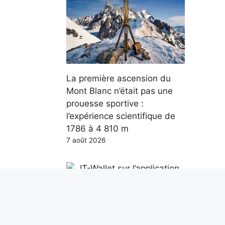
La première ascension du
Mont Blanc n’était pas une
prouesse sportive :
l’expérience scientifique de
1786 à 4 810 m
7 août 2026