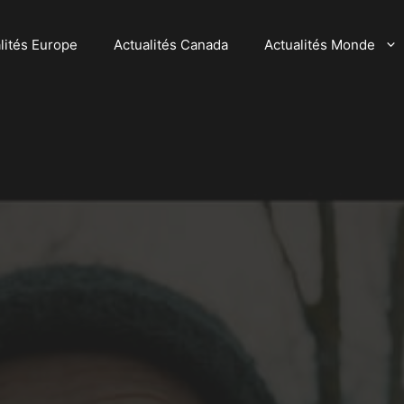
lités Europe
Actualités Canada
Actualités Monde