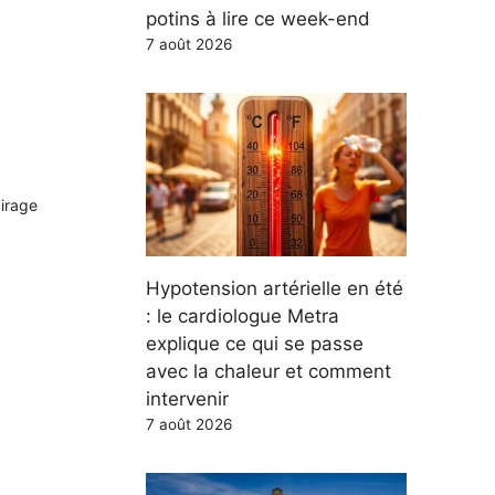
potins à lire ce week-end
7 août 2026
airage
Hypotension artérielle en été
: le cardiologue Metra
explique ce qui se passe
avec la chaleur et comment
intervenir
7 août 2026