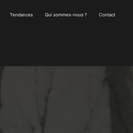
Tendances
Qui sommes-nous ?
Contact