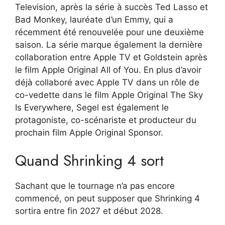
Television, après la série à succès Ted Lasso et
Bad Monkey, lauréate d’un Emmy, qui a
récemment été renouvelée pour une deuxième
saison. La série marque également la dernière
collaboration entre Apple TV et Goldstein après
le film Apple Original All of You. En plus d’avoir
déjà collaboré avec Apple TV dans un rôle de
co-vedette dans le film Apple Original The Sky
Is Everywhere, Segel est également le
protagoniste, co-scénariste et producteur du
prochain film Apple Original Sponsor.
Quand Shrinking 4 sort
Sachant que le tournage n’a pas encore
commencé, on peut supposer que Shrinking 4
sortira entre fin 2027 et début 2028.