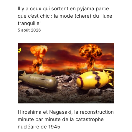
Il y a ceux qui sortent en pyjama parce
que c’est chic : la mode (chere) du "luxe
tranquille"
5 août 2026
Hiroshima et Nagasaki, la reconstruction
minute par minute de la catastrophe
nucléaire de 1945