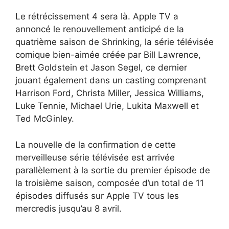
Le rétrécissement 4 sera là. Apple TV a
annoncé le renouvellement anticipé de la
quatrième saison de Shrinking, la série télévisée
comique bien-aimée créée par Bill Lawrence,
Brett Goldstein et Jason Segel, ce dernier
jouant également dans un casting comprenant
Harrison Ford, Christa Miller, Jessica Williams,
Luke Tennie, Michael Urie, Lukita Maxwell et
Ted McGinley.
La nouvelle de la confirmation de cette
merveilleuse série télévisée est arrivée
parallèlement à la sortie du premier épisode de
la troisième saison, composée d’un total de 11
épisodes diffusés sur Apple TV tous les
mercredis jusqu’au 8 avril.