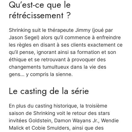
Qu’est-ce que le
rétrécissement ?
Shrinking suit le thérapeute Jimmy (joué par
Jason Segel) alors qu’il commence à enfreindre
les règles en disant à ses clients exactement ce
qu’il pense, ignorant ainsi sa formation et son
éthique et se retrouvant à provoquer des
changements tumultueux dans la vie des
gens… y compris la sienne.
Le casting de la série
En plus du casting historique, la troisième
saison de Shrinking voit le retour des stars
invitées Goldstein, Damon Wayans Jr., Wendie
Malick et Cobie Smulders, ainsi que des