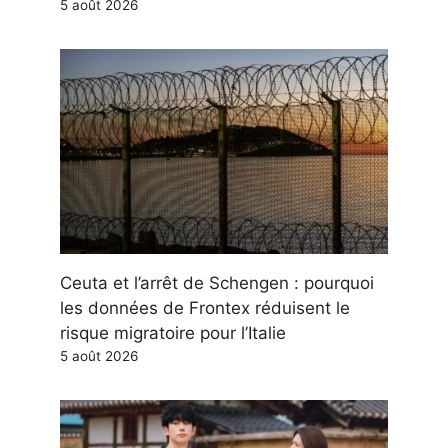
5 août 2026
Ceuta et l’arrêt de Schengen : pourquoi
les données de Frontex réduisent le
risque migratoire pour l’Italie
5 août 2026