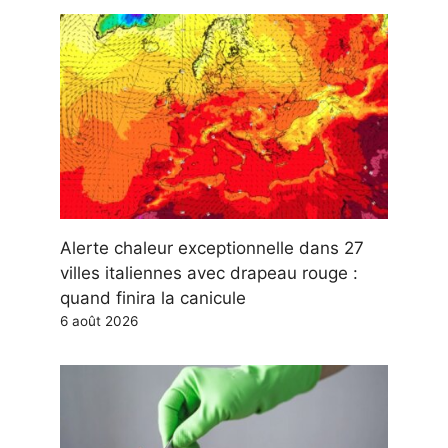
Alerte chaleur exceptionnelle dans 27
villes italiennes avec drapeau rouge :
quand finira la canicule
6 août 2026