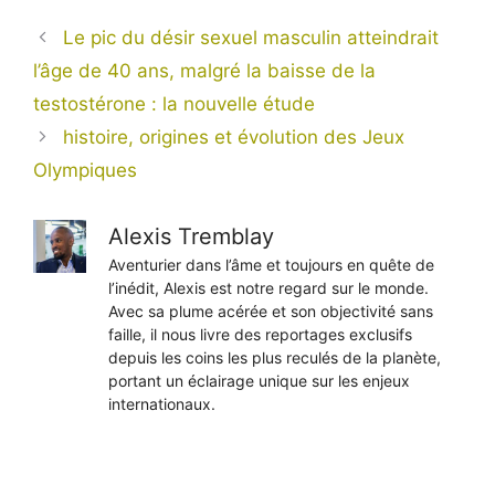
Le pic du désir sexuel masculin atteindrait
l’âge de 40 ans, malgré la baisse de la
testostérone : la nouvelle étude
histoire, origines et évolution des Jeux
Olympiques
Alexis Tremblay
Aventurier dans l’âme et toujours en quête de
l’inédit, Alexis est notre regard sur le monde.
Avec sa plume acérée et son objectivité sans
faille, il nous livre des reportages exclusifs
depuis les coins les plus reculés de la planète,
portant un éclairage unique sur les enjeux
internationaux.