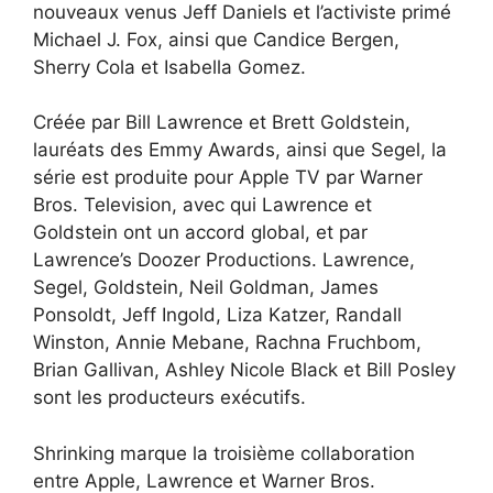
nouveaux venus Jeff Daniels et l’activiste primé
Michael J. Fox, ainsi que Candice Bergen,
Sherry Cola et Isabella Gomez.
Créée par Bill Lawrence et Brett Goldstein,
lauréats des Emmy Awards, ainsi que Segel, la
série est produite pour Apple TV par Warner
Bros. Television, avec qui Lawrence et
Goldstein ont un accord global, et par
Lawrence’s Doozer Productions. Lawrence,
Segel, Goldstein, Neil Goldman, James
Ponsoldt, Jeff Ingold, Liza Katzer, Randall
Winston, Annie Mebane, Rachna Fruchbom,
Brian Gallivan, Ashley Nicole Black et Bill Posley
sont les producteurs exécutifs.
Shrinking marque la troisième collaboration
entre Apple, Lawrence et Warner Bros.