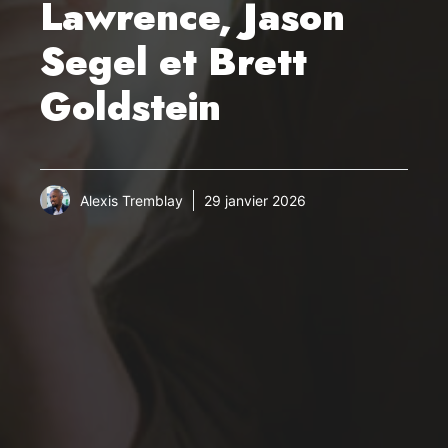
Lawrence, Jason
Segel et Brett
Goldstein
Alexis Tremblay
29 janvier 2026