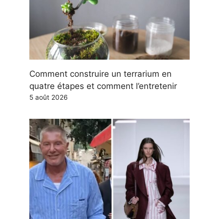
Comment construire un terrarium en
quatre étapes et comment l’entretenir
5 août 2026