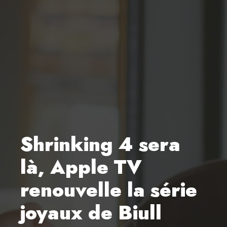
Shrinking 4 sera
là, Apple TV
renouvelle la série
joyaux de Biull