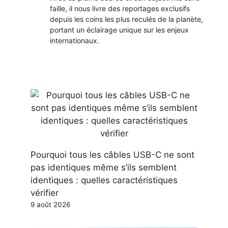
faille, il nous livre des reportages exclusifs
depuis les coins les plus reculés de la planète,
portant un éclairage unique sur les enjeux
internationaux.
Pourquoi tous les câbles USB-C ne sont
pas identiques même s’ils semblent
identiques : quelles caractéristiques
vérifier
9 août 2026