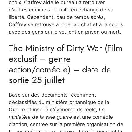
choix, Caffrey aide le bureau à retrouver
d’autres criminels en fuite en échange de sa
liberté. Cependant, peu de temps après,
Caffrey se retrouve à jouer au chat et à la souris
avec des gens qui le veulent en prison ou mort.
The Ministry of Dirty War (Film
exclusif – genre
action/comédie) – date de
sortie 25 juillet
Basé sur des documents récemment
déclassifiés du ministère britannique de la
Guerre et inspiré d’événements réels,
Le
ministère de la sale guerre
est une comédie
d’action, centrée sur la première organisation de
forces spéciales de l’histoire, formée pendant la