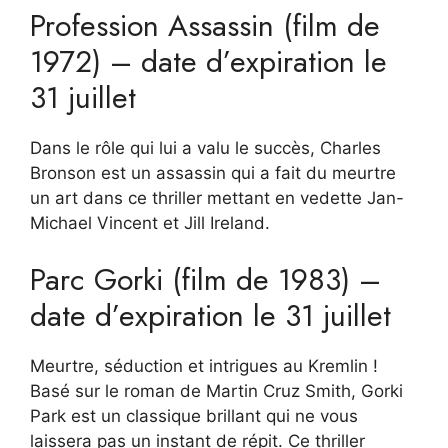
Profession Assassin (film de
1972) – date d’expiration le
31 juillet
Dans le rôle qui lui a valu le succès, Charles
Bronson est un assassin qui a fait du meurtre
un art dans ce thriller mettant en vedette Jan-
Michael Vincent et Jill Ireland.
Parc Gorki (film de 1983) –
date d’expiration le 31 juillet
Meurtre, séduction et intrigues au Kremlin !
Basé sur le roman de Martin Cruz Smith, Gorki
Park est un classique brillant qui ne vous
laissera pas un instant de répit. Ce thriller