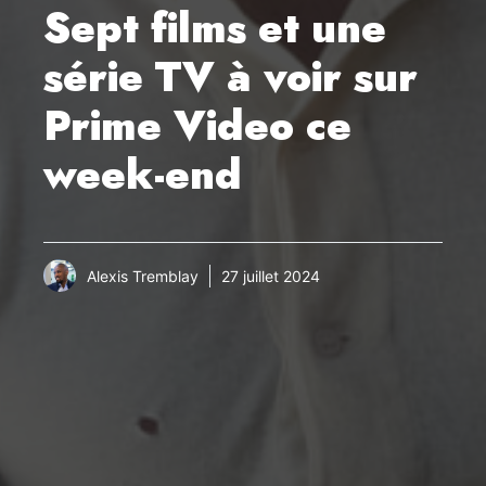
Sept films et une
série TV à voir sur
Prime Video ce
week-end
Alexis Tremblay
27 juillet 2024