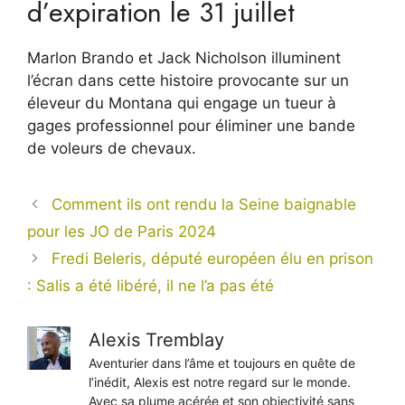
d’expiration le 31 juillet
Marlon Brando et Jack Nicholson illuminent
l’écran dans cette histoire provocante sur un
éleveur du Montana qui engage un tueur à
gages professionnel pour éliminer une bande
de voleurs de chevaux.
Comment ils ont rendu la Seine baignable
pour les JO de Paris 2024
Fredi Beleris, député européen élu en prison
: Salis a été libéré, il ne l’a pas été
Alexis Tremblay
Aventurier dans l’âme et toujours en quête de
l’inédit, Alexis est notre regard sur le monde.
Avec sa plume acérée et son objectivité sans