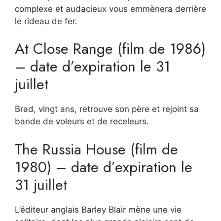
complexe et audacieux vous emmènera derrière
le rideau de fer.
At Close Range (film de 1986)
– date d’expiration le 31
juillet
Brad, vingt ans, retrouve son père et rejoint sa
bande de voleurs et de receleurs.
The Russia House (film de
1980) – date d’expiration le
31 juillet
L’éditeur anglais Barley Blair mène une vie