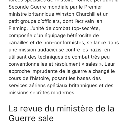
Seconde Guerre mondiale par le Premier
ministre britannique Winston Churchill et un
petit groupe d’officiers, dont l’écrivain Ian
Fleming. L’unité de combat top-secrète,
composée d’un équipage hétéroclite de
canailles et de non-conformistes, se lance dans
une mission audacieuse contre les nazis, en
utilisant des techniques de combat très peu
conventionnelles et résolument « sales ». Leur
approche imprudente de la guerre a changé le
cours de l’histoire, posant les bases des
services aériens spéciaux britanniques et des
missions secrètes modernes.
La revue du ministère de la
Guerre sale