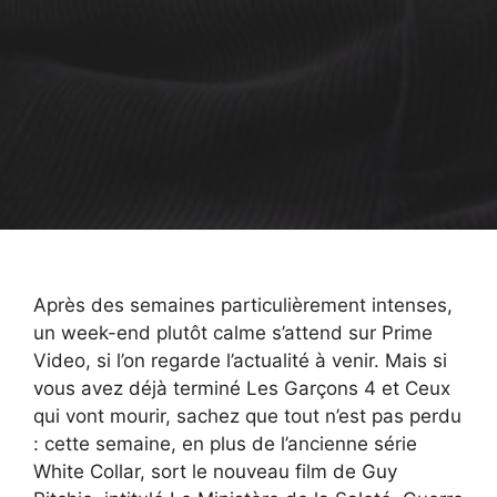
Après des semaines particulièrement intenses,
un week-end plutôt calme s’attend sur Prime
Video, si l’on regarde l’actualité à venir. Mais si
vous avez déjà terminé Les Garçons 4 et Ceux
qui vont mourir, sachez que tout n’est pas perdu
: cette semaine, en plus de l’ancienne série
White Collar, sort le nouveau film de Guy