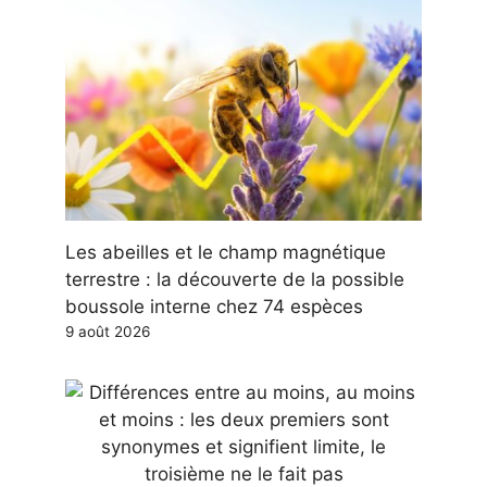
Les abeilles et le champ magnétique
terrestre : la découverte de la possible
boussole interne chez 74 espèces
9 août 2026