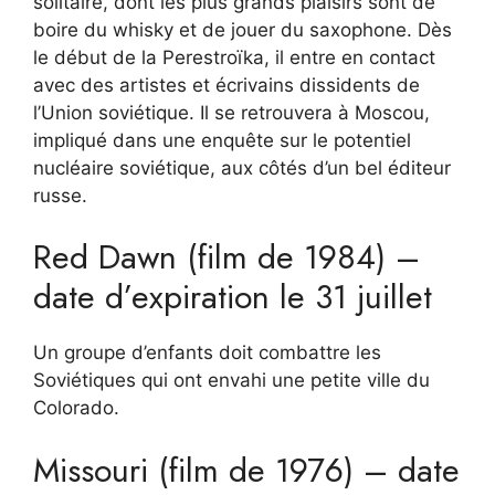
solitaire, dont les plus grands plaisirs sont de
boire du whisky et de jouer du saxophone. Dès
le début de la Perestroïka, il entre en contact
avec des artistes et écrivains dissidents de
l’Union soviétique. Il se retrouvera à Moscou,
impliqué dans une enquête sur le potentiel
nucléaire soviétique, aux côtés d’un bel éditeur
russe.
Red Dawn (film de 1984) –
date d’expiration le 31 juillet
Un groupe d’enfants doit combattre les
Soviétiques qui ont envahi une petite ville du
Colorado.
Missouri (film de 1976) – date