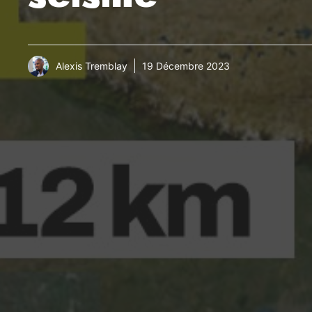
Alexis Tremblay
19 Décembre 2023