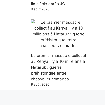
IIe siècle après JC
9 août 2026
Le premier massacre collectif
au Kenya il y a 10 mille ans à
Nataruk : guerre
préhistorique entre
chasseurs nomades
9 août 2026