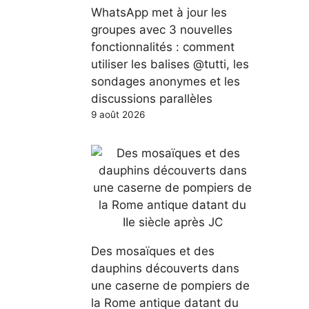
WhatsApp met à jour les
groupes avec 3 nouvelles
fonctionnalités : comment
utiliser les balises @tutti, les
sondages anonymes et les
discussions parallèles
9 août 2026
Des mosaïques et des
dauphins découverts dans
une caserne de pompiers de
la Rome antique datant du