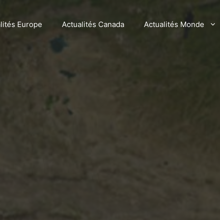
lités Europe
Actualités Canada
Actualités Monde