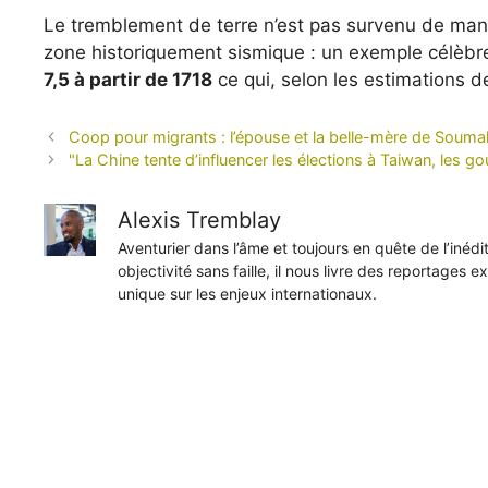
Le tremblement de terre n’est pas survenu de mani
zone historiquement sismique : un exemple célèbre
7,5 à partir de 1718
ce qui, selon les estimations 
Coop pour migrants : l’épouse et la belle-mère de Soum
"La Chine tente d’influencer les élections à Taiwan, les 
Alexis Tremblay
Aventurier dans l’âme et toujours en quête de l’inéd
objectivité sans faille, il nous livre des reportages e
unique sur les enjeux internationaux.