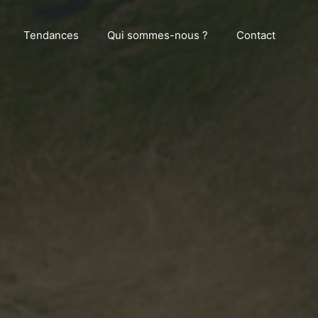
Tendances
Qui sommes-nous ?
Contact