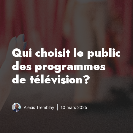
Qui choisit le public
des programmes
de télévision?
Alexis Tremblay
10 mars 2025