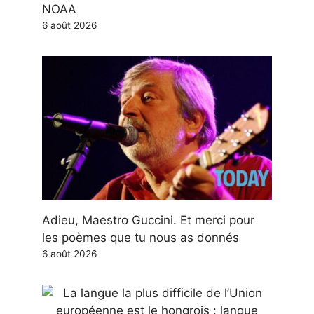
NOAA
6 août 2026
Adieu, Maestro Guccini. Et merci pour
les poèmes que tu nous as donnés
6 août 2026