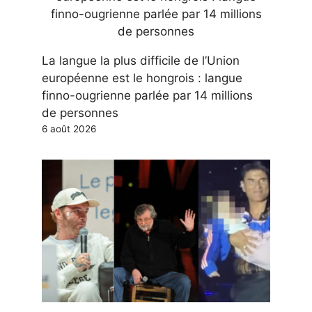
La langue la plus difficile de l’Union
européenne est le hongrois : langue
finno-ougrienne parlée par 14 millions
de personnes
6 août 2026