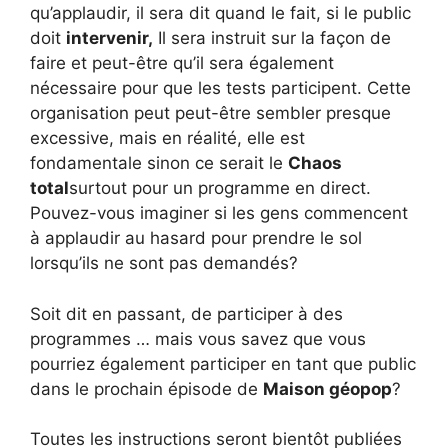
qu’applaudir, il sera dit quand le fait, si le public
doit
intervenir,
Il sera instruit sur la façon de
faire et peut-être qu’il sera également
nécessaire pour que les tests participent. Cette
organisation peut peut-être sembler presque
excessive, mais en réalité, elle est
fondamentale sinon ce serait le
Chaos
total
surtout pour un programme en direct.
Pouvez-vous imaginer si les gens commencent
à applaudir au hasard pour prendre le sol
lorsqu’ils ne sont pas demandés?
Soit dit en passant, de participer à des
programmes … mais vous savez que vous
pourriez également participer en tant que public
dans le prochain épisode de
Maison géopop
?
Toutes les instructions seront bientôt publiées