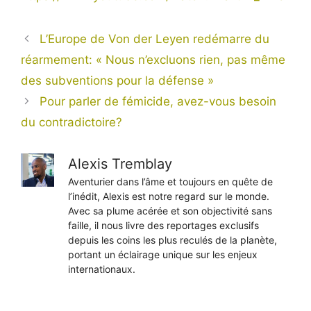
L’Europe de Von der Leyen redémarre du
réarmement: « Nous n’excluons rien, pas même
des subventions pour la défense »
Pour parler de fémicide, avez-vous besoin
du contradictoire?
Alexis Tremblay
Aventurier dans l’âme et toujours en quête de
l’inédit, Alexis est notre regard sur le monde.
Avec sa plume acérée et son objectivité sans
faille, il nous livre des reportages exclusifs
depuis les coins les plus reculés de la planète,
portant un éclairage unique sur les enjeux
internationaux.