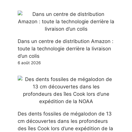
Dans un centre de distribution Amazon :
toute la technologie derrière la livraison
d’un colis
6 août 2026
Des dents fossiles de mégalodon de 13
cm découvertes dans les profondeurs
des îles Cook lors d’une expédition de la