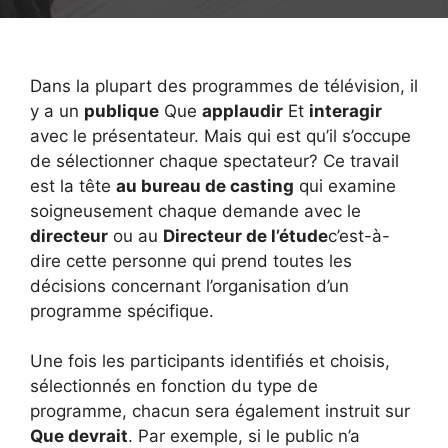
Dans la plupart des programmes de télévision, il
y a un
publique
Que
applaudir
Et
interagir
avec le présentateur. Mais qui est qu’il s’occupe
de sélectionner chaque spectateur? Ce travail
est la tête
au bureau de casting
qui examine
soigneusement chaque demande avec le
directeur
ou au
Directeur de l’étude
c’est-à-
dire cette personne qui prend toutes les
décisions concernant l’organisation d’un
programme spécifique.
Une fois les participants identifiés et choisis,
sélectionnés en fonction du type de
programme, chacun sera également instruit sur
Que devrait
. Par exemple, si le public n’a