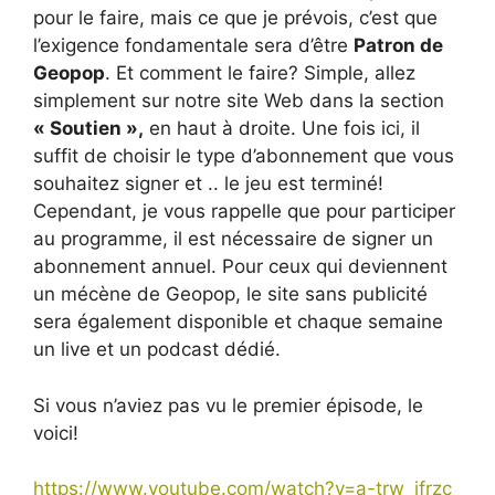
pour le faire, mais ce que je prévois, c’est que
l’exigence fondamentale sera d’être
Patron de
Geopop
. Et comment le faire? Simple, allez
simplement sur notre site Web dans la section
« Soutien »,
en haut à droite. Une fois ici, il
suffit de choisir le type d’abonnement que vous
souhaitez signer et .. le jeu est terminé!
Cependant, je vous rappelle que pour participer
au programme, il est nécessaire de signer un
abonnement annuel. Pour ceux qui deviennent
un mécène de Geopop, le site sans publicité
sera également disponible et chaque semaine
un live et un podcast dédié.
Si vous n’aviez pas vu le premier épisode, le
voici!
https://www.youtube.com/watch?v=a-trw_ifrzc