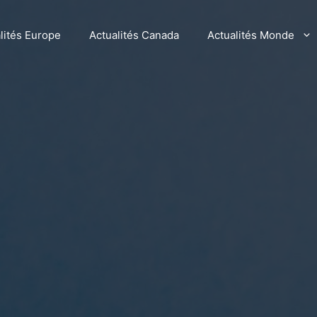
lités Europe
Actualités Canada
Actualités Monde