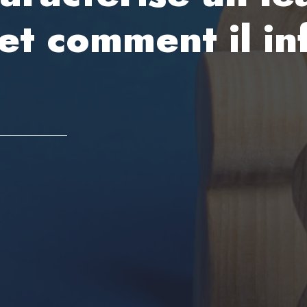
et comment il in