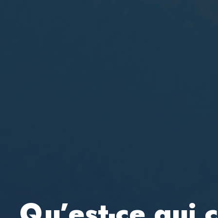
Qu’est-ce qui 