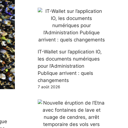
IT-Wallet sur l’application IO,
les documents numériques
pour l’Administration
Publique arrivent : quels
changements
7 août 2026
ogue