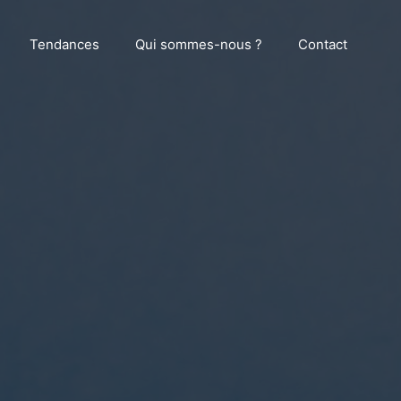
Tendances
Qui sommes-nous ?
Contact