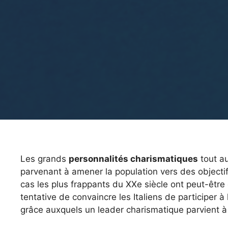
Les grands
personnalités charismatiques
tout au
parvenant à amener la population vers des objecti
cas les plus frappants du XXe siècle ont peut-être 
tentative de convaincre les Italiens de participer
grâce auxquels un leader charismatique parvient 