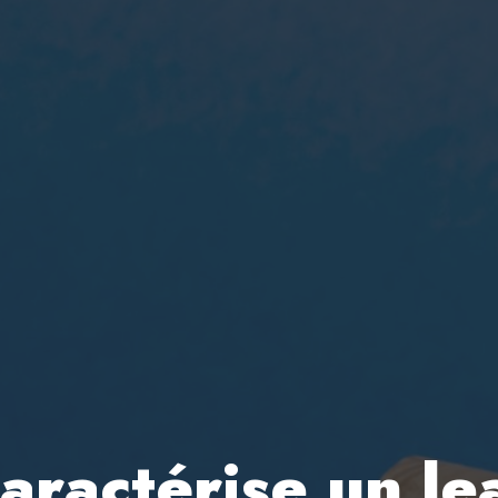
caractérise un l