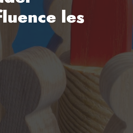
fluence les