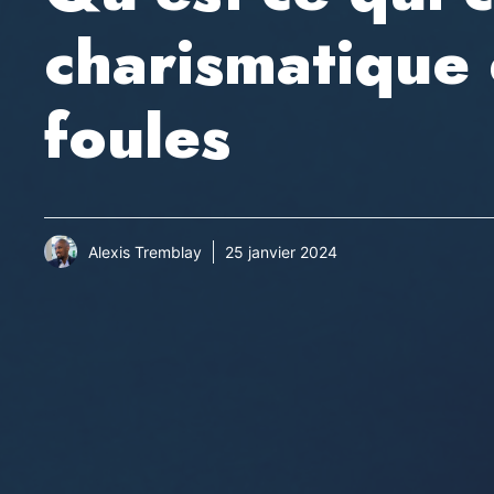
charismatique 
foules
Alexis Tremblay
25 janvier 2024