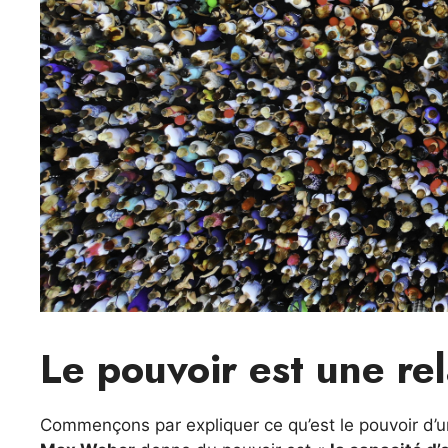
Le pouvoir est une rel
Commençons par expliquer ce qu’est le pouvoir d’un