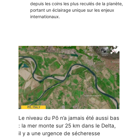
depuis les coins les plus reculés de la planète,
portant un éclairage unique sur les enjeux
internationaux.
Le niveau du Pô n’a jamais été aussi bas
: la mer monte sur 25 km dans le Delta,
il y a une urgence de sécheresse