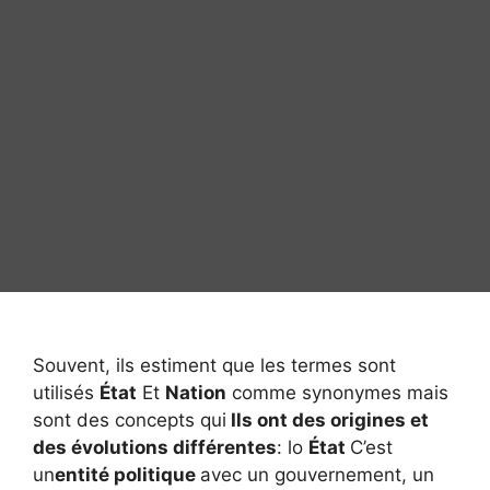
Souvent, ils estiment que les termes sont
utilisés
État
Et
Nation
comme synonymes mais
sont des concepts qui
Ils ont des origines et
des évolutions différentes
: lo
État
C’est
un
entité politique
avec un gouvernement, un