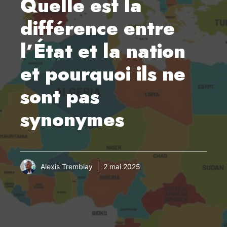
Quelle est la
différence entre
l’État et la nation
et pourquoi ils ne
sont pas
synonymes
Alexis Tremblay
2 mai 2025