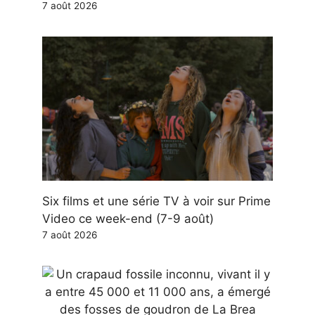
7 août 2026
Six films et une série TV à voir sur Prime
Video ce week-end (7-9 août)
7 août 2026