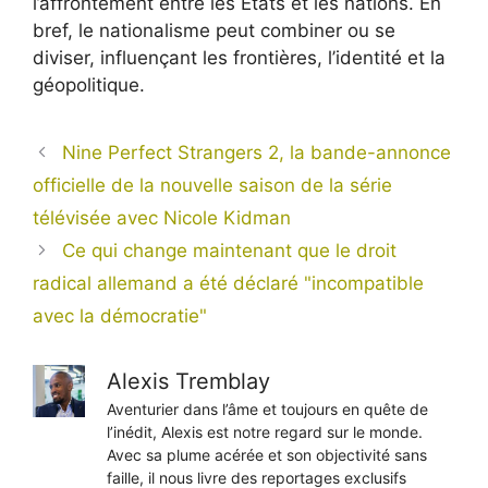
l’affrontement entre les États et les nations. En
bref, le nationalisme peut combiner ou se
diviser, influençant les frontières, l’identité et la
géopolitique.
Nine Perfect Strangers 2, la bande-annonce
officielle de la nouvelle saison de la série
télévisée avec Nicole Kidman
Ce qui change maintenant que le droit
radical allemand a été déclaré "incompatible
avec la démocratie"
Alexis Tremblay
Aventurier dans l’âme et toujours en quête de
l’inédit, Alexis est notre regard sur le monde.
Avec sa plume acérée et son objectivité sans
faille, il nous livre des reportages exclusifs