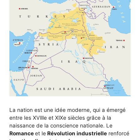
La nation est une idée moderne, qui a émergé
entre les XVIIIe et XIXe siècles grâce à la
naissance de la conscience nationale. Le
Romance
et le
Révolution industrielle
renforcé