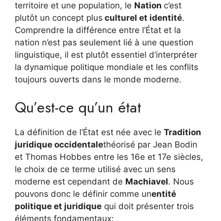
territoire et une population, le
Nation
c’est
plutôt un concept plus
culturel et identité
.
Comprendre la différence entre l’État et la
nation n’est pas seulement lié à une question
linguistique, il est plutôt essentiel d’interpréter
la dynamique politique mondiale et les conflits
toujours ouverts dans le monde moderne.
Qu’est-ce qu’un état
La définition de l’État est née avec le
Tradition
juridique occidentale
théorisé par Jean Bodin
et Thomas Hobbes entre les 16e et 17e siècles,
le choix de ce terme utilisé avec un sens
moderne est cependant de
Machiavel
. Nous
pouvons donc le définir comme un
entité
politique et juridique
qui doit présenter trois
éléments fondamentaux: