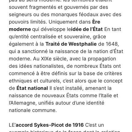
souvent fragmentés et gouvernés par des
seigneurs ou des monarques féodaux avec des
pouvoirs limités. Uniquement dans
Ère
moderne
qui développe le
idée de l’État
En tant
qu’entité centralisée et souveraine, grâce
également à la
Traité de Westphalie
de 1648,
qui a sanctionné la naissance de la nation d’État
moderne. Au XIXe siècle, avec la propagation
des idées nationalistes, de nombreux États ont
commencé à être définis sur la base de critères
ethniques et culturels, c’est alors que le concept
de
État national
Il s’est installé, amenant la
naissance de nouveaux États comme l’Italie et
l’Allemagne, unifiés autour d’une identité
nationale commune.
LE’
accord
Sykes-Picot de 1916
C’est un