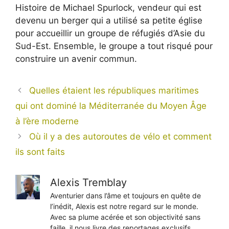
Histoire de Michael Spurlock, vendeur qui est
devenu un berger qui a utilisé sa petite église
pour accueillir un groupe de réfugiés d’Asie du
Sud-Est. Ensemble, le groupe a tout risqué pour
construire un avenir commun.
Quelles étaient les républiques maritimes
qui ont dominé la Méditerranée du Moyen Âge
à l’ère moderne
Où il y a des autoroutes de vélo et comment
ils sont faits
Alexis Tremblay
Aventurier dans l’âme et toujours en quête de
l’inédit, Alexis est notre regard sur le monde.
Avec sa plume acérée et son objectivité sans
faille, il nous livre des reportages exclusifs