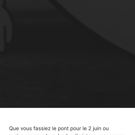
Que vous fassiez le pont pour le 2 juin ou