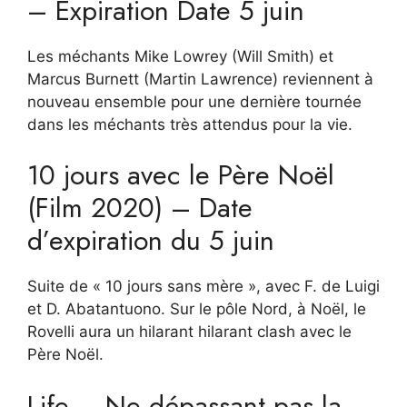
– Expiration Date 5 juin
Les méchants Mike Lowrey (Will Smith) et
Marcus Burnett (Martin Lawrence) reviennent à
nouveau ensemble pour une dernière tournée
dans les méchants très attendus pour la vie.
10 jours avec le Père Noël
(Film 2020) – Date
d’expiration du 5 juin
Suite de « 10 jours sans mère », avec F. de Luigi
et D. Abatantuono. Sur le pôle Nord, à Noël, le
Rovelli aura un hilarant hilarant clash avec le
Père Noël.
Life – Ne dépassant pas la