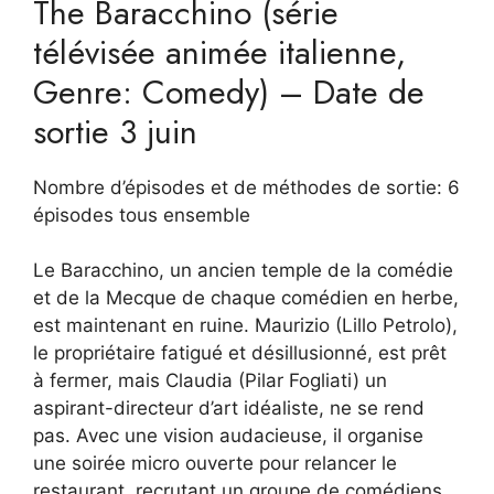
The Baracchino (série
télévisée animée italienne,
Genre: Comedy) – Date de
sortie 3 juin
Nombre d’épisodes et de méthodes de sortie: 6
épisodes tous ensemble
Le Baracchino, un ancien temple de la comédie
et de la Mecque de chaque comédien en herbe,
est maintenant en ruine. Maurizio (Lillo Petrolo),
le propriétaire fatigué et désillusionné, est prêt
à fermer, mais Claudia (Pilar Fogliati) un
aspirant-directeur d’art idéaliste, ne se rend
pas. Avec une vision audacieuse, il organise
une soirée micro ouverte pour relancer le
restaurant, recrutant un groupe de comédiens