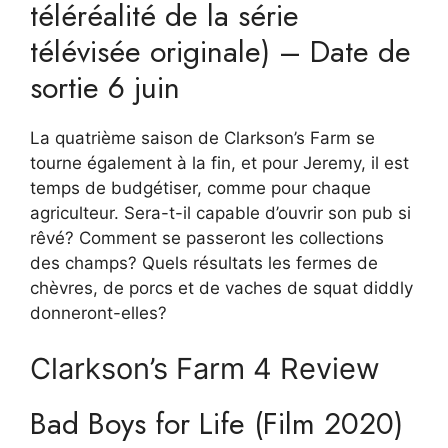
téléréalité de la série
télévisée originale) – Date de
sortie 6 juin
La quatrième saison de Clarkson’s Farm se
tourne également à la fin, et pour Jeremy, il est
temps de budgétiser, comme pour chaque
agriculteur. Sera-t-il capable d’ouvrir son pub si
rêvé? Comment se passeront les collections
des champs? Quels résultats les fermes de
chèvres, de porcs et de vaches de squat diddly
donneront-elles?
Clarkson’s Farm 4 Review
Bad Boys for Life (Film 2020)