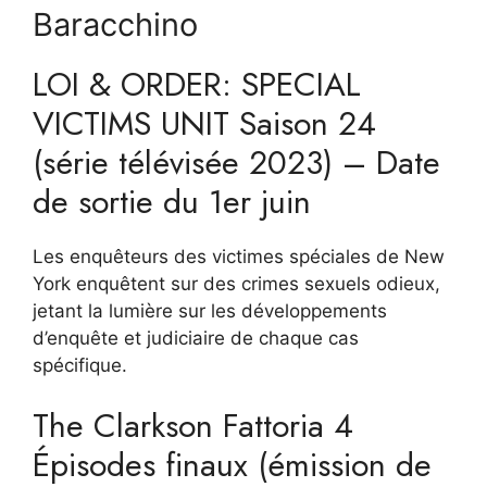
Baracchino
LOI & ORDER: SPECIAL
VICTIMS UNIT Saison 24
(série télévisée 2023) – Date
de sortie du 1er juin
Les enquêteurs des victimes spéciales de New
York enquêtent sur des crimes sexuels odieux,
jetant la lumière sur les développements
d’enquête et judiciaire de chaque cas
spécifique.
The Clarkson Fattoria 4
Épisodes finaux (émission de