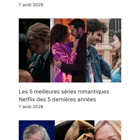
7 août 2026
Les 5 meilleures séries romantiques
Netflix des 5 dernières années
7 août 2026