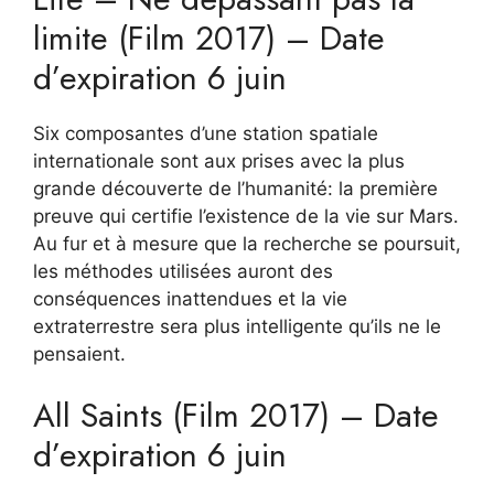
limite (Film 2017) – Date
d’expiration 6 juin
Six composantes d’une station spatiale
internationale sont aux prises avec la plus
grande découverte de l’humanité: la première
preuve qui certifie l’existence de la vie sur Mars.
Au fur et à mesure que la recherche se poursuit,
les méthodes utilisées auront des
conséquences inattendues et la vie
extraterrestre sera plus intelligente qu’ils ne le
pensaient.
All Saints (Film 2017) – Date
d’expiration 6 juin