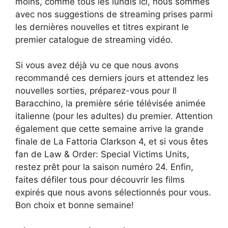
moins, comme tous les lundis ici, nous sommes
avec nos suggestions de streaming prises parmi
les dernières nouvelles et titres expirant le
premier catalogue de streaming vidéo.
Si vous avez déjà vu ce que nous avons
recommandé ces derniers jours et attendez les
nouvelles sorties, préparez-vous pour Il
Baracchino, la première série télévisée animée
italienne (pour les adultes) du premier. Attention
également que cette semaine arrive la grande
finale de La Fattoria Clarkson 4, et si vous êtes
fan de Law & Order: Special Victims Units,
restez prêt pour la saison numéro 24. Enfin,
faites défiler tous pour découvrir les films
expirés que nous avons sélectionnés pour vous.
Bon choix et bonne semaine!