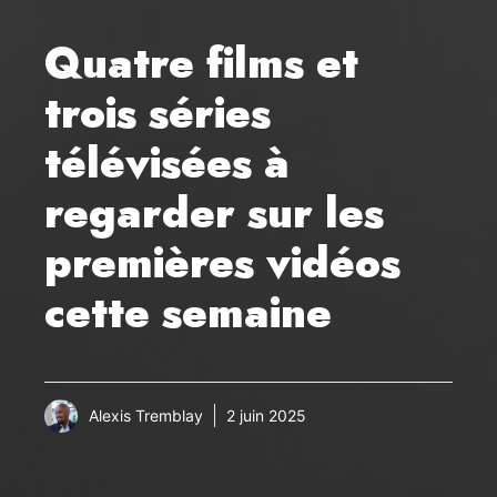
Quatre films et
trois séries
télévisées à
regarder sur les
premières vidéos
cette semaine
Alexis Tremblay
2 juin 2025