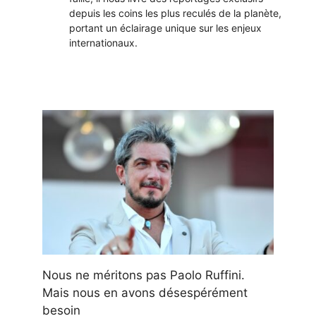
depuis les coins les plus reculés de la planète,
portant un éclairage unique sur les enjeux
internationaux.
Nous ne méritons pas Paolo Ruffini.
Mais nous en avons désespérément
besoin