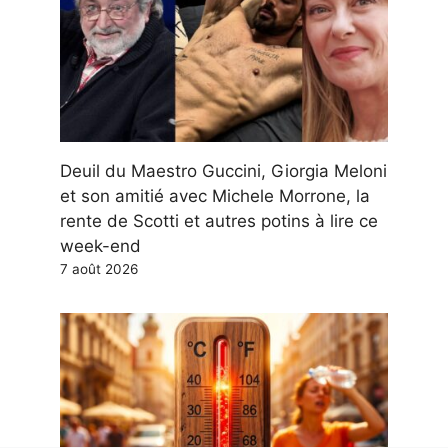
Deuil du Maestro Guccini, Giorgia Meloni
et son amitié avec Michele Morrone, la
rente de Scotti et autres potins à lire ce
week-end
7 août 2026