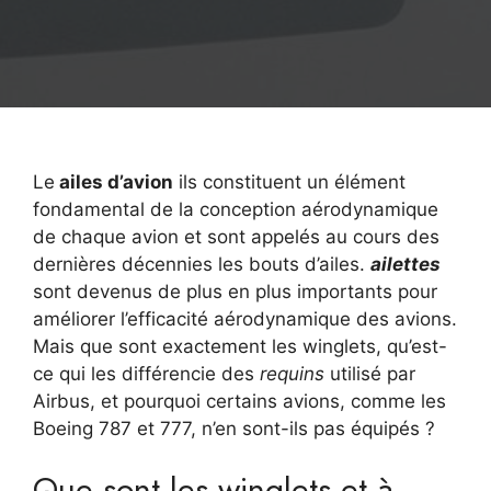
Le
ailes d’avion
ils constituent un élément
fondamental de la conception aérodynamique
de chaque avion et sont appelés au cours des
dernières décennies les bouts d’ailes.
ailettes
sont devenus de plus en plus importants pour
améliorer l’efficacité aérodynamique des avions.
Mais que sont exactement les winglets, qu’est-
ce qui les différencie des
requins
utilisé par
Airbus, et pourquoi certains avions, comme les
Boeing 787 et 777, n’en sont-ils pas équipés ?
Que sont les winglets et à