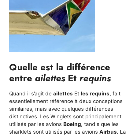
Quelle est la différence
entre
ailettes
Et
requins
Quand il s’agit de
ailettes
Et
les requins,
fait
essentiellement référence à deux conceptions
similaires, mais avec quelques différences
distinctives. Les Winglets sont principalement
utilisés par les avions
Boeing,
tandis que les
sharklets sont utilisés par les avions
Airbus.
La