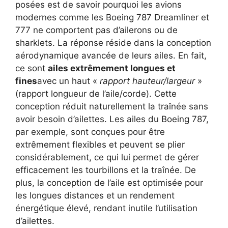
posées est de savoir pourquoi les avions
modernes comme les Boeing 787 Dreamliner et
777 ne comportent pas d’ailerons ou de
sharklets. La réponse réside dans la conception
aérodynamique avancée de leurs ailes. En fait,
ce sont
ailes extrêmement longues et
fines
avec un haut «
rapport hauteur/largeur
»
(rapport longueur de l’aile/corde). Cette
conception réduit naturellement la traînée sans
avoir besoin d’ailettes. Les ailes du Boeing 787,
par exemple, sont conçues pour être
extrêmement flexibles et peuvent se plier
considérablement, ce qui lui permet de gérer
efficacement les tourbillons et la traînée. De
plus, la conception de l’aile est optimisée pour
les longues distances et un rendement
énergétique élevé, rendant inutile l’utilisation
d’ailettes.