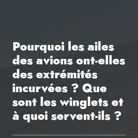
Pourquoi les ailes
des avions ont-elles
des extrémités
incurvées ? Que
sont les winglets et
à quoi servent-ils ?