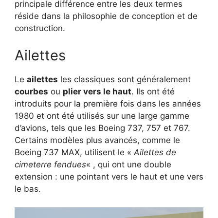
principale différence entre les deux termes
réside dans la philosophie de conception et de
construction.
Ailettes
Le
ailettes
les classiques sont généralement
courbes
ou
plier vers le haut
. Ils ont été
introduits pour la première fois dans les années
1980 et ont été utilisés sur une large gamme
d’avions, tels que les Boeing 737, 757 et 767.
Certains modèles plus avancés, comme le
Boeing 737 MAX, utilisent le «
Ailettes de
cimeterre fendues
« , qui ont une double
extension : une pointant vers le haut et une vers
le bas.