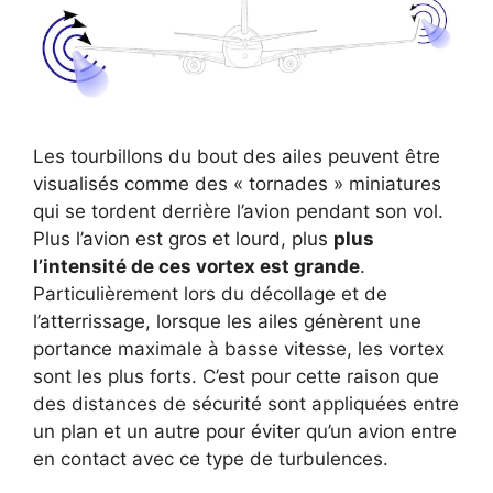
Les tourbillons du bout des ailes peuvent être
visualisés comme des « tornades » miniatures
qui se tordent derrière l’avion pendant son vol.
Plus l’avion est gros et lourd, plus
plus
l’intensité de ces vortex est grande
.
Particulièrement lors du décollage et de
l’atterrissage, lorsque les ailes génèrent une
portance maximale à basse vitesse, les vortex
sont les plus forts. C’est pour cette raison que
des distances de sécurité sont appliquées entre
un plan et un autre pour éviter qu’un avion entre
en contact avec ce type de turbulences.