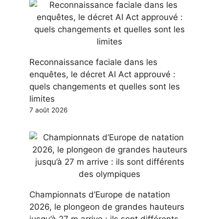
Reconnaissance faciale dans les
enquêtes, le décret AI Act approuvé :
quels changements et quelles sont les
limites
7 août 2026
Championnats d’Europe de natation
2026, le plongeon de grandes hauteurs
jusqu’à 27 m arrive : ils sont différents