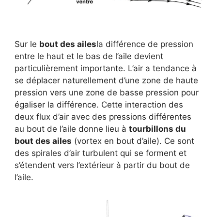
Sur le
bout des ailes
la différence de pression
entre le haut et le bas de l’aile devient
particulièrement importante. L’air a tendance à
se déplacer naturellement d’une zone de haute
pression vers une zone de basse pression pour
égaliser la différence. Cette interaction des
deux flux d’air avec des pressions différentes
au bout de l’aile donne lieu à
tourbillons du
bout des ailes
(vortex en bout d’aile). Ce sont
des spirales d’air turbulent qui se forment et
s’étendent vers l’extérieur à partir du bout de
l’aile.