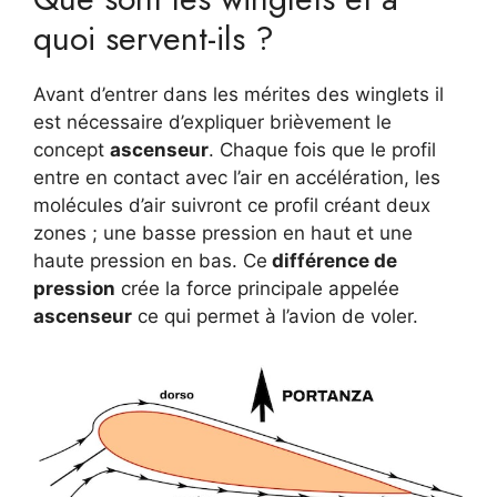
quoi servent-ils ?
Avant d’entrer dans les mérites des winglets il
est nécessaire d’expliquer brièvement le
concept
ascenseur
. Chaque fois que le profil
entre en contact avec l’air en accélération, les
molécules d’air suivront ce profil créant deux
zones ; une basse pression en haut et une
haute pression en bas. Ce
différence de
pression
crée la force principale appelée
ascenseur
ce qui permet à l’avion de voler.