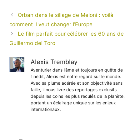
Orban dans le sillage de Meloni : voilà
comment il veut changer l’Europe
Le film parfait pour célébrer les 60 ans de
Guillermo del Toro
Alexis Tremblay
Aventurier dans l’âme et toujours en quête de
l’inédit, Alexis est notre regard sur le monde.
Avec sa plume acérée et son objectivité sans
faille, il nous livre des reportages exclusifs
depuis les coins les plus reculés de la planète,
portant un éclairage unique sur les enjeux
internationaux.