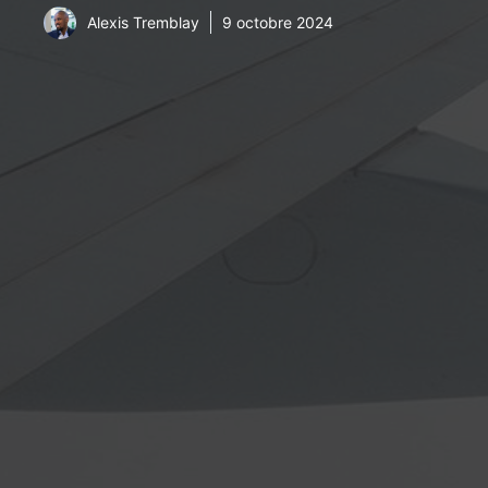
Alexis Tremblay
9 octobre 2024