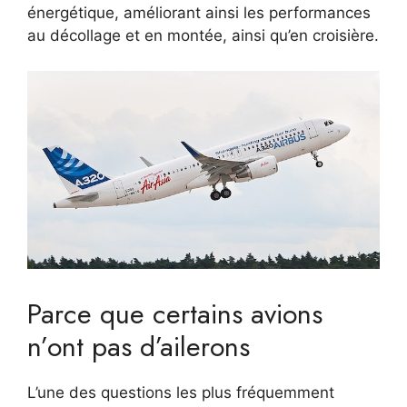
énergétique, améliorant ainsi les performances
au décollage et en montée, ainsi qu’en croisière.
Parce que certains avions
n’ont pas d’ailerons
L’une des questions les plus fréquemment