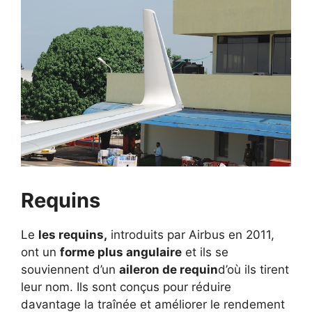
Requins
Le
les requins,
introduits par Airbus en 2011,
ont un
forme plus angulaire
et ils se
souviennent d’un
aileron de requin
d’où ils tirent
leur nom. Ils sont conçus pour réduire
davantage la traînée et améliorer le rendement