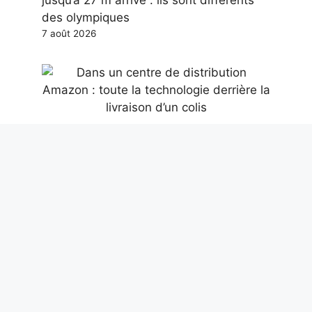
des olympiques
7 août 2026
Dans un centre de distribution Amazon :
toute la technologie derrière la livraison
d’un colis
6 août 2026
Des dents fossiles de mégalodon de 13