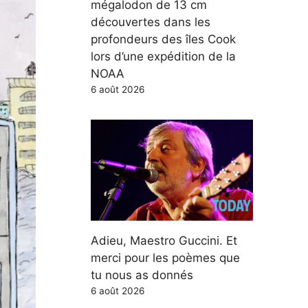
mégalodon de 13 cm
découvertes dans les
profondeurs des îles Cook
lors d’une expédition de la
NOAA
6 août 2026
Adieu, Maestro Guccini. Et
merci pour les poèmes que
tu nous as donnés
6 août 2026