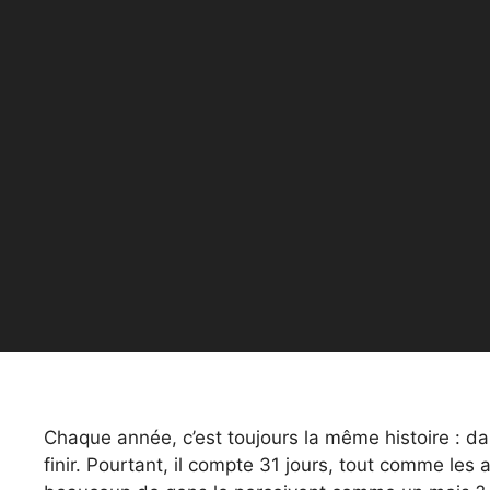
Chaque année, c’est toujours la même histoire : 
finir. Pourtant, il compte 31 jours, tout comme les