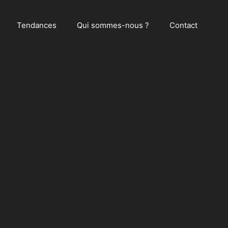
Tendances
Qui sommes-nous ?
Contact