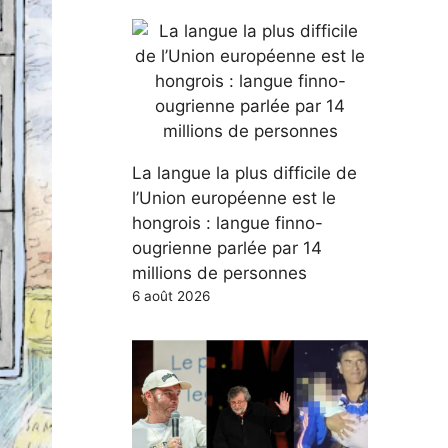
La langue la plus difficile de
l’Union européenne est le
hongrois : langue finno-
ougrienne parlée par 14
millions de personnes
6 août 2026