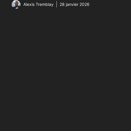
Alexis Tremblay
28 janvier 2026