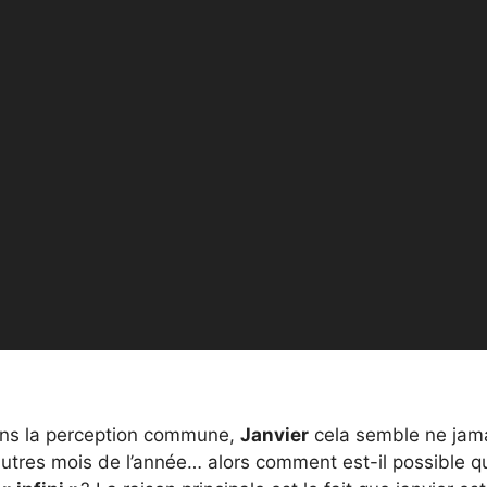
dans la perception commune,
Janvier
cela semble ne jam
 autres mois de l’année… alors comment est-il possible q