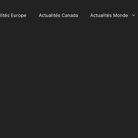
lités Europe
Actualités Canada
Actualités Monde