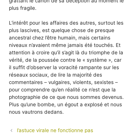
grattant le canon de sa déception au moment le
plus fragile.
L’intérêt pour les affaires des autres, surtout les
plus lascives, est quelque chose de presque
ancestral chez l’être humain, mais certains
niveaux n’avaient même jamais été touchés. Et
attention à croire qu’il s’agit là du triomphe de la
vérité, de la poussée contre le « système », car
il suffit d’observer la voracité rampante sur les
réseaux sociaux, de lire la majorité des
commentaires – vulgaires, violents, sexistes –
pour comprendre qu’en réalité ce n’est que la
photographie de ce que nous sommes devenus.
Plus qu’une bombe, un égout a explosé et nous
nous vautrons dedans.
l’astuce virale ne fonctionne pas