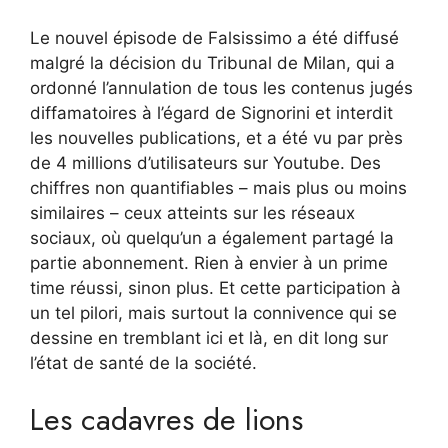
Le nouvel épisode de Falsissimo a été diffusé
malgré la décision du Tribunal de Milan, qui a
ordonné l’annulation de tous les contenus jugés
diffamatoires à l’égard de Signorini et interdit
les nouvelles publications, et a été vu par près
de 4 millions d’utilisateurs sur Youtube. Des
chiffres non quantifiables – mais plus ou moins
similaires – ceux atteints sur les réseaux
sociaux, où quelqu’un a également partagé la
partie abonnement. Rien à envier à un prime
time réussi, sinon plus. Et cette participation à
un tel pilori, mais surtout la connivence qui se
dessine en tremblant ici et là, en dit long sur
l’état de santé de la société.
Les cadavres de lions