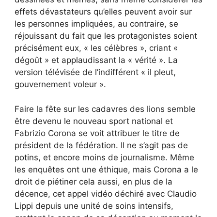
effets dévastateurs qu’elles peuvent avoir sur
les personnes impliquées, au contraire, se
réjouissant du fait que les protagonistes soient
précisément eux, « les célèbres », criant «
dégoût » et applaudissant la « vérité ». La
version télévisée de l’indifférent « il pleut,
gouvernement voleur ».
Faire la fête sur les cadavres des lions semble
être devenu le nouveau sport national et
Fabrizio Corona se voit attribuer le titre de
président de la fédération. Il ne s’agit pas de
potins, et encore moins de journalisme. Même
les enquêtes ont une éthique, mais Corona a le
droit de piétiner cela aussi, en plus de la
décence, cet appel vidéo déchiré avec Claudio
Lippi depuis une unité de soins intensifs,