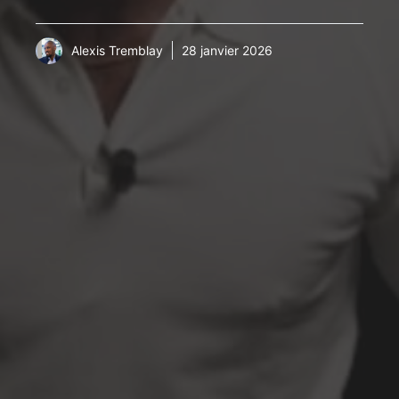
Alexis Tremblay
28 janvier 2026