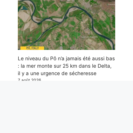
Le niveau du Pô n’a jamais été aussi bas
: la mer monte sur 25 km dans le Delta,
il y a une urgence de sécheresse
7 août 2026