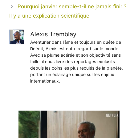
Pourquoi janvier semble-t-il ne jamais finir ?
Il y a une explication scientifique
Alexis Tremblay
Aventurier dans l’âme et toujours en quête de
l’inédit, Alexis est notre regard sur le monde.
Avec sa plume acérée et son objectivité sans
faille, il nous livre des reportages exclusifs
depuis les coins les plus reculés de la planète,
portant un éclairage unique sur les enjeux
internationaux.