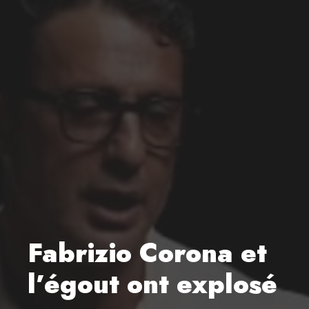
Fabrizio Corona et
l’égout ont explosé