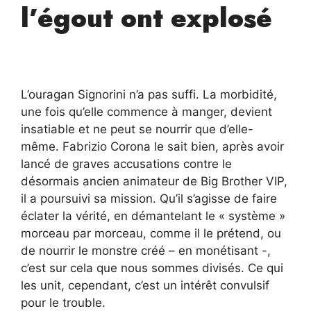
l’égout ont explosé
L’ouragan Signorini n’a pas suffi. La morbidité,
une fois qu’elle commence à manger, devient
insatiable et ne peut se nourrir que d’elle-
même. Fabrizio Corona le sait bien, après avoir
lancé de graves accusations contre le
désormais ancien animateur de Big Brother VIP,
il a poursuivi sa mission. Qu’il s’agisse de faire
éclater la vérité, en démantelant le « système »
morceau par morceau, comme il le prétend, ou
de nourrir le monstre créé – en monétisant -,
c’est sur cela que nous sommes divisés. Ce qui
les unit, cependant, c’est un intérêt convulsif
pour le trouble.