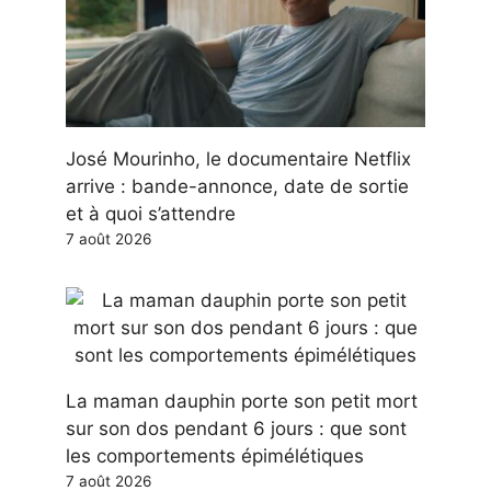
José Mourinho, le documentaire Netflix
arrive : bande-annonce, date de sortie
et à quoi s’attendre
7 août 2026
La maman dauphin porte son petit mort
sur son dos pendant 6 jours : que sont
les comportements épimélétiques
7 août 2026