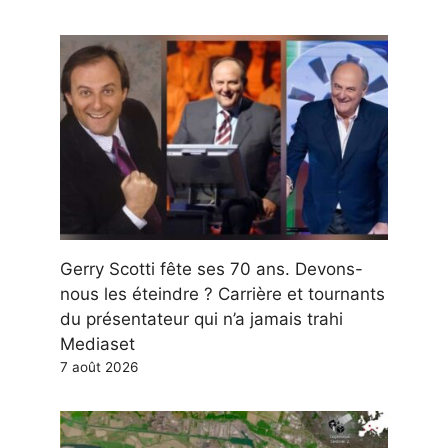
Gerry Scotti fête ses 70 ans. Devons-
nous les éteindre ? Carrière et tournants
du présentateur qui n’a jamais trahi
Mediaset
7 août 2026