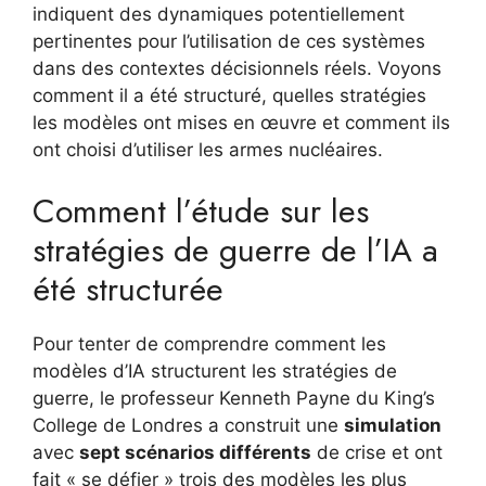
indiquent des dynamiques potentiellement
pertinentes pour l’utilisation de ces systèmes
dans des contextes décisionnels réels. Voyons
comment il a été structuré, quelles stratégies
les modèles ont mises en œuvre et comment ils
ont choisi d’utiliser les armes nucléaires.
Comment l’étude sur les
stratégies de guerre de l’IA a
été structurée
Pour tenter de comprendre comment les
modèles d’IA structurent les stratégies de
guerre, le professeur Kenneth Payne du King’s
College de Londres a construit une
simulation
avec
sept scénarios différents
de crise et ont
fait « se défier » trois des modèles les plus