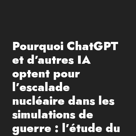
Pourquoi ChatGPT
et d’autres IA
optent pour
l’escalade
nucléaire dans les
simulations de
guerre : l’étude du