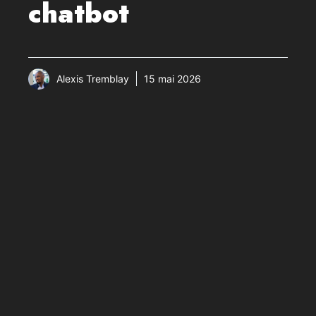
chatbot
Alexis Tremblay
15 mai 2026