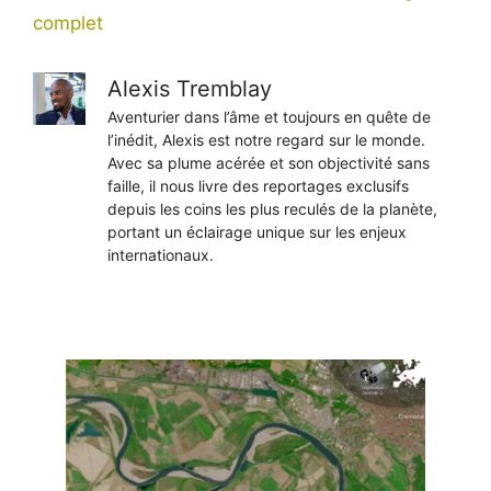
complet
Alexis Tremblay
Aventurier dans l’âme et toujours en quête de
l’inédit, Alexis est notre regard sur le monde.
Avec sa plume acérée et son objectivité sans
faille, il nous livre des reportages exclusifs
depuis les coins les plus reculés de la planète,
portant un éclairage unique sur les enjeux
internationaux.