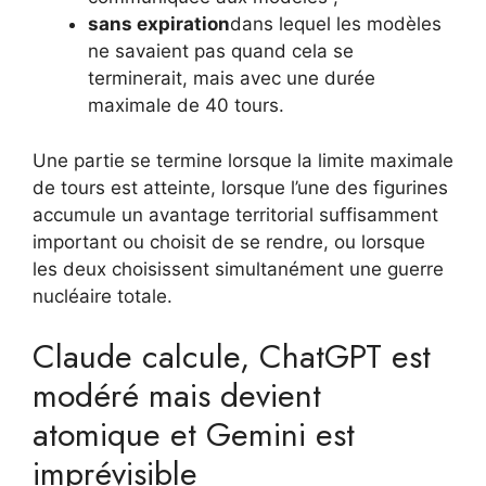
sans expiration
dans lequel les modèles
ne savaient pas quand cela se
terminerait, mais avec une durée
maximale de 40 tours.
Une partie se termine lorsque la limite maximale
de tours est atteinte, lorsque l’une des figurines
accumule un avantage territorial suffisamment
important ou choisit de se rendre, ou lorsque
les deux choisissent simultanément une guerre
nucléaire totale.
Claude calcule, ChatGPT est
modéré mais devient
atomique et Gemini est
imprévisible