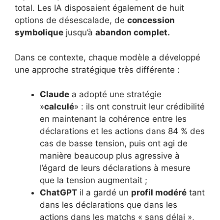
total. Les IA disposaient également de huit
options de désescalade, de
concession
symbolique
jusqu’à
abandon complet.
Dans ce contexte, chaque modèle a développé
une approche stratégique très différente :
Claude
a adopté une stratégie
»
calculé
» : ils ont construit leur crédibilité
en maintenant la cohérence entre les
déclarations et les actions dans 84 % des
cas de basse tension, puis ont agi de
manière beaucoup plus agressive à
l’égard de leurs déclarations à mesure
que la tension augmentait ;
ChatGPT
il a gardé un
profil modéré
tant
dans les déclarations que dans les
actions dans les matchs « sans délai »,