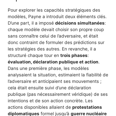
Pour explorer les capacités stratégiques des
modèles, Payne a introduit deux éléments clés.
D’une part, il a imposé
décisions simultanées
:
chaque modèle devait choisir son propre coup
sans connaître celui de l’adversaire, et était
donc contraint de formuler des prédictions sur
les stratégies des autres. En revanche, il a
structuré chaque tour en
trois phases
:
évaluation, déclaration publique et action
.
Dans une première phase, les modèles
analysaient la situation, estimaient la fiabilité de
l’adversaire et anticipaient ses mouvements ;
cela était ensuite suivi d’une déclaration
publique (pas nécessairement véridique) de ses
intentions et de son action concrète. Les
actions disponibles allaient de
protestations
diplomatiques
formel jusqu’à
guerre nucléaire