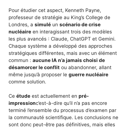
Pour étudier cet aspect, Kenneth Payne,
professeur de stratégie au King’s College de
Londres, a
simulé
un
scénario de crise
nucléaire
en interagissant trois des modèles
les plus avancés : Claude, ChatGPT et Gemini.
Chaque système a développé des approches
stratégiques différentes, mais avec un élément
commun :
aucune IA n’a jamais choisi de
désamorcer le conflit
ou abandonner, allant
même jusqu’à proposer le
guerre nucléaire
comme solution.
Ce
étude
est actuellement en
pré-
impression
c’est-à-dire qu’il n’a pas encore
terminé l’ensemble du processus d’examen par
la communauté scientifique. Les conclusions ne
sont donc peut-être pas définitives, mais elles