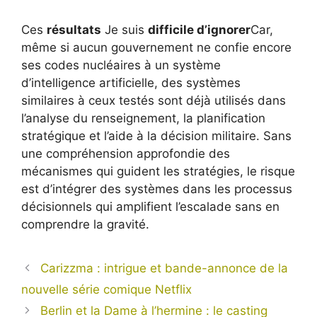
Ces
résultats
Je suis
difficile d’ignorer
Car,
même si aucun gouvernement ne confie encore
ses codes nucléaires à un système
d’intelligence artificielle, des systèmes
similaires à ceux testés sont déjà utilisés dans
l’analyse du renseignement, la planification
stratégique et l’aide à la décision militaire. Sans
une compréhension approfondie des
mécanismes qui guident les stratégies, le risque
est d’intégrer des systèmes dans les processus
décisionnels qui amplifient l’escalade sans en
comprendre la gravité.
Carizzma : intrigue et bande-annonce de la
nouvelle série comique Netflix
Berlin et la Dame à l’hermine : le casting