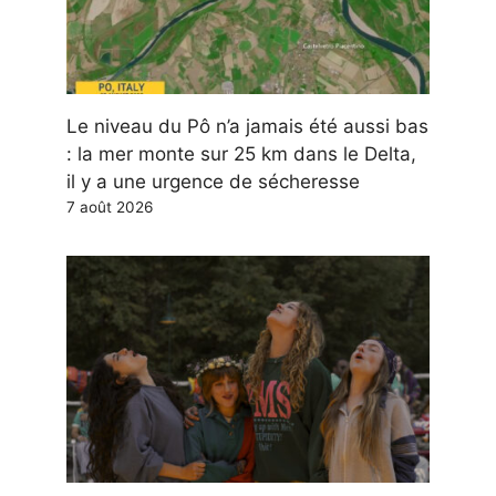
Le niveau du Pô n’a jamais été aussi bas
: la mer monte sur 25 km dans le Delta,
il y a une urgence de sécheresse
7 août 2026