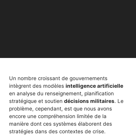
Un nombre croissant de gouvernements
intègrent des modèles
intelligence artificielle
en analyse du renseignement, planification
stratégique et soutien
décisions militaires
. Le
problème, cependant, est que nous avons
encore une compréhension limitée de la
manière dont ces systèmes élaborent des
stratégies dans des contextes de crise.