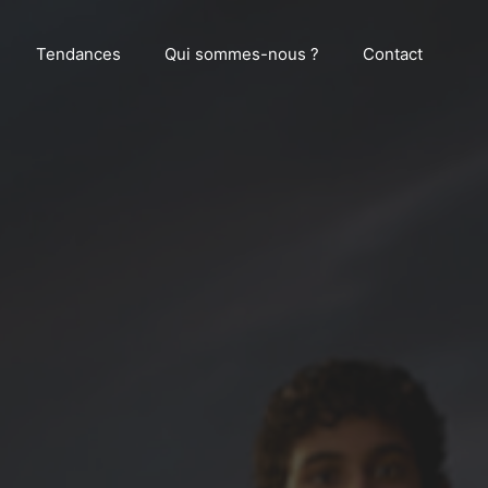
Tendances
Qui sommes-nous ?
Contact