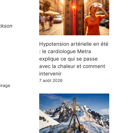
ckson
Hypotension artérielle en été
: le cardiologue Metra
explique ce qui se passe
avec la chaleur et comment
intervenir
7 août 2026
airage