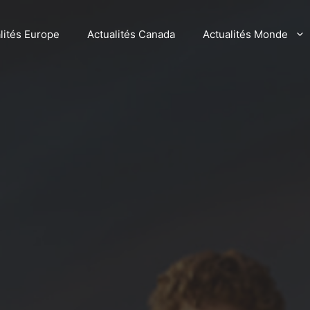
lités Europe
Actualités Canada
Actualités Monde