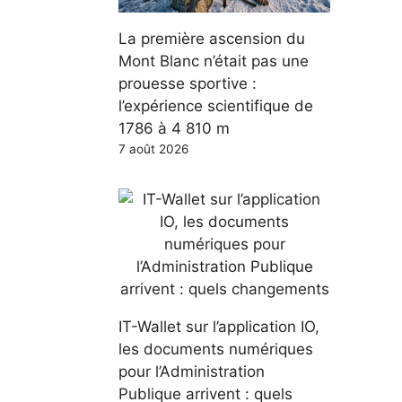
La première ascension du
Mont Blanc n’était pas une
prouesse sportive :
l’expérience scientifique de
1786 à 4 810 m
7 août 2026
IT-Wallet sur l’application IO,
les documents numériques
pour l’Administration
Publique arrivent : quels