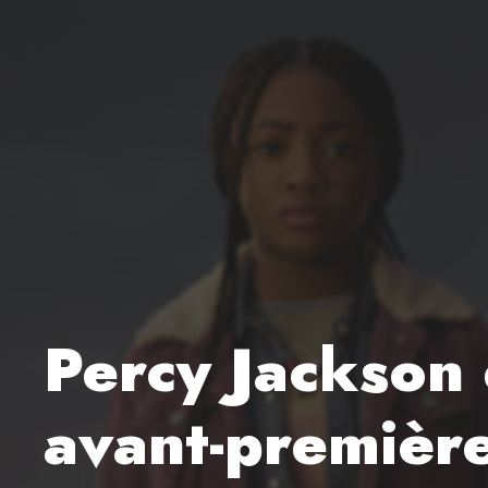
Percy Jackson 
avant-première