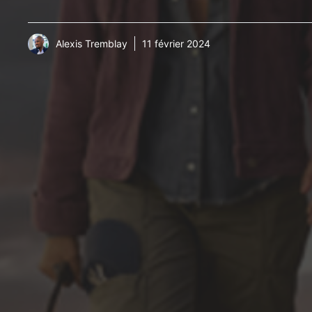
Alexis Tremblay
11 février 2024