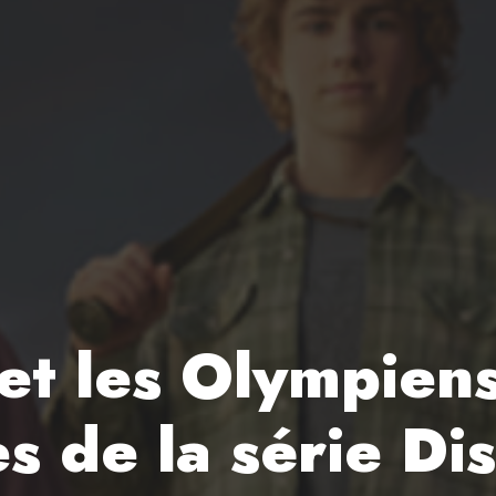
et les Olympiens
s de la série Di