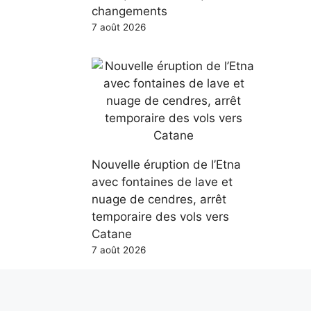
changements
7 août 2026
Nouvelle éruption de l’Etna
avec fontaines de lave et
nuage de cendres, arrêt
temporaire des vols vers
Catane
7 août 2026