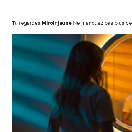
Tu regardes
Miroir jaune
Ne manquez pas plus de