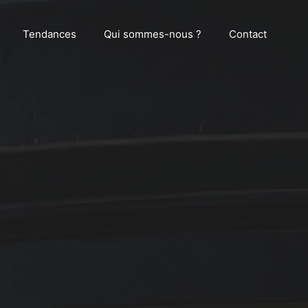
Tendances
Qui sommes-nous ?
Contact