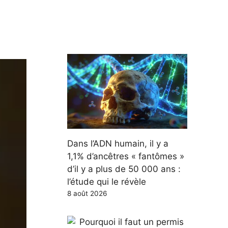
Dans l’ADN humain, il y a
1,1% d’ancêtres « fantômes »
d’il y a plus de 50 000 ans :
l’étude qui le révèle
8 août 2026