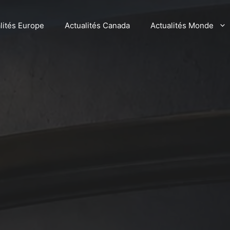
lités Europe
Actualités Canada
Actualités Monde