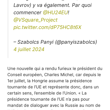
Lavrov) y va également. Par quoi
commencer
@HU24EU
!
@VSquare_Project
pic.twitter.com/dP75HC8t6X
– Szabolcs Panyi (@panyiszabolcs)
4 juillet 2024
Une nouvelle qui a rendu furieux le président du
Conseil européen, Charles Michel, car depuis le
1er juillet, la Hongrie assume la présidence
tournante de l’UE et représente donc, dans un
certain sens, l’ensemble de l’Union. « La
présidence tournante de l’UE n’a pas pour
mandat de dialoguer avec la Russie au nom de