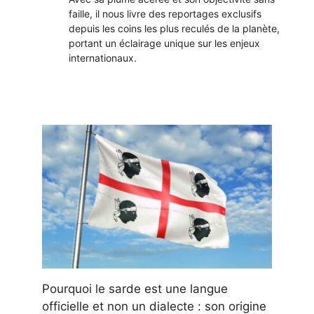
faille, il nous livre des reportages exclusifs
depuis les coins les plus reculés de la planète,
portant un éclairage unique sur les enjeux
internationaux.
Pourquoi le sarde est une langue
officielle et non un dialecte : son origine