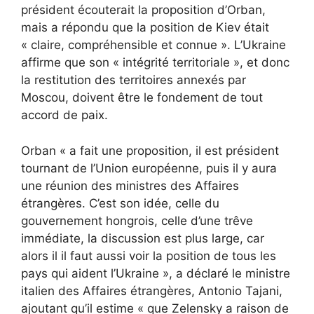
président écouterait la proposition d’Orban,
mais a répondu que la position de Kiev était
« claire, compréhensible et connue ». L’Ukraine
affirme que son « intégrité territoriale », et donc
la restitution des territoires annexés par
Moscou, doivent être le fondement de tout
accord de paix.
Orban « a fait une proposition, il est président
tournant de l’Union européenne, puis il y aura
une réunion des ministres des Affaires
étrangères. C’est son idée, celle du
gouvernement hongrois, celle d’une trêve
immédiate, la discussion est plus large, car
alors il il faut aussi voir la position de tous les
pays qui aident l’Ukraine », a déclaré le ministre
italien des Affaires étrangères, Antonio Tajani,
ajoutant qu’il estime « que Zelensky a raison de