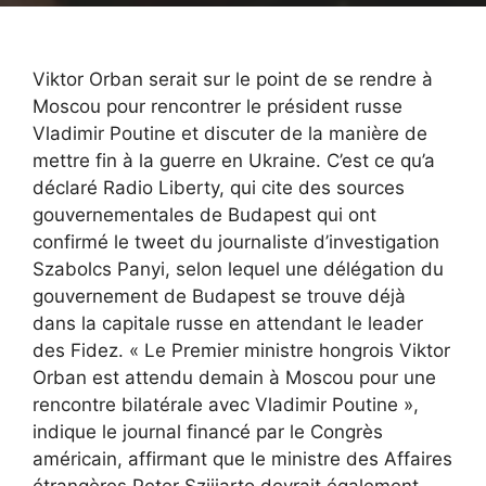
Viktor Orban serait sur le point de se rendre à
Moscou pour rencontrer le président russe
Vladimir Poutine et discuter de la manière de
mettre fin à la guerre en Ukraine. C’est ce qu’a
déclaré Radio Liberty, qui cite des sources
gouvernementales de Budapest qui ont
confirmé le tweet du journaliste d’investigation
Szabolcs Panyi, selon lequel une délégation du
gouvernement de Budapest se trouve déjà
dans la capitale russe en attendant le leader
des Fidez. « Le Premier ministre hongrois Viktor
Orban est attendu demain à Moscou pour une
rencontre bilatérale avec Vladimir Poutine »,
indique le journal financé par le Congrès
américain, affirmant que le ministre des Affaires