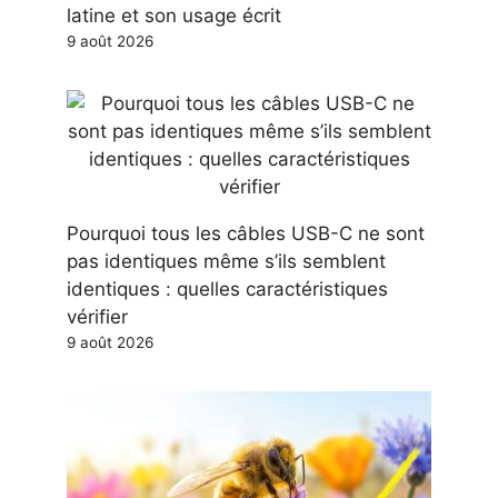
latine et son usage écrit
9 août 2026
Pourquoi tous les câbles USB-C ne sont
pas identiques même s’ils semblent
identiques : quelles caractéristiques
vérifier
9 août 2026