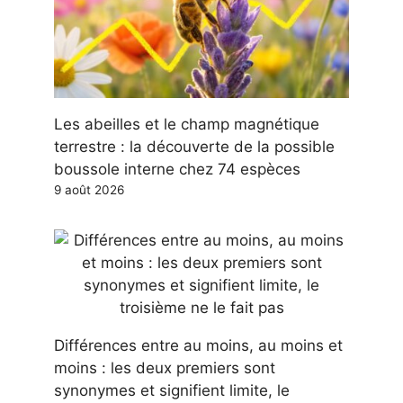
Les abeilles et le champ magnétique
terrestre : la découverte de la possible
boussole interne chez 74 espèces
9 août 2026
Différences entre au moins, au moins et
moins : les deux premiers sont
synonymes et signifient limite, le