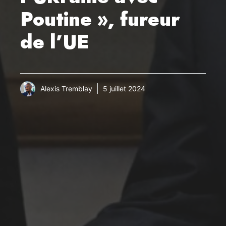
Poutine », fureur
de l’UE
Alexis Tremblay
5 juillet 2024