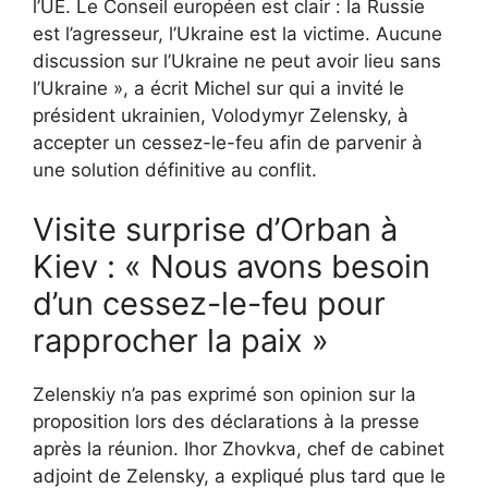
l’UE. Le Conseil européen est clair : la Russie
est l’agresseur, l’Ukraine est la victime. Aucune
discussion sur l’Ukraine ne peut avoir lieu sans
l’Ukraine », a écrit Michel sur qui a invité le
président ukrainien, Volodymyr Zelensky, à
accepter un cessez-le-feu afin de parvenir à
une solution définitive au conflit.
Visite surprise d’Orban à
Kiev : « Nous avons besoin
d’un cessez-le-feu pour
rapprocher la paix »
Zelenskiy n’a pas exprimé son opinion sur la
proposition lors des déclarations à la presse
après la réunion. Ihor Zhovkva, chef de cabinet
adjoint de Zelensky, a expliqué plus tard que le