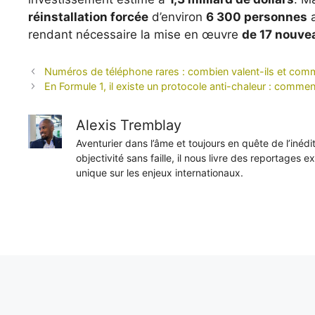
réinstallation forcée
d’environ
6 300 personnes
a
rendant nécessaire la mise en œuvre
de 17 nouve
Numéros de téléphone rares : combien valent-ils et com
En Formule 1, il existe un protocole anti-chaleur : comme
Alexis Tremblay
Aventurier dans l’âme et toujours en quête de l’inéd
objectivité sans faille, il nous livre des reportages e
unique sur les enjeux internationaux.