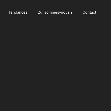
Tendances
Qui sommes-nous ?
Contact