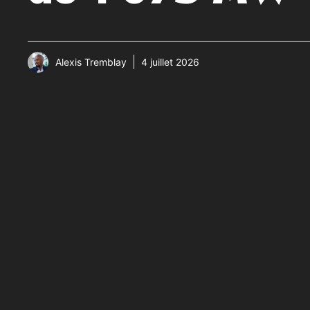
Alexis Tremblay
4 juillet 2026