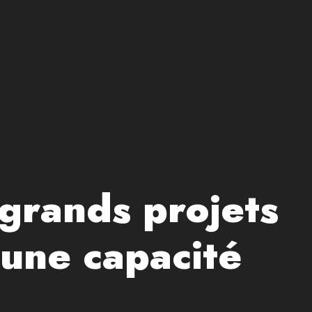
 grands projets
 une capacité