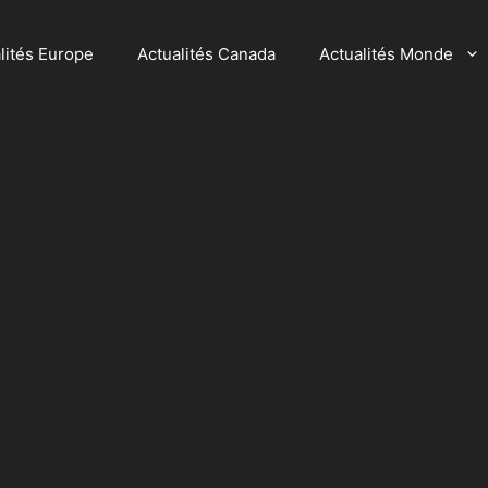
lités Europe
Actualités Canada
Actualités Monde