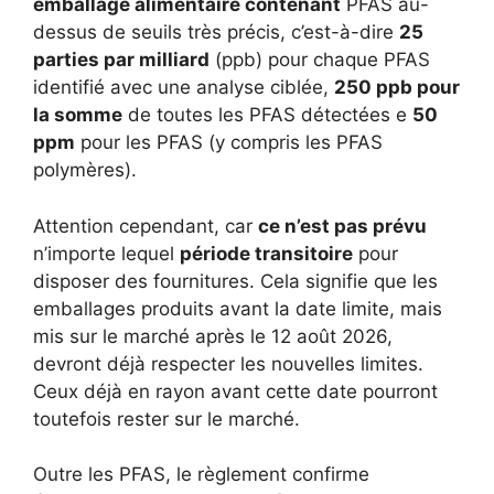
emballage alimentaire contenant
PFAS au-
dessus de seuils très précis, c’est-à-dire
25
parties par milliard
(ppb) pour chaque PFAS
identifié avec une analyse ciblée,
250 ppb pour
la somme
de toutes les PFAS détectées e
50
ppm
pour les PFAS (y compris les PFAS
polymères).
Attention cependant, car
ce n’est pas prévu
n’importe lequel
période transitoire
pour
disposer des fournitures. Cela signifie que les
emballages produits avant la date limite, mais
mis sur le marché après le 12 août 2026,
devront déjà respecter les nouvelles limites.
Ceux déjà en rayon avant cette date pourront
toutefois rester sur le marché.
Outre les PFAS, le règlement confirme