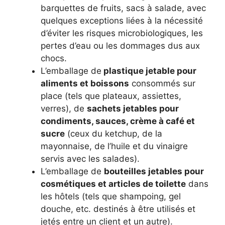
barquettes de fruits, sacs à salade, avec
quelques exceptions liées à la nécessité
d’éviter les risques microbiologiques, les
pertes d’eau ou les dommages dus aux
chocs.
L’emballage de
plastique jetable pour
aliments et boissons
consommés sur
place (tels que plateaux, assiettes,
verres), de
sachets jetables pour
condiments, sauces, crème à café et
sucre
(ceux du ketchup, de la
mayonnaise, de l’huile et du vinaigre
servis avec les salades).
L’emballage de
bouteilles jetables pour
cosmétiques et articles de toilette
dans
les hôtels (tels que shampoing, gel
douche, etc. destinés à être utilisés et
jetés entre un client et un autre).