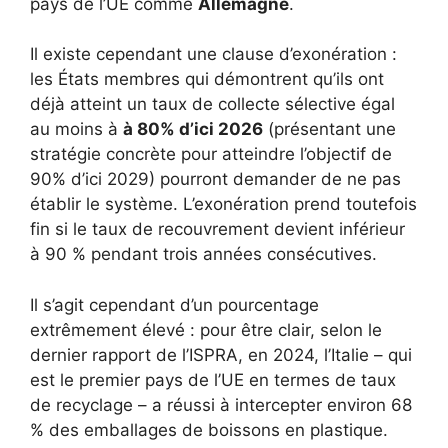
pays de l’UE comme
Allemagne
.
Il existe cependant une clause d’exonération :
les États membres qui démontrent qu’ils ont
déjà atteint un taux de collecte sélective égal
au moins à
à 80% d’ici 2026
(présentant une
stratégie concrète pour atteindre l’objectif de
90% d’ici 2029) pourront demander de ne pas
établir le système. L’exonération prend toutefois
fin si le taux de recouvrement devient inférieur
à 90 % pendant trois années consécutives.
Il s’agit cependant d’un pourcentage
extrêmement élevé : pour être clair, selon le
dernier rapport de l’ISPRA, en 2024, l’Italie – qui
est le premier pays de l’UE en termes de taux
de recyclage – a réussi à intercepter environ 68
% des emballages de boissons en plastique.