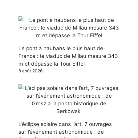
Le pont à haubans le plus haut de
France : le viaduc de Millau mesure 343
m et dépasse la Tour Eiffel
8 août 2026
L’éclipse solaire dans l’art, 7 ouvrages
sur l’événement astronomique : de