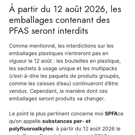
À partir du 12 août 2026, les
emballages contenant des
PFAS seront interdits
Comme mentionné, les interdictions sur les
emballages plastiques n’entreront pas en
vigueur le 12 août : les bouteilles en plastique,
les sachets à usage unique et les multipacks
(c’est-à-dire les paquets de produits groupés,
comme les caisses d’eau) continueront d’être
vendus. Cependant, la manière dont ces
emballages seront produits va changer.
Le point le plus pertinent concerne moi
SPFA
ce
qu’on appelle
substances per- et
polyfluoroalkyles
: à partir du 12 août 2026 le