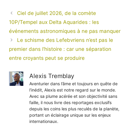
Ciel de juillet 2026, de la comète
10P/Tempel aux Delta Aquarides : les
événements astronomiques à ne pas manquer
Le schisme des Lefebvriens n’est pas le
premier dans l’histoire : car une séparation
entre croyants peut se produire
Alexis Tremblay
Aventurier dans l’âme et toujours en quête de
l’inédit, Alexis est notre regard sur le monde.
Avec sa plume acérée et son objectivité sans
faille, il nous livre des reportages exclusifs
depuis les coins les plus reculés de la planète,
portant un éclairage unique sur les enjeux
internationaux.