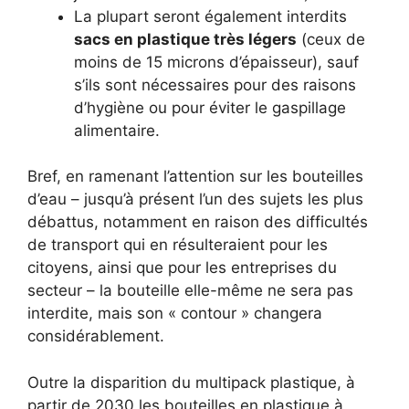
La plupart seront également interdits
sacs en plastique très légers
(ceux de
moins de 15 microns d’épaisseur), sauf
s’ils sont nécessaires pour des raisons
d’hygiène ou pour éviter le gaspillage
alimentaire.
Bref, en ramenant l’attention sur les bouteilles
d’eau – jusqu’à présent l’un des sujets les plus
débattus, notamment en raison des difficultés
de transport qui en résulteraient pour les
citoyens, ainsi que pour les entreprises du
secteur – la bouteille elle-même ne sera pas
interdite, mais son « contour » changera
considérablement.
Outre la disparition du multipack plastique, à
partir de 2030 les bouteilles en plastique à