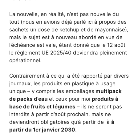
La nouvelle, en réalité, n’est pas nouvelle du
tout (nous en avions déjà parlé ici à propos des
sachets unidose de ketchup et de mayonnaise),
mais le sujet est à nouveau abordé en vue de
l’échéance estivale, étant donné que le 12 août
le règlement UE 2025/40 deviendra pleinement
opérationnel.
Contrairement à ce qui a été rapporté par divers
journaux, les produits en plastique à usage
unique – y compris les emballages
multipack
de packs d’eau
et ceux pour moi
produits à
base de fruits et légumes
– ils ne seront pas
interdits à partir d’août prochain, mais ne
deviendront obligatoires qu’à partir de là
à
partir du 1er janvier 2030
.