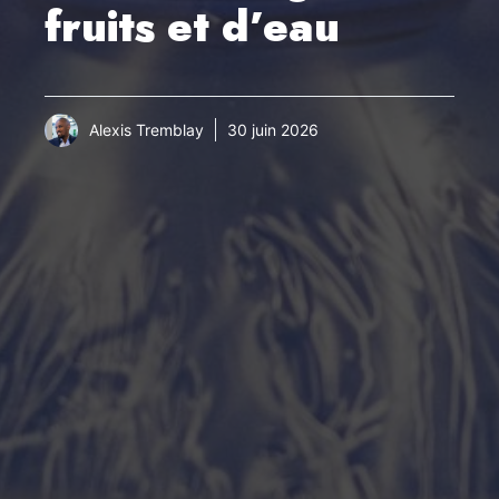
fruits et d’eau
Alexis Tremblay
30 juin 2026