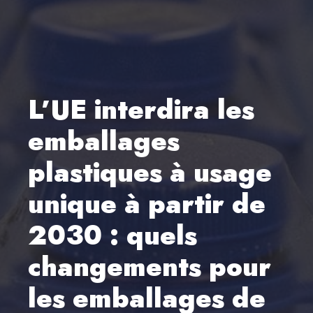
L’UE interdira les
emballages
plastiques à usage
unique à partir de
2030 : quels
changements pour
les emballages de