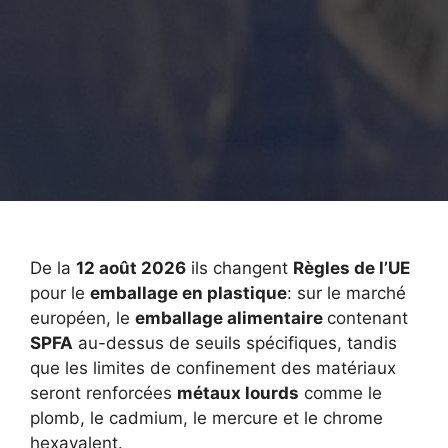
De la
12 août 2026
ils changent
Règles de l’UE
pour le
emballage en plastique
: sur le marché
européen, le
emballage alimentaire
contenant
SPFA
au-dessus de seuils spécifiques, tandis
que les limites de confinement des matériaux
seront renforcées
métaux lourds
comme le
plomb, le cadmium, le mercure et le chrome
hexavalent.