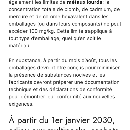
également les limites de
métaux lourds
: la
concentration totale de plomb, de cadmium, de
mercure et de chrome hexavalent dans les
emballages (ou dans leurs composants) ne peut
excéder 100 mg/kg. Cette limite s’applique à
tout type d’emballage, quel qu’en soit le
matériau.
En substance, à partir du mois d’août, tous les
emballages devront être conçus pour minimiser
la présence de substances nocives et les
fabricants devront préparer une documentation
technique et des déclarations de conformité
pour démontrer leur conformité aux nouvelles
exigences.
À partir du 1er janvier 2030,