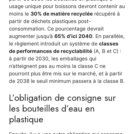
usage unique pour boissons devront contenir au
moins le
30% de matière recyclée
récupéré à
partir de déchets plastiques post-
consommation. Ce pourcentage devrait
augmenter jusqu’à
65% d’ici 2040
. En parallèle,
le règlement introduit un système de
classes
de performances de recyclabilité
(A, B et C) :
à partir de 2030, les emballages qui
n’atteignent pas au moins la classe C ne
pourront plus être mis sur le marché, et à partir
de 2038 le seuil minimum passera à la classe B.
L’obligation de consigne sur
les bouteilles d’eau en
plastique