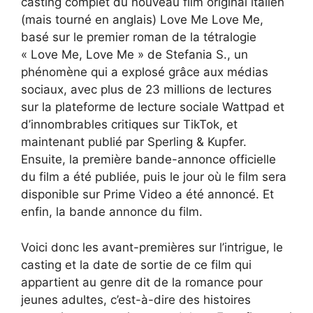
casting complet du nouveau film original italien
(mais tourné en anglais) Love Me Love Me,
basé sur le premier roman de la tétralogie
« Love Me, Love Me » de Stefania S., un
phénomène qui a explosé grâce aux médias
sociaux, avec plus de 23 millions de lectures
sur la plateforme de lecture sociale Wattpad et
d’innombrables critiques sur TikTok, et
maintenant publié par Sperling & Kupfer.
Ensuite, la première bande-annonce officielle
du film a été publiée, puis le jour où le film sera
disponible sur Prime Video a été annoncé. Et
enfin, la bande annonce du film.
Voici donc les avant-premières sur l’intrigue, le
casting et la date de sortie de ce film qui
appartient au genre dit de la romance pour
jeunes adultes, c’est-à-dire des histoires