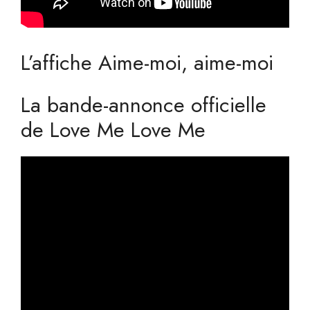
L’affiche Aime-moi, aime-moi
La bande-annonce officielle
de Love Me Love Me