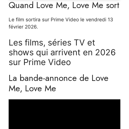
Quand Love Me, Love Me sort
Le film sortira sur Prime Video le vendredi 13
février 2026.
Les films, séries TV et
shows qui arrivent en 2026
sur Prime Video
La bande-annonce de Love
Me, Love Me