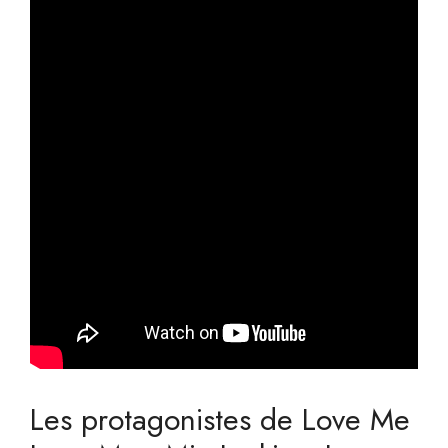
Les protagonistes de Love Me