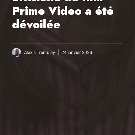
Prime Video a été
dévoilée
Alexis Tremblay
24 janvier 2026