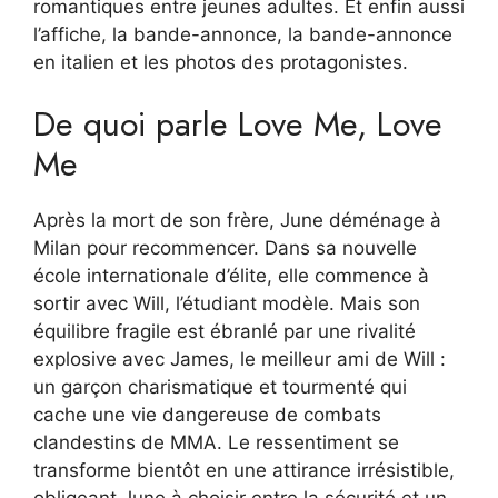
romantiques entre jeunes adultes. Et enfin aussi
l’affiche, la bande-annonce, la bande-annonce
en italien et les photos des protagonistes.
De quoi parle Love Me, Love
Me
Après la mort de son frère, June déménage à
Milan pour recommencer. Dans sa nouvelle
école internationale d’élite, elle commence à
sortir avec Will, l’étudiant modèle. Mais son
équilibre fragile est ébranlé par une rivalité
explosive avec James, le meilleur ami de Will :
un garçon charismatique et tourmenté qui
cache une vie dangereuse de combats
clandestins de MMA. Le ressentiment se
transforme bientôt en une attirance irrésistible,