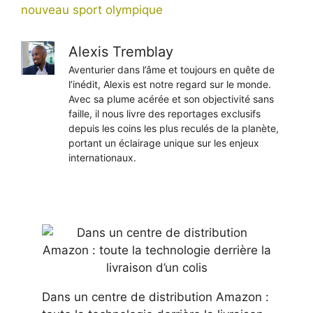
nouveau sport olympique
Alexis Tremblay
Aventurier dans l’âme et toujours en quête de
l’inédit, Alexis est notre regard sur le monde.
Avec sa plume acérée et son objectivité sans
faille, il nous livre des reportages exclusifs
depuis les coins les plus reculés de la planète,
portant un éclairage unique sur les enjeux
internationaux.
Dans un centre de distribution Amazon :