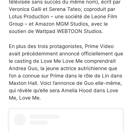
télévisée sans succès du même nom), écrit par
Veronica Galli et Serena Tateo, coproduit par
Lotus Production – une société de Leone Film
Group – et Amazon MGM Studios, avec le
soutien de Wattpad WEBTOON Studios.
En plus des trois protagonistes, Prime Video
avait précédemment annoncé officiellement que
le casting de Love Me Love Me comprendrait
Andrea Guo, la jeune actrice autrichienne que
l’on a connue sur Prime dans le rôle de Lin dans
Maxton Hall. Voici l’annonce de Guo elle-même,
qui révèle qu’elle sera Amelia Hood dans Love
Me, Love Me.