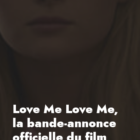
Love Me Love Me,
la bande-annonce
officielle du film