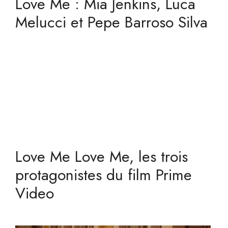
Love Me : Mia Jenkins, Luca
Melucci et Pepe Barroso Silva
Love Me Love Me, les trois
protagonistes du film Prime
Video