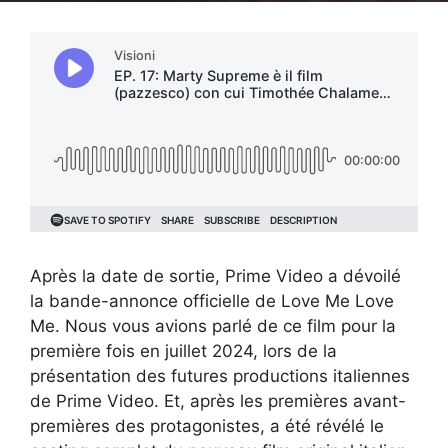
Après la date de sortie, Prime Video a dévoilé
la bande-annonce officielle de Love Me Love
Me. Nous vous avions parlé de ce film pour la
première fois en juillet 2024, lors de la
présentation des futures productions italiennes
de Prime Video. Et, après les premières avant-
premières des protagonistes, a été révélé le