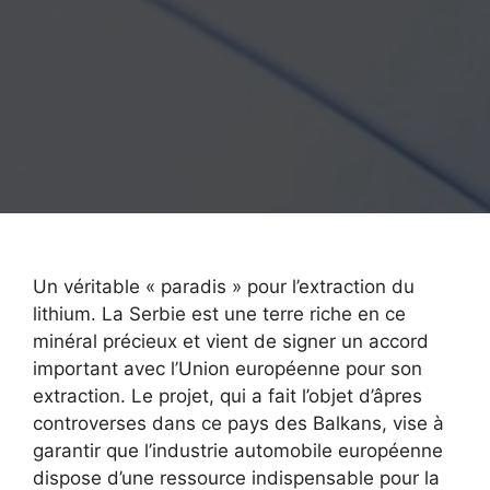
Un véritable « paradis » pour l’extraction du
lithium. La Serbie est une terre riche en ce
minéral précieux et vient de signer un accord
important avec l’Union européenne pour son
extraction. Le projet, qui a fait l’objet d’âpres
controverses dans ce pays des Balkans, vise à
garantir que l’industrie automobile européenne
dispose d’une ressource indispensable pour la