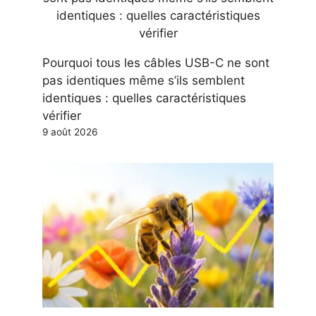
Pourquoi tous les câbles USB-C ne sont
pas identiques même s’ils semblent
identiques : quelles caractéristiques
vérifier
9 août 2026