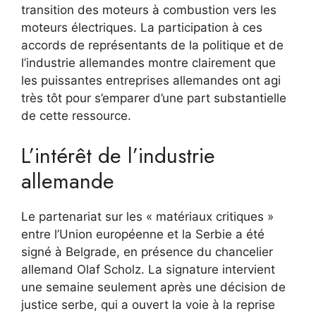
transition des moteurs à combustion vers les
moteurs électriques. La participation à ces
accords de représentants de la politique et de
l’industrie allemandes montre clairement que
les puissantes entreprises allemandes ont agi
très tôt pour s’emparer d’une part substantielle
de cette ressource.
L’intérêt de l’industrie
allemande
Le partenariat sur les « matériaux critiques »
entre l’Union européenne et la Serbie a été
signé à Belgrade, en présence du chancelier
allemand Olaf Scholz. La signature intervient
une semaine seulement après une décision de
justice serbe, qui a ouvert la voie à la reprise