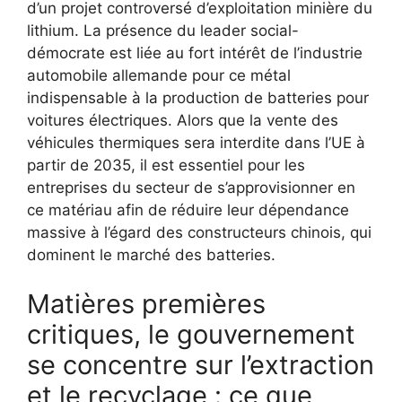
d’un projet controversé d’exploitation minière du
lithium. La présence du leader social-
démocrate est liée au fort intérêt de l’industrie
automobile allemande pour ce métal
indispensable à la production de batteries pour
voitures électriques. Alors que la vente des
véhicules thermiques sera interdite dans l’UE à
partir de 2035, il est essentiel pour les
entreprises du secteur de s’approvisionner en
ce matériau afin de réduire leur dépendance
massive à l’égard des constructeurs chinois, qui
dominent le marché des batteries.
Matières premières
critiques, le gouvernement
se concentre sur l’extraction
et le recyclage : ce que