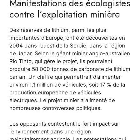
Manifestations des écologistes
contre l’exploitation minière
Des réserves de lithium, parmi les plus
importantes d’Europe, ont été découvertes en
2004 dans l’ouest de la Serbie, dans la région
de Jadar. Selon le géant minier anglo-australien
Rio Tinto, qui gère le projet, ils pourraient
produire 58 000 tonnes de carbonate de lithium
par an. Un chiffre qui permettrait d’alimenter
environ 1,1 million de véhicules, soit 17 % de la
production européenne de véhicules
électriques. Le projet minier a alimenté de
nombreuses controverses politiques.
Les opposants contestent le fort impact sur
l’environnement dans une région
majoritairement agricole. Les protestations qui