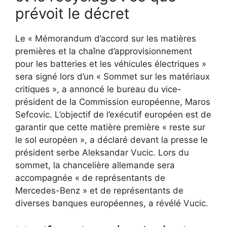
prévoit le décret
Le « Mémorandum d’accord sur les matières
premières et la chaîne d’approvisionnement
pour les batteries et les véhicules électriques »
sera signé lors d’un « Sommet sur les matériaux
critiques », a annoncé le bureau du vice-
président de la Commission européenne, Maros
Sefcovic. L’objectif de l’exécutif européen est de
garantir que cette matière première « reste sur
le sol européen », a déclaré devant la presse le
président serbe Aleksandar Vucic. Lors du
sommet, la chancelière allemande sera
accompagnée « de représentants de
Mercedes-Benz » et de représentants de
diverses banques européennes, a révélé Vucic.