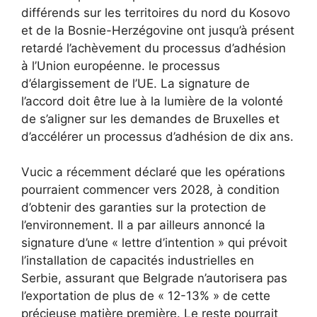
différends sur les territoires du nord du Kosovo
et de la Bosnie-Herzégovine ont jusqu’à présent
retardé l’achèvement du processus d’adhésion
à l’Union européenne. le processus
d’élargissement de l’UE. La signature de
l’accord doit être lue à la lumière de la volonté
de s’aligner sur les demandes de Bruxelles et
d’accélérer un processus d’adhésion de dix ans.
Vucic a récemment déclaré que les opérations
pourraient commencer vers 2028, à condition
d’obtenir des garanties sur la protection de
l’environnement. Il a par ailleurs annoncé la
signature d’une « lettre d’intention » qui prévoit
l’installation de capacités industrielles en
Serbie, assurant que Belgrade n’autorisera pas
l’exportation de plus de « 12-13% » de cette
précieuse matière première. Le reste pourrait