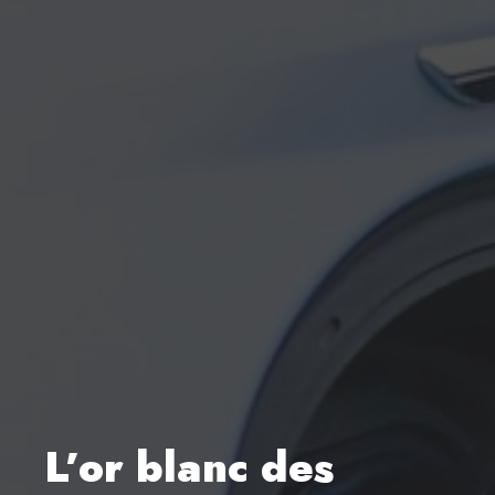
L’or blanc des