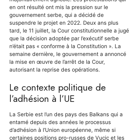
en ont résulté ont mis la pression sur le
gouvernement serbe, qui a décidé de
suspendre le projet en 2022. Deux ans plus
tard, le 11 juillet, la Cour constitutionnelle a jugé
que la décision adoptée par l’exécutif serbe
n’était pas « conforme à la Constitution ». La
semaine dernière, le gouvernement a annoncé
la mise en œuvre de l’arrêt de la Cour,
autorisant la reprise des opérations.
Le contexte politique de
l’adhésion à l’UE
La Serbie est l’un des pays des Balkans qui a
entamé depuis des années le processus
d’adhésion à l’Union européenne, même si
certaines positions pro-russes de Vucic et les