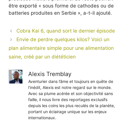
être exporté « sous forme de cathodes ou de
batteries produites en Serbie », a-t-il ajouté.
Cobra Kai 6, quand sort le dernier épisode
Envie de perdre quelques kilos? Voici un
plan alimentaire simple pour une alimentation
saine, créé par un diététicien
Alexis Tremblay
Aventurier dans l’âme et toujours en quête de
l’inédit, Alexis est notre regard sur le monde.
Avec sa plume acérée et son objectivité sans
faille, il nous livre des reportages exclusifs
depuis les coins les plus reculés de la planète,
portant un éclairage unique sur les enjeux
internationaux.