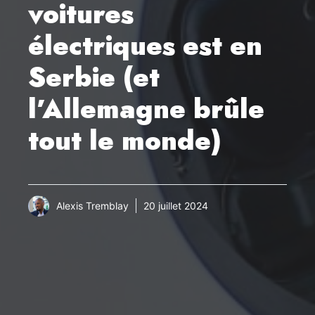
voitures
électriques est en
Serbie (et
l’Allemagne brûle
tout le monde)
Alexis Tremblay
20 juillet 2024