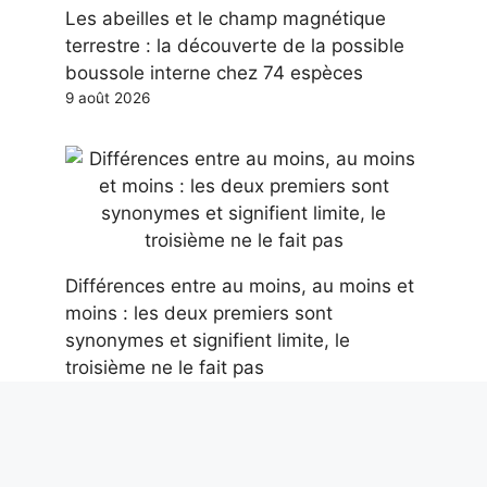
Les abeilles et le champ magnétique
terrestre : la découverte de la possible
boussole interne chez 74 espèces
9 août 2026
Différences entre au moins, au moins et
moins : les deux premiers sont
synonymes et signifient limite, le
troisième ne le fait pas
9 août 2026