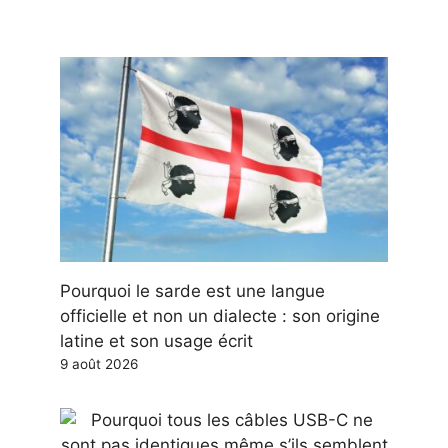
Pourquoi le sarde est une langue
officielle et non un dialecte : son origine
latine et son usage écrit
9 août 2026