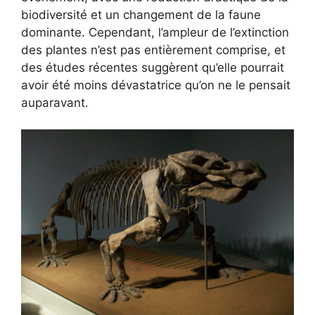
biodiversité et un changement de la faune
dominante. Cependant, l’ampleur de l’extinction
des plantes n’est pas entièrement comprise, et
des études récentes suggèrent qu’elle pourrait
avoir été moins dévastatrice qu’on ne le pensait
auparavant.