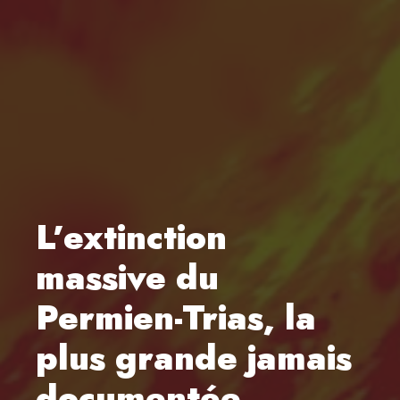
L’extinction
massive du
Permien-Trias, la
plus grande jamais
documentée