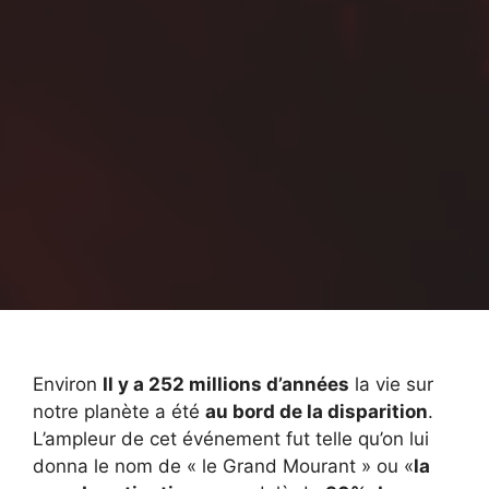
Environ
Il y a 252 millions d’années
la vie sur
notre planète a été
au bord de la disparition
.
L’ampleur de cet événement fut telle qu’on lui
donna le nom de « le Grand Mourant » ou «
la