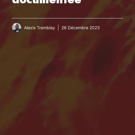
Alexis Tremblay
26 Décembre 2023