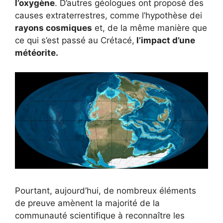
l’oxygène
. D’autres géologues ont proposé des
causes extraterrestres, comme l’hypothèse dei
rayons cosmiques
et, de la même manière que
ce qui s’est passé au Crétacé,
l’impact d’une
météorite.
Pourtant, aujourd’hui, de nombreux éléments
de preuve amènent la majorité de la
communauté scientifique à reconnaître les