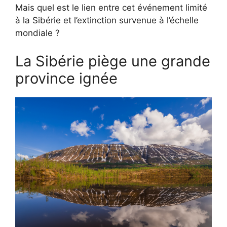
Mais quel est le lien entre cet événement limité
à la Sibérie et l’extinction survenue à l’échelle
mondiale ?
La Sibérie piège une grande
province ignée