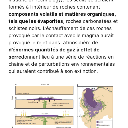
formés à l’intérieur de roches contenant
composants volatils et matières organiques,
tels que les évaporites
, roches carbonatées et
schistes noirs. L’échauffement de ces roches
provoqué par le contact avec le magma aurait
provoqué le rejet dans l’atmosphère de
d’énormes quantités de gaz à effet de
serre
donnant lieu à une série de réactions en
chaîne et de perturbations environnementales
qui auraient contribué à son extinction.