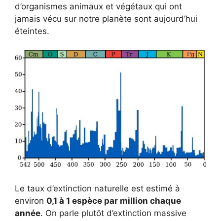
d’organismes animaux et végétaux qui ont
jamais vécu sur notre planète sont aujourd’hui
éteintes.
Le taux d’extinction naturelle est estimé à
environ
0,1 à 1 espèce par million chaque
année
. On parle plutôt d’extinction massive