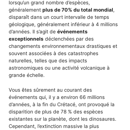
lorsqu’un grand nombre d’espèces,
généralement
plus de 70% du total mondial
,
disparaît dans un court intervalle de temps
géologique, généralement inférieur à 4 millions
d’années. Il s’agit de
événements
exceptionnels
déclenchées par des
changements environnementaux drastiques et
souvent associées à des catastrophes
naturelles, telles que des impacts
astronomiques ou une activité volcanique à
grande échelle.
Vous êtes sûrement au courant des
événements qui, il y a environ 66 millions
d’années, à la fin du Crétacé, ont provoqué la
disparition de plus de 78 % des espèces
existantes sur la planète, dont les dinosaures.
Cependant, l’extinction massive la plus