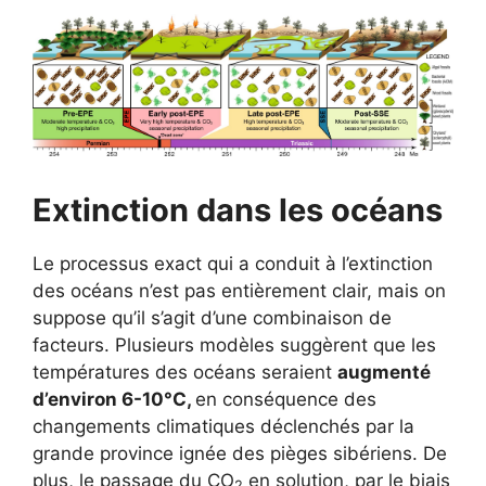
Extinction dans les océans
Le processus exact qui a conduit à l’extinction
des océans n’est pas entièrement clair, mais on
suppose qu’il s’agit d’une combinaison de
facteurs. Plusieurs modèles suggèrent que les
températures des océans seraient
augmenté
d’environ 6-10°C,
en conséquence des
changements climatiques déclenchés par la
grande province ignée des pièges sibériens. De
plus, le passage du CO
en solution, par le biais
2