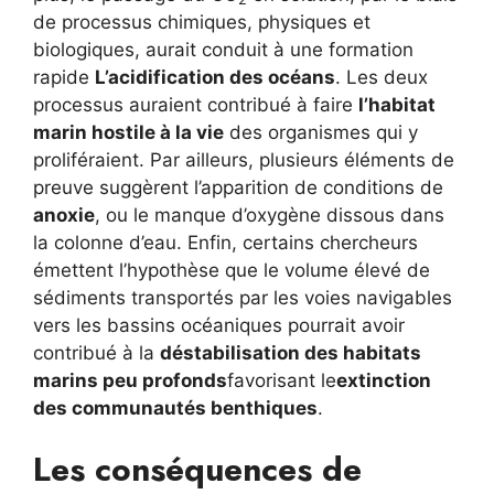
de processus chimiques, physiques et
biologiques, aurait conduit à une formation
rapide
L’acidification des océans
. Les deux
processus auraient contribué à faire
l’habitat
marin hostile à la vie
des organismes qui y
proliféraient. Par ailleurs, plusieurs éléments de
preuve suggèrent l’apparition de conditions de
anoxie
, ou le manque d’oxygène dissous dans
la colonne d’eau. Enfin, certains chercheurs
émettent l’hypothèse que le volume élevé de
sédiments transportés par les voies navigables
vers les bassins océaniques pourrait avoir
contribué à la
déstabilisation des habitats
marins peu profonds
favorisant le
extinction
des communautés benthiques
.
Les conséquences de