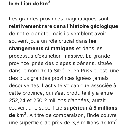
3
le million de km
.
Les grandes provinces magmatiques sont
relativement rare dans l’histoire géologique
de notre planète, mais ils semblent avoir
souvent joué un rôle crucial dans
les
changements climatiques
et dans les
processus d’extinction massive. La grande
province ignée des pièges sibériens, située
dans le nord de la Sibérie, en Russie, est l’une
des plus grandes provinces ignées jamais
découvertes. L’activité volcanique associée à
cette province, qui s’est produite il y a entre
252,24 et 250,2 millions d’années, aurait
couvert une superficie
supérieur à 5 millions
2
de km
. A titre de comparaison, l’Inde couvre
2
une superficie de près de 3,3 millions de km
.