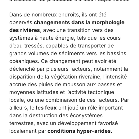
Dans de nombreux endroits, ils ont été
observés
changements dans la morphologie
des rivières
, avec une transition vers des
systèmes à haute énergie, tels que les cours
d’eau tressés, capables de transporter de
grands volumes de sédiments vers les bassins
océaniques. Ce changement peut avoir été
déclenché par plusieurs facteurs, notamment la
disparition de la végétation riveraine, l’intensité
accrue des pluies de mousson aux basses et
moyennes latitudes et l’activité tectonique
locale, ou une combinaison de ces facteurs. Par
ailleurs, le
les feux
ont joué un rôle important
dans la destruction des écosystèmes
terrestres, avec un développement favorisé
localement par
conditions hyper-arides
.