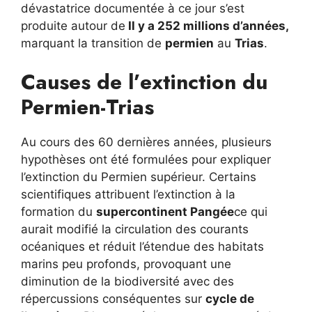
dévastatrice documentée à ce jour s’est
produite autour de
Il y a 252 millions d’années,
marquant la transition de
permien
au
Trias
.
Causes de l’extinction du
Permien-Trias
Au cours des 60 dernières années, plusieurs
hypothèses ont été formulées pour expliquer
l’extinction du Permien supérieur. Certains
scientifiques attribuent l’extinction à la
formation du
supercontinent Pangée
ce qui
aurait modifié la circulation des courants
océaniques et réduit l’étendue des habitats
marins peu profonds, provoquant une
diminution de la biodiversité avec des
répercussions conséquentes sur
cycle de