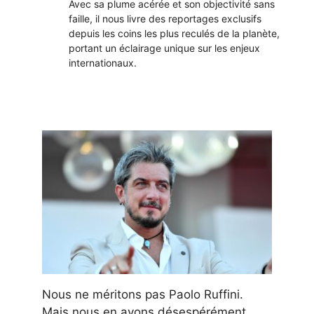
Avec sa plume acérée et son objectivité sans
faille, il nous livre des reportages exclusifs
depuis les coins les plus reculés de la planète,
portant un éclairage unique sur les enjeux
internationaux.
Nous ne méritons pas Paolo Ruffini.
Mais nous en avons désespérément