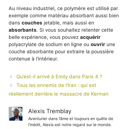
Au niveau industriel, ce polymère est utilisé par
exemple comme matériau absorbant aussi bien
dans
couches
jetable, mais aussi en
absorbants
. Si vous souhaitez retenter cette
belle expérience, vous pouvez
acquérir
polyacrylate de sodium en ligne ou
ouvrir
une
couche absorbante pour extraire la poussière
contenue à l’intérieur.
Qu’est-il arrivé à Emily dans Paris 4 ?
Tous les ennemis de l’Iran : qui est
réellement derrière le massacre de Kerman
Alexis Tremblay
Aventurier dans l’âme et toujours en quête de
l’inédit, Alexis est notre regard sur le monde.