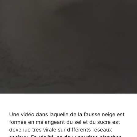
Une vidéo dans laquelle de la fausse neige est
formée en mélangeant du sel et du sucre est
devenue très virale sur différents réseaux