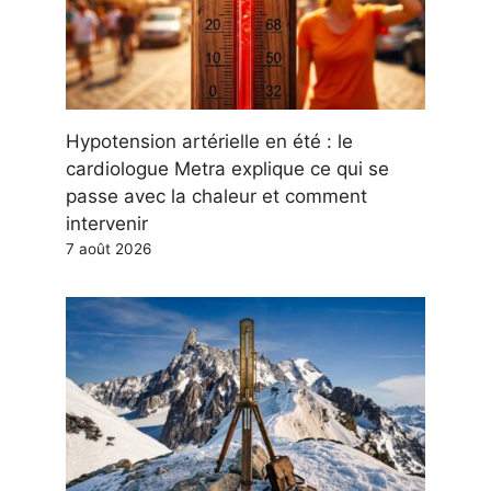
Hypotension artérielle en été : le
cardiologue Metra explique ce qui se
passe avec la chaleur et comment
intervenir
7 août 2026