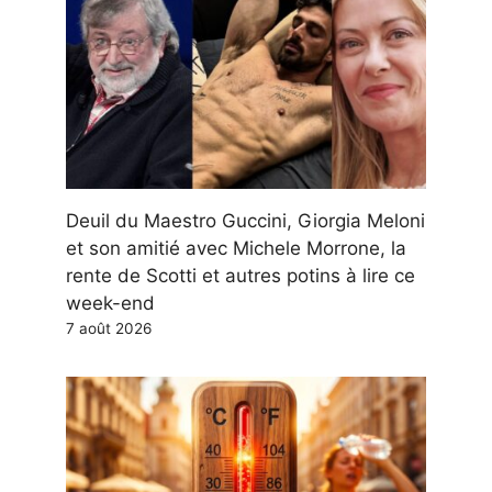
Deuil du Maestro Guccini, Giorgia Meloni
et son amitié avec Michele Morrone, la
rente de Scotti et autres potins à lire ce
week-end
7 août 2026