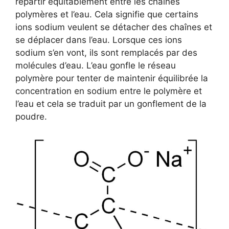
répartir équitablement entre les chaînes
polymères et l’eau. Cela signifie que certains
ions sodium veulent se détacher des chaînes et
se déplacer dans l’eau. Lorsque ces ions
sodium s’en vont, ils sont remplacés par des
molécules d’eau. L’eau gonfle le réseau
polymère pour tenter de maintenir équilibrée la
concentration en sodium entre le polymère et
l’eau et cela se traduit par un gonflement de la
poudre.