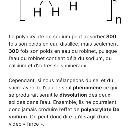
Le polyacrylate de sodium peut absorber
800
fois son poids en eau distillée, mais seulement
300
fois son poids en eau du robinet, puisque
l’eau du robinet contient déjà du sodium, du
calcium et d’autres sels minéraux.
Cependant, si nous mélangeons du sel et du
sucre avec de l’eau, le seul
phénomène
ce qui
se produirait serait le
dissolution
des deux
solides dans l’eau. Ensemble, ils ne pourraient
donc jamais produire l’effet de
polyacrylate
De
sodium
. On peut donc dire qu’il s’agit d’une
vidéo « farce ».