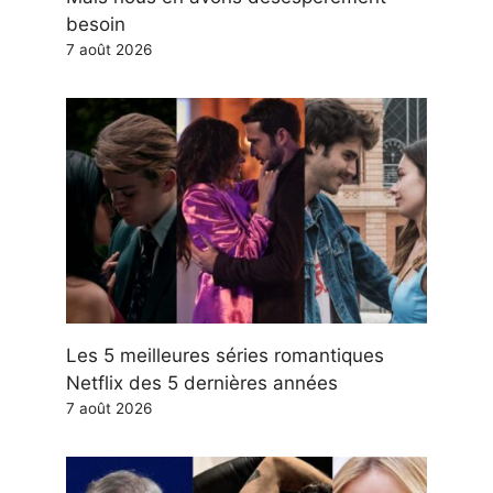
besoin
7 août 2026
Les 5 meilleures séries romantiques
Netflix des 5 dernières années
7 août 2026