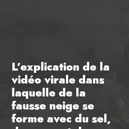
L’explication de la
vidéo virale dans
laquelle de la
fausse neige se
forme avec du sel,