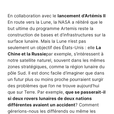
En collaboration avec le
lancement d’Artémis II
En route vers la Lune, la NASA a réitéré que le
but ultime du programme Artemis reste la
construction de bases et d’infrastructures sur la
surface lunaire. Mais la Lune n’est pas
seulement un objectif des États-Unis : elle
La
Chine et la Russie
par exemple, s’intéressent à
notre satellite naturel, souvent dans les mêmes
zones stratégiques, comme la région lunaire du
pôle Sud. Il est donc facile d’imaginer que dans
un futur plus ou moins proche pourraient surgir
des problèmes que l’on ne trouve aujourd’hui
que sur Terre. Par exemple,
que se passerait-il
si deux rovers lunaires de deux nations
différentes avaient un accident
? Comment
gérerions-nous les différends ou même les