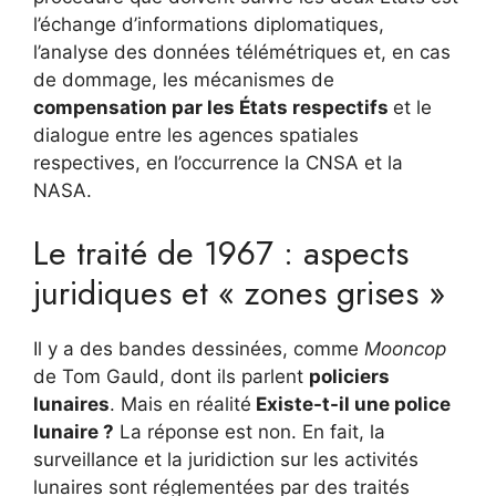
l’échange d’informations diplomatiques,
l’analyse des données télémétriques et, en cas
de dommage, les mécanismes de
compensation par les États respectifs
et le
dialogue entre les agences spatiales
respectives, en l’occurrence la CNSA et la
NASA.
Le traité de 1967 : aspects
juridiques et « zones grises »
Il y a des bandes dessinées, comme
Mooncop
de Tom Gauld, dont ils parlent
policiers
lunaires
. Mais en réalité
Existe-t-il une police
lunaire ?
La réponse est non. En fait, la
surveillance et la juridiction sur les activités
lunaires sont réglementées par des traités