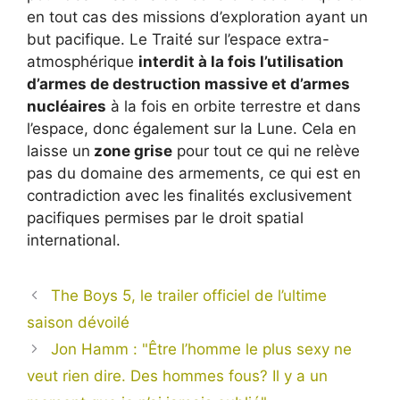
en tout cas des missions d’exploration ayant un
but pacifique. Le Traité sur l’espace extra-
atmosphérique
interdit à la fois l’utilisation
d’armes de destruction massive et d’armes
nucléaires
à la fois en orbite terrestre et dans
l’espace, donc également sur la Lune. Cela en
laisse un
zone grise
pour tout ce qui ne relève
pas du domaine des armements, ce qui est en
contradiction avec les finalités exclusivement
pacifiques permises par le droit spatial
international.
The Boys 5, le trailer officiel de l’ultime
saison dévoilé
Jon Hamm : "Être l’homme le plus sexy ne
veut rien dire. Des hommes fous? Il y a un