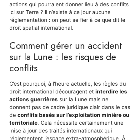
actions qui pourraient donner lieu à des conflits
ici sur Terre ? Il n’existe à ce jour aucune
réglementation : on peut se fier à ce que dit le
droit spatial international.
Comment gérer un accident
sur la Lune : les risques de
conflits
C’est pourquoi, à l’heure actuelle, les règles du
droit international découragent et
interdire les
actions guerrières
sur la Lune mais ne
donnent pas de cadre juridique clair dans le cas
de
conflits basés sur l’exploitation minière ou
territoriale
. Cela nécessite certainement une
mise à jour des traités internationaux qui
réglementent l’espace extra-atmosphérique. À