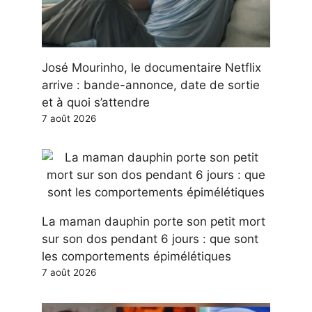
José Mourinho, le documentaire Netflix
arrive : bande-annonce, date de sortie
et à quoi s’attendre
7 août 2026
La maman dauphin porte son petit mort
sur son dos pendant 6 jours : que sont
les comportements épimélétiques
7 août 2026