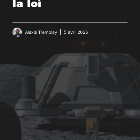
la loi
Alexis Tremblay
5 avril 2026