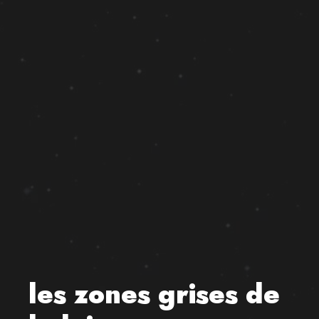
les zones grises de