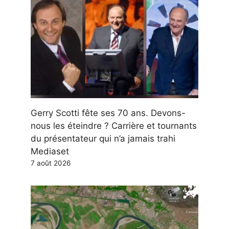
Gerry Scotti fête ses 70 ans. Devons-
nous les éteindre ? Carrière et tournants
du présentateur qui n’a jamais trahi
Mediaset
7 août 2026