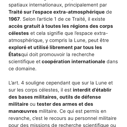
spatiaux internationaux, principalement par
Traité sur l’espace extra-atmosphérique
de
1967
. Selon l’article 1 de ce Traité, il existe
accès gratuit à toutes les régions des corps
célestes
et cela signifie que l’espace extra-
atmosphérique, y compris la Lune, peut être
exploré et utilisé librement par tous les
États
qui doit promouvoir la recherche
scientifique et
coopération internationale
dans
ce domaine.
L’art. 4 souligne cependant que sur la Lune et
sur les corps célestes, il est
interdit d’établir
des bases militaires,
outils de défense
militaire
ou
tester des armes et des
manœuvres
militaire. Ce qui est permis en
revanche, c’est le recours au personnel militaire
pour des missions de recherche scientifique ou