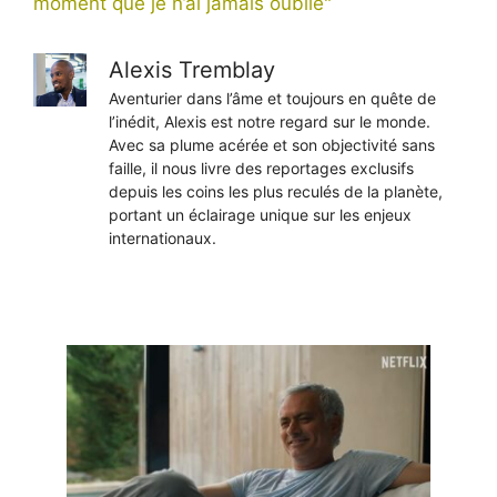
moment que je n’ai jamais oublié"
Alexis Tremblay
Aventurier dans l’âme et toujours en quête de
l’inédit, Alexis est notre regard sur le monde.
Avec sa plume acérée et son objectivité sans
faille, il nous livre des reportages exclusifs
depuis les coins les plus reculés de la planète,
portant un éclairage unique sur les enjeux
internationaux.