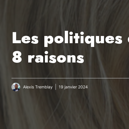
Les politiques 
8 raisons
Alexis Tremblay
19 janvier 2024