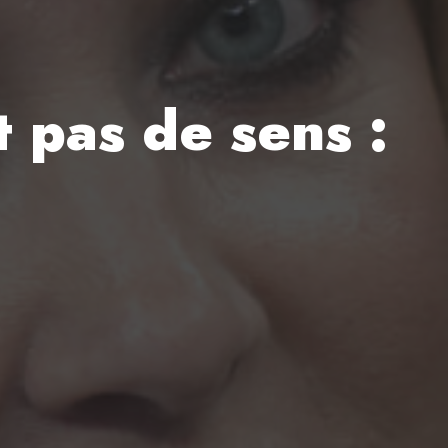
t pas de sens :