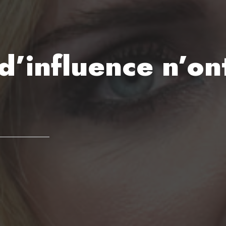
d’influence n’on