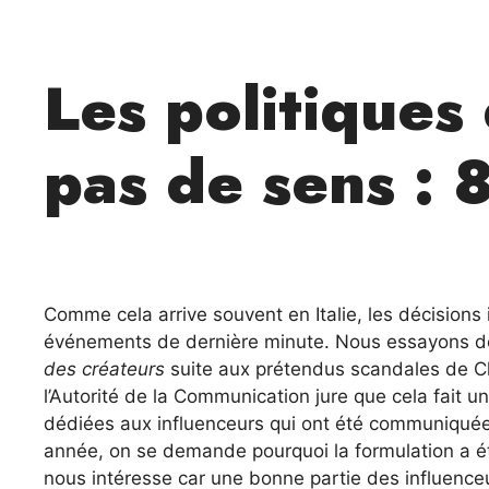
Les politiques 
pas de sens : 
Comme cela arrive souvent en Italie, les décisions
événements de dernière minute. Nous essayons d
des créateurs
suite aux prétendus scandales de Chi
l’Autorité de la Communication jure que cela fait un
dédiées aux influenceurs qui ont été communiquées 
année, on se demande pourquoi la formulation a été 
nous intéresse car une bonne partie des influenceu