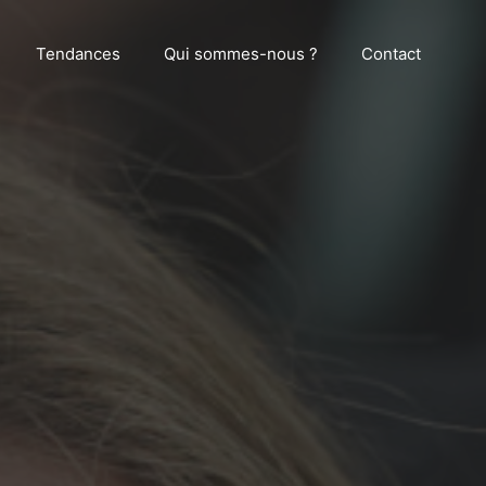
Tendances
Qui sommes-nous ?
Contact