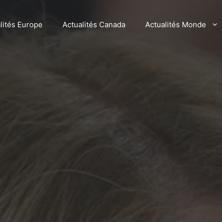
lités Europe
Actualités Canada
Actualités Monde