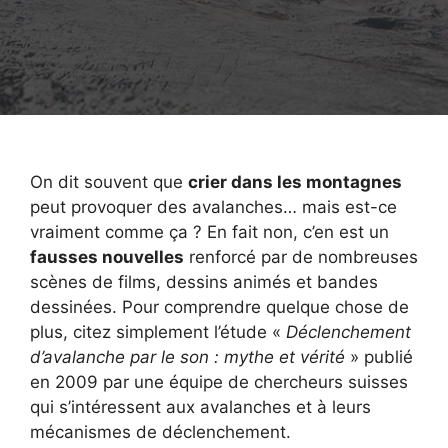
On dit souvent que
crier dans les montagnes
peut provoquer des avalanches… mais est-ce
vraiment comme ça ? En fait non, c’en est un
fausses nouvelles
renforcé par de nombreuses
scènes de films, dessins animés et bandes
dessinées. Pour comprendre quelque chose de
plus, citez simplement l’étude «
Déclenchement
d’avalanche par le son : mythe et vérité
» publié
en 2009 par une équipe de chercheurs suisses
qui s’intéressent aux avalanches et à leurs
mécanismes de déclenchement.