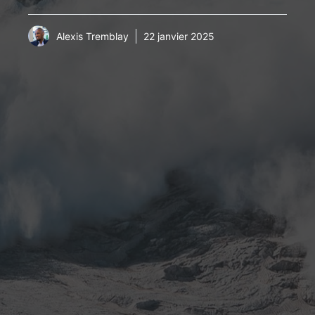
Alexis Tremblay
22 janvier 2025