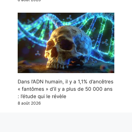
Dans l’ADN humain, il y a 1,1% d’ancêtres
« fantômes » d’il y a plus de 50 000 ans
: l’étude qui le révèle
8 août 2026