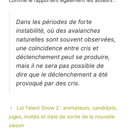
Comme le rapportent également les auteurs :
Dans les périodes de forte
instabilité, où des avalanches
naturelles sont souvent observées,
une coïncidence entre cris et
déclenchement peut se produire,
mais il ne sera pas possible de
dire que le déclenchement a été
provoqué par des cris.
Lol Talent Show 2 : animateurs, candidats,
juges, invités et date de sortie de la nouvelle
saison