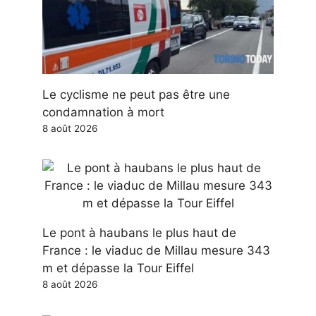
Le cyclisme ne peut pas être une
condamnation à mort
8 août 2026
Le pont à haubans le plus haut de
France : le viaduc de Millau mesure 343
m et dépasse la Tour Eiffel
8 août 2026