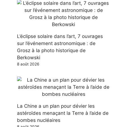
L’éclipse solaire dans l’art, 7 ouvrages
sur l’événement astronomique : de
Grosz à la photo historique de
Berkowski
8 août 2026
La Chine a un plan pour dévier les
astéroïdes menaçant la Terre à l’aide de
bombes nucléaires
8 août 2026