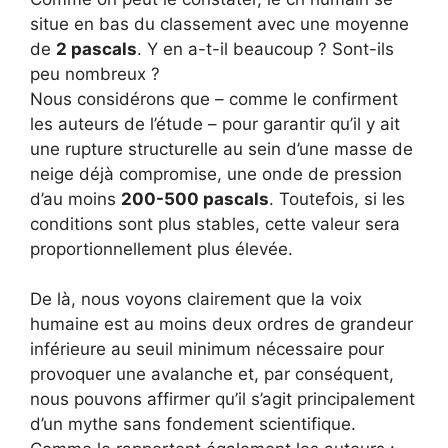
situe en bas du classement avec une moyenne
de
2 pascals
. Y en a-t-il beaucoup ? Sont-ils
peu nombreux ?
Nous considérons que – comme le confirment
les auteurs de l’étude – pour garantir qu’il y ait
une rupture structurelle au sein d’une masse de
neige déjà compromise, une onde de pression
d’au moins
200-500 pascals
. Toutefois, si les
conditions sont plus stables, cette valeur sera
proportionnellement plus élevée.
De là, nous voyons clairement que la voix
humaine est au moins deux ordres de grandeur
inférieure au seuil minimum nécessaire pour
provoquer une avalanche et, par conséquent,
nous pouvons affirmer qu’il s’agit principalement
d’un mythe sans fondement scientifique.