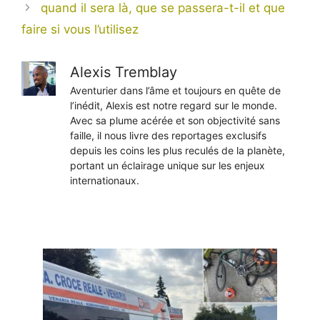
quand il sera là, que se passera-t-il et que
faire si vous l’utilisez
Alexis Tremblay
Aventurier dans l’âme et toujours en quête de
l’inédit, Alexis est notre regard sur le monde.
Avec sa plume acérée et son objectivité sans
faille, il nous livre des reportages exclusifs
depuis les coins les plus reculés de la planète,
portant un éclairage unique sur les enjeux
internationaux.