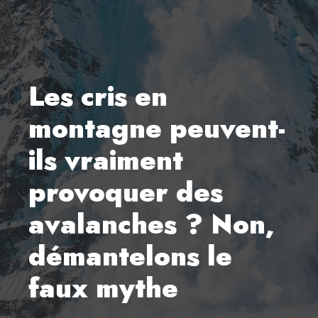
Les cris en
montagne peuvent-
ils vraiment
provoquer des
avalanches ? Non,
démantelons le
faux mythe