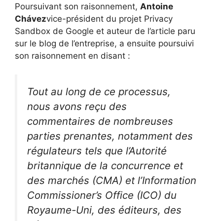
Poursuivant son raisonnement,
Antoine
Chávez
vice-président du projet Privacy
Sandbox de Google et auteur de l’article paru
sur le blog de l’entreprise, a ensuite poursuivi
son raisonnement en disant :
Tout au long de ce processus,
nous avons reçu des
commentaires de nombreuses
parties prenantes, notamment des
régulateurs tels que l’Autorité
britannique de la concurrence et
des marchés (CMA) et l’Information
Commissioner’s Office (ICO) du
Royaume-Uni, des éditeurs, des