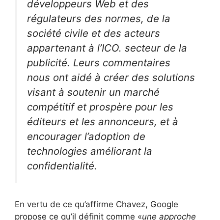
développeurs Web et des
régulateurs des normes, de la
société civile et des acteurs
appartenant à l’ICO. secteur de la
publicité. Leurs commentaires
nous ont aidé à créer des solutions
visant à soutenir un marché
compétitif et prospère pour les
éditeurs et les annonceurs, et à
encourager l’adoption de
technologies améliorant la
confidentialité.
En vertu de ce qu’affirme Chavez, Google
propose ce qu’il définit comme «
une approche