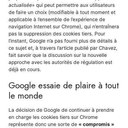
actualisée
» qui peut permettre aux utilisateurs
de faire un choix (modifiable à tout moment et
applicable à l’ensemble de l’expérience de
navigation Internet sur Chrome), qui n’entraînera
pas la suppression des cookies tiers. Pour
l’instant, Google n’a pas fourni plus de détails à
ce sujet et, à travers l’article publié par Chavez,
fait savoir que la discussion sur la nouvelle
approche avec les autorités de régulation est
déjà en cours.
Google essaie de plaire à tout
le monde
La décision de Google de continuer à prendre
en charge les cookies tiers sur Chrome
représente donc une sorte de
« compromis »