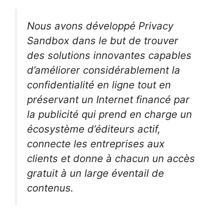
Nous avons développé Privacy
Sandbox dans le but de trouver
des solutions innovantes capables
d’améliorer considérablement la
confidentialité en ligne tout en
préservant un Internet financé par
la publicité qui prend en charge un
écosystème d’éditeurs actif,
connecte les entreprises aux
clients et donne à chacun un accès
gratuit à un large éventail de
contenus.