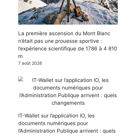
La première ascension du Mont Blanc
n’était pas une prouesse sportive :
l’expérience scientifique de 1786 à 4 810
m
7 août 2026
IT-Wallet sur l’application IO, les
documents numériques pour
l’Administration Publique arrivent : quels