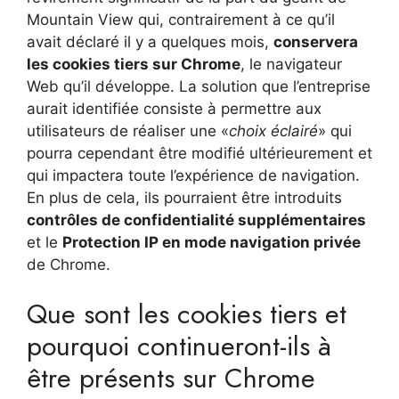
Mountain View qui, contrairement à ce qu’il
avait déclaré il y a quelques mois,
conservera
les cookies tiers sur Chrome
, le navigateur
Web qu’il développe. La solution que l’entreprise
aurait identifiée consiste à permettre aux
utilisateurs de réaliser une «
choix éclairé
» qui
pourra cependant être modifié ultérieurement et
qui impactera toute l’expérience de navigation.
En plus de cela, ils pourraient être introduits
contrôles de confidentialité supplémentaires
et le
Protection IP en mode navigation privée
de Chrome.
Que sont les cookies tiers et
pourquoi continueront-ils à
être présents sur Chrome