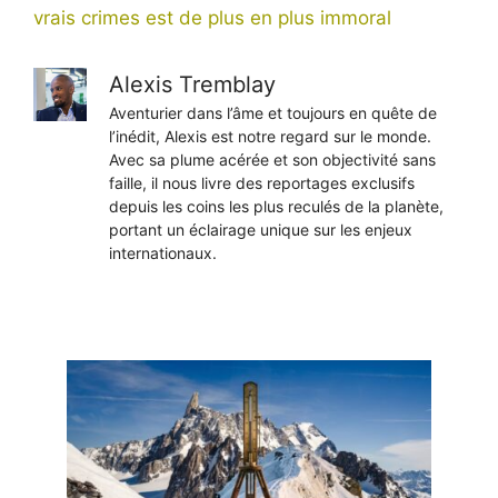
vrais crimes est de plus en plus immoral
Alexis Tremblay
Aventurier dans l’âme et toujours en quête de
l’inédit, Alexis est notre regard sur le monde.
Avec sa plume acérée et son objectivité sans
faille, il nous livre des reportages exclusifs
depuis les coins les plus reculés de la planète,
portant un éclairage unique sur les enjeux
internationaux.