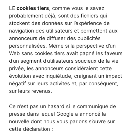
LE
cookies tiers
, comme vous le savez
probablement déjà, sont des fichiers qui
stockent des données sur l’expérience de
navigation des utilisateurs et permettent aux
annonceurs de diffuser des publicités
personnalisées. Même si la perspective d’un
Web sans cookies tiers avait gagné les faveurs
d’un segment d’utilisateurs soucieux de la vie
privée, les annonceurs considéraient cette
évolution avec inquiétude, craignant un impact
négatif sur leurs activités et, par conséquent,
sur leurs revenus.
Ce n’est pas un hasard si le communiqué de
presse dans lequel Google a annoncé la
nouvelle dont nous vous parlons s’ouvre sur
cette déclaration :