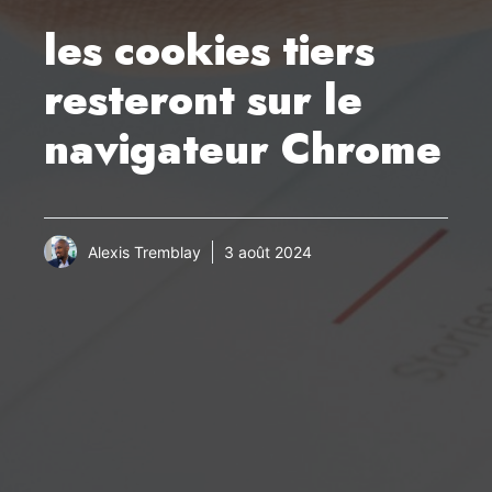
les cookies tiers
resteront sur le
navigateur Chrome
Alexis Tremblay
3 août 2024