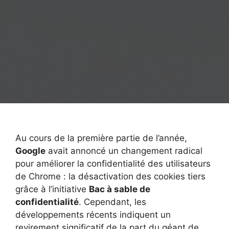
Au cours de la première partie de l’année,
Google
avait annoncé un changement radical
pour améliorer la confidentialité des utilisateurs
de Chrome : la désactivation des cookies tiers
grâce à l’initiative
Bac à sable de
confidentialité
. Cependant, les
développements récents indiquent un
revirement significatif de la part du géant de