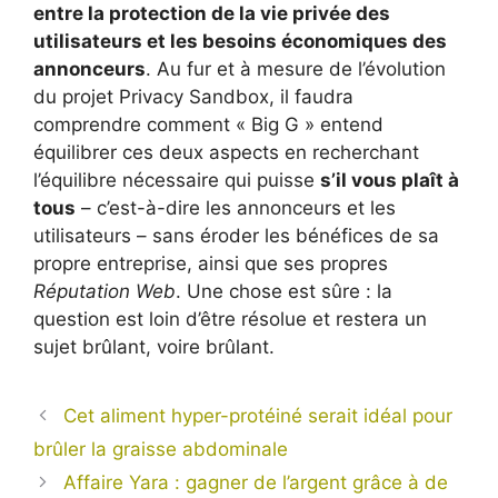
entre la protection de la vie privée des
utilisateurs et les besoins économiques des
annonceurs
. Au fur et à mesure de l’évolution
du projet Privacy Sandbox, il faudra
comprendre comment « Big G » entend
équilibrer ces deux aspects en recherchant
l’équilibre nécessaire qui puisse
s’il vous plaît à
tous
– c’est-à-dire les annonceurs et les
utilisateurs – sans éroder les bénéfices de sa
propre entreprise, ainsi que ses propres
Réputation Web
. Une chose est sûre : la
question est loin d’être résolue et restera un
sujet brûlant, voire brûlant.
Cet aliment hyper-protéiné serait idéal pour
brûler la graisse abdominale
Affaire Yara : gagner de l’argent grâce à de