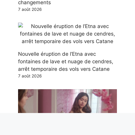
changements
7 août 2026
Nouvelle éruption de l’Etna avec
fontaines de lave et nuage de cendres,
arrêt temporaire des vols vers Catane
7 août 2026