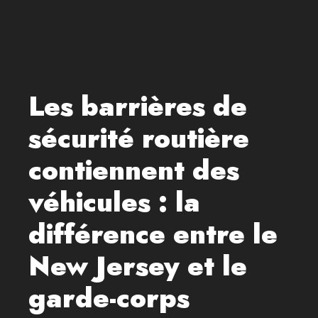
Les barrières de
sécurité routière
contiennent des
véhicules : la
différence entre le
New Jersey et le
garde-corps