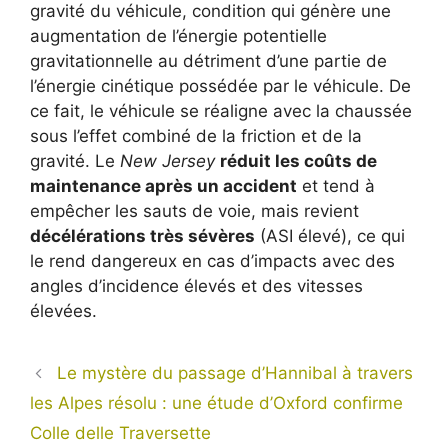
gravité du véhicule, condition qui génère une
augmentation de l’énergie potentielle
gravitationnelle au détriment d’une partie de
l’énergie cinétique possédée par le véhicule. De
ce fait, le véhicule se réaligne avec la chaussée
sous l’effet combiné de la friction et de la
gravité. Le
New Jersey
réduit les coûts de
maintenance après un accident
et tend à
empêcher les sauts de voie, mais revient
décélérations très sévères
(ASI élevé), ce qui
le rend dangereux en cas d’impacts avec des
angles d’incidence élevés et des vitesses
élevées.
Le mystère du passage d’Hannibal à travers
les Alpes résolu : une étude d’Oxford confirme
Colle delle Traversette