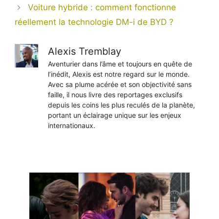
Voiture hybride : comment fonctionne
réellement la technologie DM-i de BYD ?
Alexis Tremblay
Aventurier dans l’âme et toujours en quête de
l’inédit, Alexis est notre regard sur le monde.
Avec sa plume acérée et son objectivité sans
faille, il nous livre des reportages exclusifs
depuis les coins les plus reculés de la planète,
portant un éclairage unique sur les enjeux
internationaux.