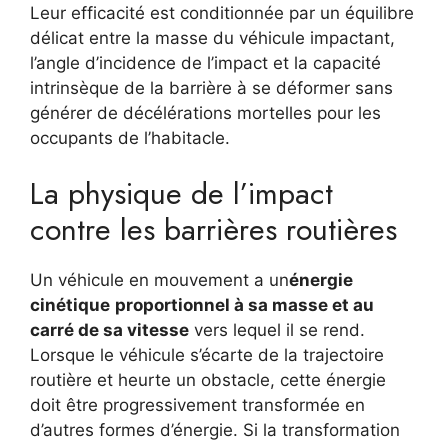
Leur efficacité est conditionnée par un équilibre
délicat entre la masse du véhicule impactant,
l’angle d’incidence de l’impact et la capacité
intrinsèque de la barrière à se déformer sans
générer de décélérations mortelles pour les
occupants de l’habitacle.
La physique de l’impact
contre les barrières routières
Un véhicule en mouvement a un
énergie
cinétique
proportionnel à sa masse et au
carré de sa vitesse
vers lequel il se rend.
Lorsque le véhicule s’écarte de la trajectoire
routière et heurte un obstacle, cette énergie
doit être progressivement transformée en
d’autres formes d’énergie. Si la transformation