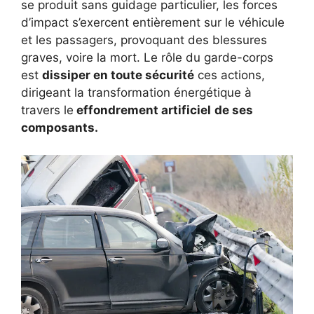
se produit sans guidage particulier, les forces
d’impact s’exercent entièrement sur le véhicule
et les passagers, provoquant des blessures
graves, voire la mort. Le rôle du garde-corps
est
dissiper en toute sécurité
ces actions,
dirigeant la transformation énergétique à
travers le
effondrement artificiel
de ses
composants.