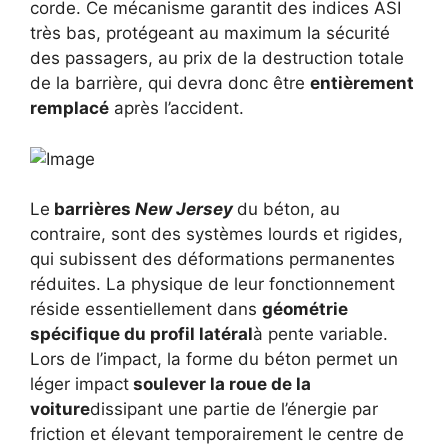
corde. Ce mécanisme garantit des indices ASI
très bas, protégeant au maximum la sécurité
des passagers, au prix de la destruction totale
de la barrière, qui devra donc être
entièrement
remplacé
après l’accident.
Le
barrières
New Jersey
du béton, au
contraire, sont des systèmes lourds et rigides,
qui subissent des déformations permanentes
réduites. La physique de leur fonctionnement
réside essentiellement dans
géométrie
spécifique du profil latéral
à pente variable.
Lors de l’impact, la forme du béton permet un
léger impact
soulever la roue de la
voiture
dissipant une partie de l’énergie par
friction et élevant temporairement le centre de