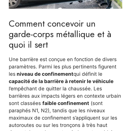
Comment concevoir un
garde-corps métallique et à
quoi il sert
Une barrière est conçue en fonction de divers
paramètres. Parmi les plus pertinents figurent
les
niveau de confinement
qui définit le
capacité de la barrière à retenir le véhicule
l’empêchant de quitter la chaussée. Les
barrières aux impacts légers en contexte urbain
sont classées
faible confinement
(sont
paraphés N1, N2), tandis que les niveaux
maximaux de confinement s’appliquent sur les
autoroutes ou sur les tronçons à très haut