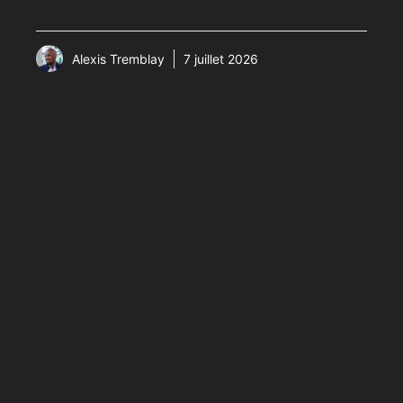
Alexis Tremblay
7 juillet 2026