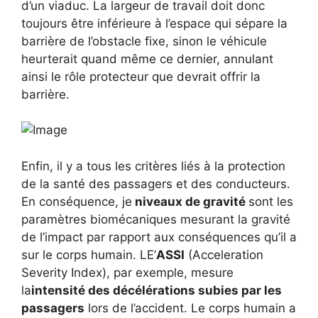
d’un viaduc. La largeur de travail doit donc
toujours être inférieure à l’espace qui sépare la
barrière de l’obstacle fixe, sinon le véhicule
heurterait quand même ce dernier, annulant
ainsi le rôle protecteur que devrait offrir la
barrière.
Enfin, il y a tous les critères liés à la protection
de la santé des passagers et des conducteurs.
En conséquence, je
niveaux de gravité
sont les
paramètres biomécaniques mesurant la gravité
de l’impact par rapport aux conséquences qu’il a
sur le corps humain. LE’
ASSI
(Acceleration
Severity Index), par exemple, mesure
la
intensité des décélérations subies par les
passagers
lors de l’accident. Le corps humain a