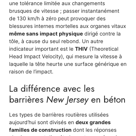
une tolérance limitée aux changements
brusques de vitesse ; passer instantanément
de 130 km/h à zéro peut provoquer des
blessures internes mortelles aux organes vitaux
même sans impact physique
dirigé contre la
tôle, à cause du seul rebond. Un autre
indicateur important est le
THIV
(Theoretical
Head Impact Velocity), qui mesure la vitesse à
laquelle la tête heurte une surface générique en
raison de l’impact.
La différence avec les
barrières
New Jersey
en béton
Les types de barrières routières utilisées
aujourd’hui sont divisés en
deux grandes
familles de construction
dont les réponses