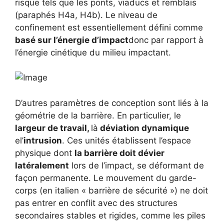
risque tels que les ponts, viaducs et remblais
(paraphés H4a, H4b). Le niveau de
confinement est essentiellement défini comme
basé sur l’énergie d’impact
donc par rapport à
l’énergie cinétique du milieu impactant.
D’autres paramètres de conception sont liés à la
géométrie de la barrière. En particulier, le
largeur de travail,
là
déviation dynamique
el’
intrusion
. Ces unités établissent l’espace
physique dont
la barrière doit dévier
latéralement
lors de l’impact, se déformant de
façon permanente. Le mouvement du garde-
corps (en italien « barrière de sécurité ») ne doit
pas entrer en conflit avec des structures
secondaires stables et rigides, comme les piles