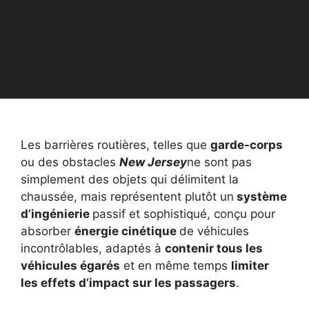
Les barrières routières, telles que
garde-corps
ou des obstacles
New Jersey
ne sont pas
simplement des objets qui délimitent la
chaussée, mais représentent plutôt un
système
d’ingénierie
passif et sophistiqué, conçu pour
absorber
énergie cinétique
de véhicules
incontrôlables, adaptés à
contenir tous les
véhicules égarés
et en même temps
limiter
les effets d’impact sur les passagers
.