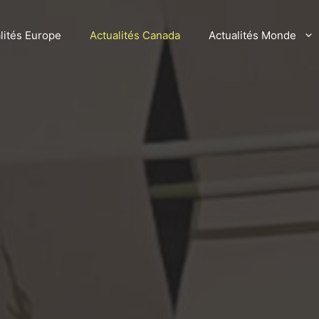
lités Europe
Actualités Canada
Actualités Monde