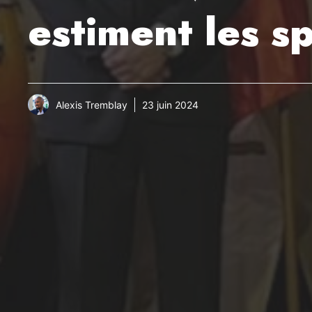
estiment les sp
Alexis Tremblay
23 juin 2024