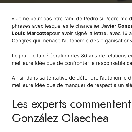
« Je ne peux pas être l’ami de Pedro si Pedro me d
phrases avec lesquelles le chancelier
Javier Gonz
Louis Marcotte
pour avoir signé la lettre, avec 16 
Congrès qui menace l’autonomie des organisation
Le jour de la célébration des 80 ans de relations e
meilleure idée que de confronter le responsable c
Ainsi, dans sa tentative de défendre l’autonomie d
meilleure idée que de manquer de respect à un si
Les experts commentent l
González Olaechea