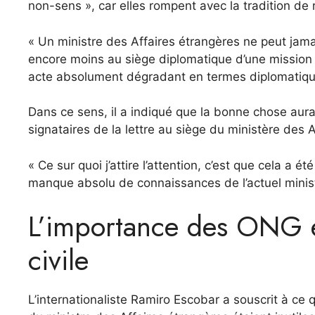
non-sens », car elles rompent avec la tradition de
« Un ministre des Affaires étrangères ne peut jamai
encore moins au siège diplomatique d’une mission 
acte absolument dégradant en termes diplomatiques 
Dans ce sens, il a indiqué que la bonne chose aur
signataires de la lettre au siège du ministère des 
« Ce sur quoi j’attire l’attention, c’est que cela a 
manque absolu de connaissances de l’actuel ministr
L’importance des ONG en
civile
L’internationaliste Ramiro Escobar a souscrit à ce 