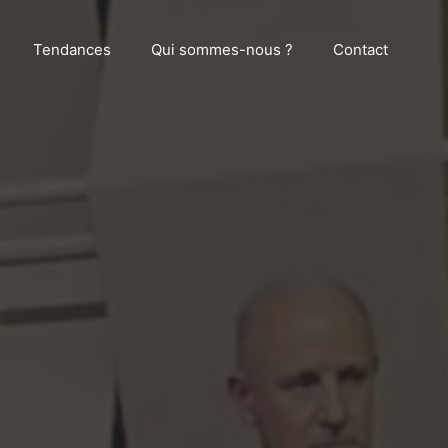
Tendances
Qui sommes-nous ?
Contact