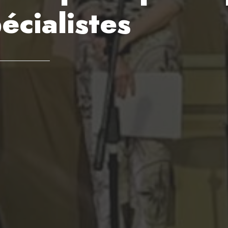
écialistes