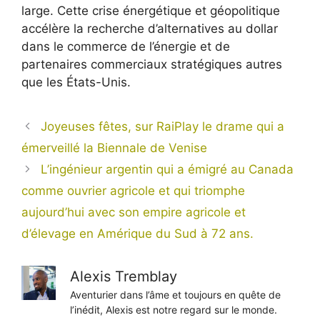
large. Cette crise énergétique et géopolitique
accélère la recherche d’alternatives au dollar
dans le commerce de l’énergie et de
partenaires commerciaux stratégiques autres
que les États-Unis.
Joyeuses fêtes, sur RaiPlay le drame qui a
émerveillé la Biennale de Venise
L’ingénieur argentin qui a émigré au Canada
comme ouvrier agricole et qui triomphe
aujourd’hui avec son empire agricole et
d’élevage en Amérique du Sud à 72 ans.
Alexis Tremblay
Aventurier dans l’âme et toujours en quête de
l’inédit, Alexis est notre regard sur le monde.