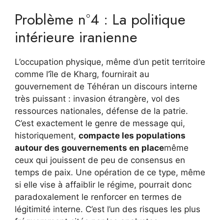
Problème n°4 : La politique
intérieure iranienne
L’occupation physique, même d’un petit territoire
comme l’île de Kharg, fournirait au
gouvernement de Téhéran un discours interne
très puissant : invasion étrangère, vol des
ressources nationales, défense de la patrie.
C’est exactement le genre de message qui,
historiquement,
compacte les populations
autour des gouvernements en place
même
ceux qui jouissent de peu de consensus en
temps de paix. Une opération de ce type, même
si elle vise à affaiblir le régime, pourrait donc
paradoxalement le renforcer en termes de
légitimité interne. C’est l’un des risques les plus