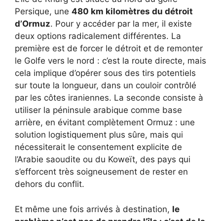
Persique, une
480 km kilomètres du détroit
d’Ormuz
. Pour y accéder par la mer, il existe
deux options radicalement différentes. La
première est de forcer le détroit et de remonter
le Golfe vers le nord : c’est la route directe, mais
cela implique d’opérer sous des tirs potentiels
sur toute la longueur, dans un couloir contrôlé
par les côtes iraniennes. La seconde consiste à
utiliser la péninsule arabique comme base
arrière, en évitant complètement Ormuz : une
solution logistiquement plus sûre, mais qui
nécessiterait le consentement explicite de
l’Arabie saoudite ou du Koweït, des pays qui
s’efforcent très soigneusement de rester en
dehors du conflit.
Et même une fois arrivés à destination,
le