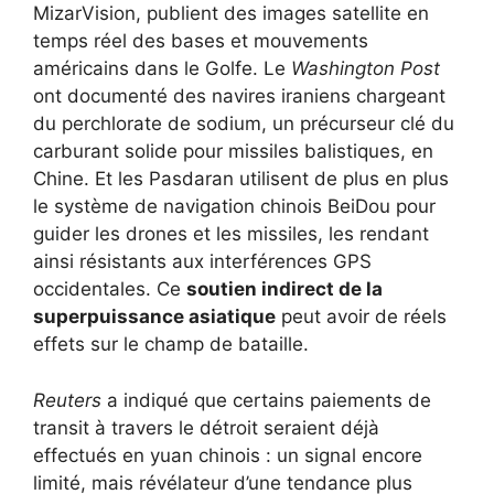
MizarVision, publient des images satellite en
temps réel des bases et mouvements
américains dans le Golfe. Le
Washington Post
ont documenté des navires iraniens chargeant
du perchlorate de sodium, un précurseur clé du
carburant solide pour missiles balistiques, en
Chine. Et les Pasdaran utilisent de plus en plus
le système de navigation chinois BeiDou pour
guider les drones et les missiles, les rendant
ainsi résistants aux interférences GPS
occidentales. Ce
soutien indirect de la
superpuissance asiatique
peut avoir de réels
effets sur le champ de bataille.
Reuters
a indiqué que certains paiements de
transit à travers le détroit seraient déjà
effectués en yuan chinois : un signal encore
limité, mais révélateur d’une tendance plus