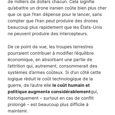
de milliers de dollars chacun. Cela signifie
qu’abattre un drone iranien coûte bien plus cher
que ce que l’Iran dépense pour le lancer, sans
compter que l’Iran peut produire des drones
beaucoup plus rapidement que les États-Unis
ne peuvent produire des intercepteurs.
De ce point de vue, les troupes terrestres
pourraient contribuer à modifier l’équilibre
économique, en absorbant une partie de
l’attrition qui, autrement, consommerait des
systèmes d’armes coûteux. Si d’un côté cette
logique réduit le coût technologique de la
guerre, de l’autre elle
le coût humain et
politique augmente considérablement
qui,
historiquement – ​​surtout en cas de conflit
prolongé – est beaucoup plus difficile à
maintenir.