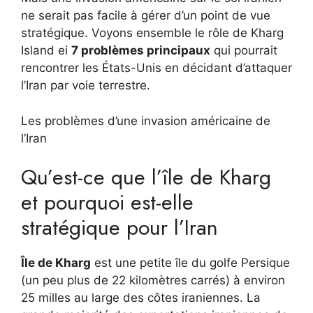
ne serait pas facile à gérer d’un point de vue
stratégique. Voyons ensemble le rôle de Kharg
Island ei
7 problèmes principaux
qui pourrait
rencontrer les États-Unis en décidant d’attaquer
l’Iran par voie terrestre.
Les problèmes d’une invasion américaine de
l’Iran
Qu’est-ce que l’île de Kharg
et pourquoi est-elle
stratégique pour l’Iran
Île de Kharg
est une petite île du golfe Persique
(un peu plus de 22 kilomètres carrés) à environ
25 milles au large des côtes iraniennes. La