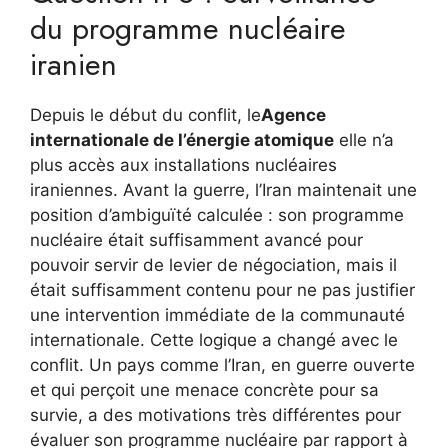
du programme nucléaire
iranien
Depuis le début du conflit, le
Agence
internationale de l’énergie atomique
elle n’a
plus accès aux installations nucléaires
iraniennes. Avant la guerre, l’Iran maintenait une
position d’ambiguïté calculée : son programme
nucléaire était suffisamment avancé pour
pouvoir servir de levier de négociation, mais il
était suffisamment contenu pour ne pas justifier
une intervention immédiate de la communauté
internationale. Cette logique a changé avec le
conflit. Un pays comme l’Iran, en guerre ouverte
et qui perçoit une menace concrète pour sa
survie, a des motivations très différentes pour
évaluer son programme nucléaire par rapport à