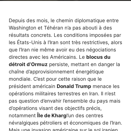
Depuis des mois, le chemin diplomatique entre
Washington et Téhéran n’a pas abouti à des
résultats concrets. Les conditions imposées par
les États-Unis à l’Iran sont très restrictives, alors
que l’Iran nie même avoir eu des négociations
directes avec les Américains. Le
blocus du
détroit d’Ormuz
persiste, mettant en danger la
chaîne d’approvisionnement énergétique
mondiale. C’est pour cette raison que le
président américain
Donald Trump
menace les
opérations militaires terrestres en Iran. Il n’est
pas question d’envahir l’ensemble du pays mais
d’opérations visant des objectifs précis,
notamment
Île de Kharg
l’un des centres
névralgiques pétroliers et économiques de l’Iran.
Mais une invasion américaine sur le sol iranien