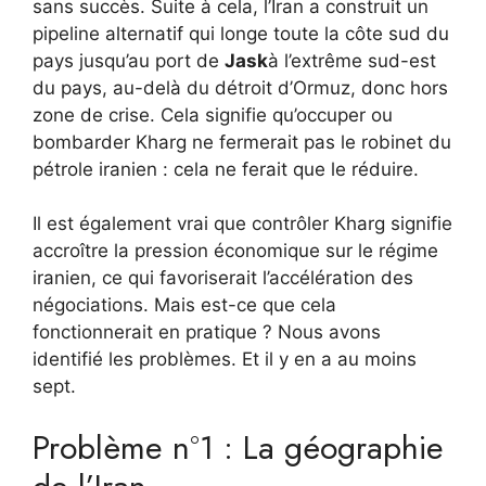
sans succès. Suite à cela, l’Iran a construit un
pipeline alternatif qui longe toute la côte sud du
pays jusqu’au port de
Jask
à l’extrême sud-est
du pays, au-delà du détroit d’Ormuz, donc hors
zone de crise. Cela signifie qu’occuper ou
bombarder Kharg ne fermerait pas le robinet du
pétrole iranien : cela ne ferait que le réduire.
Il est également vrai que contrôler Kharg signifie
accroître la pression économique sur le régime
iranien, ce qui favoriserait l’accélération des
négociations. Mais est-ce que cela
fonctionnerait en pratique ? Nous avons
identifié les problèmes. Et il y en a au moins
sept.
Problème n°1 : La géographie