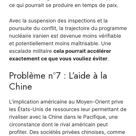
ce qui pourrait se produire en temps de paix.
Avec la suspension des inspections et la
poursuite du conflit, la trajectoire du programme
nucléaire iranien est devenue moins vérifiable
et potentiellement moins maîtrisable. Une
escalade militaire
cela pourrait accélérer
exactement ce que vous vouliez éviter
.
Problème n°7 : L’aide à la
Chine
L’implication américaine au Moyen-Orient prive
les États-Unis de ressources leur permettant de
rivaliser avec la Chine dans le Pacifique, une
circonstance dont le rival américain peut
profiter. Des sociétés privées chinoises, comme