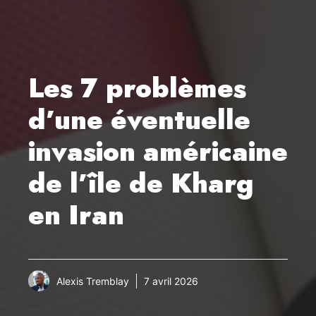
Les 7 problèmes
d’une éventuelle
invasion américaine
de l’île de Kharg
en Iran
Alexis Tremblay
7 avril 2026