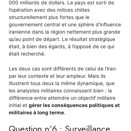
000 milliards de dollars. Le pays est sorti de
l’opération avec des milices chiites
structurellement plus fortes que le
gouvernement central et une sphère d’influence
iranienne dans la région nettement plus grande
qu’au point de départ. Le résultat stratégique
était, à bien des égards, à l’opposé de ce qui
était recherché.
Les deux cas sont différents de celui de l’Iran
par leur contexte et leur ampleur. Mais ils
illustrent tous deux la même dynamique, que
les analystes militaires connaissent bien : la
différence entre atteindre un objectif militaire
initial et
gérer les conséquences politiques et
militaires à long terme
.
Question n°6 : Surveillance