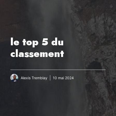
le top 5 du
classement
Alexis Tremblay
10 mai 2024