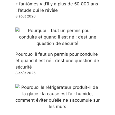
« fantômes » d’il y a plus de 50 000 ans
: l’étude qui le révèle
8 août 2026
Pourquoi il faut un permis pour conduire
et quand il est né : c’est une question de
sécurité
8 août 2026