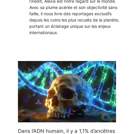
l’inédit, Alexis est notre regard sur le monde.
Avec sa plume acérée et son objectivité sans
faille, il nous livre des reportages exclusifs
depuis les coins les plus reculés de la planète,
portant un éclairage unique sur les enjeux
internationaux.
Dans l’ADN humain, il y a 1,1% d’ancêtres