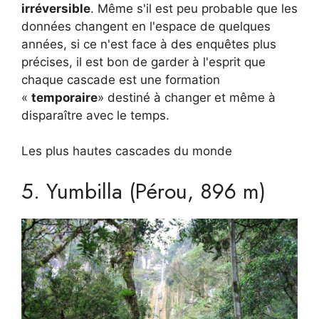
irréversible
. Même s'il est peu probable que les
données changent en l'espace de quelques
années, si ce n'est face à des enquêtes plus
précises, il est bon de garder à l'esprit que
chaque cascade est une formation
«
temporaire
» destiné à changer et même à
disparaître avec le temps.
Les plus hautes cascades du monde
5. Yumbilla (Pérou, 896 m)