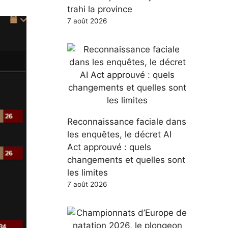
trahi la province
7 août 2026
Reconnaissance faciale dans
les enquêtes, le décret AI
Act approuvé : quels
changements et quelles sont
les limites
7 août 2026