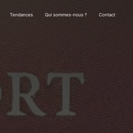
Tendances
Qui sommes-nous ?
Contact