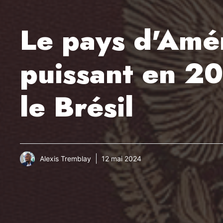
Le pays d'Amér
puissant en 20
le Brésil
Alexis Tremblay
12 mai 2024