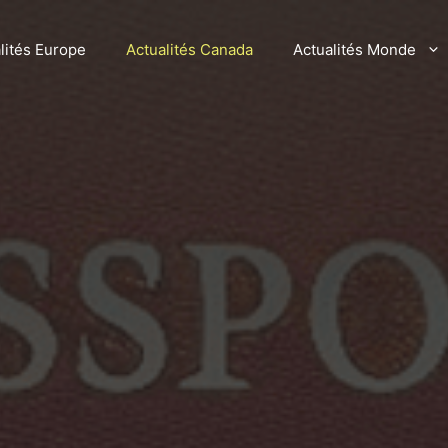
lités Europe
Actualités Canada
Actualités Monde