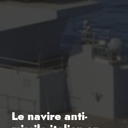
Le navire anti-