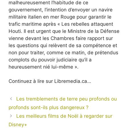
malheureusement l’habitude de ce
gouvernement, l’intention d’envoyer un navire
militaire italien en mer Rouge pour garantir le
trafic maritime après « Les rebelles attaquent
Houti. Il est urgent que le Ministre de la Défense
vienne devant les Chambres faire rapport sur
les questions qui relèvent de sa compétence et
non pour traiter, comme ce matin, de prétendus
complots du pouvoir judiciaire qu’il a
heureusement nié lui-même ».
Continuez à lire sur Libremedia.ca…
Les tremblements de terre peu profonds ou
profonds sont-ils plus dangereux ?
Les meilleurs films de Noël à regarder sur
Disney+