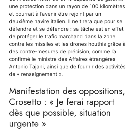
une protection dans un rayon de 100 kilomètres
et pourrait à l’avenir être rejoint par un
deuxième navire italien. Il ne tirera que pour se
défendre et se défendre : sa tâche est en effet
de protéger le trafic marchand dans la zone
contre les missiles et les drones houthis grâce à
des contre-mesures de précision, comme l’a
confirmé le ministre des Affaires étrangères
Antonio Tajani, ainsi que de fournir des activités
de « renseignement ».
Manifestation des oppositions,
Crosetto : « Je ferai rapport
dès que possible, situation
urgente »