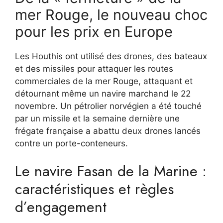
mer Rouge, le nouveau choc
pour les prix en Europe
Les Houthis ont utilisé des drones, des bateaux
et des missiles pour attaquer les routes
commerciales de la mer Rouge, attaquant et
détournant même un navire marchand le 22
novembre. Un pétrolier norvégien a été touché
par un missile et la semaine dernière une
frégate française a abattu deux drones lancés
contre un porte-conteneurs.
Le navire Fasan de la Marine :
caractéristiques et règles
d’engagement