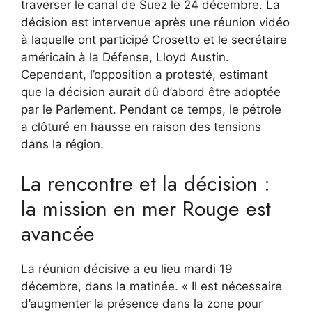
traverser le canal de Suez le 24 décembre. La
décision est intervenue après une réunion vidéo
à laquelle ont participé Crosetto et le secrétaire
américain à la Défense, Lloyd Austin.
Cependant, l’opposition a protesté, estimant
que la décision aurait dû d’abord être adoptée
par le Parlement. Pendant ce temps, le pétrole
a clôturé en hausse en raison des tensions
dans la région.
La rencontre et la décision :
la mission en mer Rouge est
avancée
La réunion décisive a eu lieu mardi 19
décembre, dans la matinée. « Il est nécessaire
d’augmenter la présence dans la zone pour