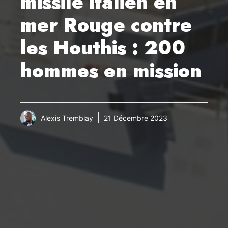
missile italien en
mer Rouge contre
les Houthis : 200
hommes en mission
Alexis Tremblay
21 Décembre 2023