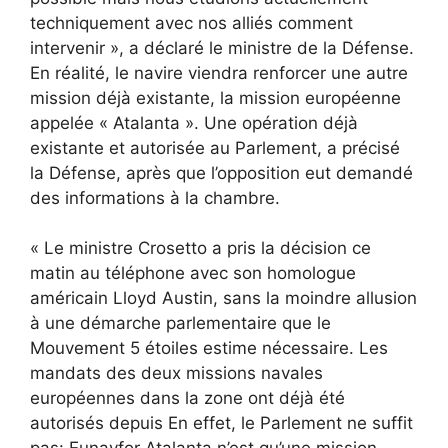
techniquement avec nos alliés comment
intervenir », a déclaré le ministre de la Défense.
En réalité, le navire viendra renforcer une autre
mission déjà existante, la mission européenne
appelée « Atalanta ». Une opération déjà
existante et autorisée au Parlement, a précisé
la Défense, après que l’opposition eut demandé
des informations à la chambre.
« Le ministre Crosetto a pris la décision ce
matin au téléphone avec son homologue
américain Lloyd Austin, sans la moindre allusion
à une démarche parlementaire que le
Mouvement 5 étoiles estime nécessaire. Les
mandats des deux missions navales
européennes dans la zone ont déjà été
autorisés depuis En effet, le Parlement ne suffit