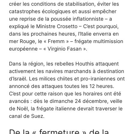
créer les conditions de stabilisation, éviter les
catastrophes écologiques et aussi empêcher
une reprise de la poussée inflationniste – a
expliqué le Ministre Crosetto – C’est pourquoi,
dans les prochaines heures, l’Italie enverra en
mer Rouge, le « Fremm » – frégate multimission
européenne – « Virginio Fasan ».
Dans la région, les rebelles Houthis attaquent
activement les navires marchands à destination
d’Israël. Les milices chiites et pro-iraniennes ont
annoncé des attaques toutes les 12 heures.
C’est pour cette raison que les horaires ont été
avancés : dès le dimanche 24 décembre, veille
de Noël, la frégate italienne devrait traverser le
canal de Suez.
De la « fermeture » de la