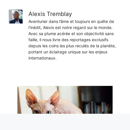
Alexis Tremblay
Aventurier dans l’âme et toujours en quête de
l’inédit, Alexis est notre regard sur le monde.
Avec sa plume acérée et son objectivité sans
faille, il nous livre des reportages exclusifs
depuis les coins les plus reculés de la planète,
portant un éclairage unique sur les enjeux
internationaux.