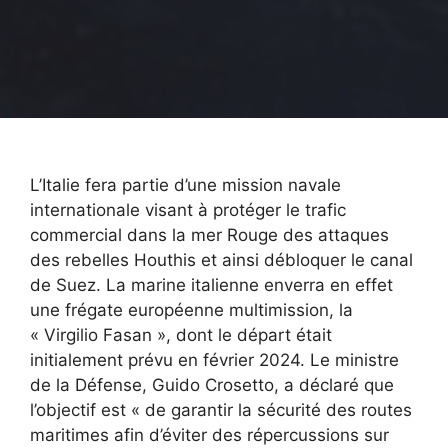
L’Italie fera partie d’une mission navale
internationale visant à protéger le trafic
commercial dans la mer Rouge des attaques
des rebelles Houthis et ainsi débloquer le canal
de Suez. La marine italienne enverra en effet
une frégate européenne multimission, la
« Virgilio Fasan », dont le départ était
initialement prévu en février 2024. Le ministre
de la Défense, Guido Crosetto, a déclaré que
l’objectif est « de garantir la sécurité des routes
maritimes afin d’éviter des répercussions sur