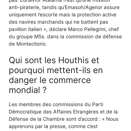
pas: Eunavfor Atalanta n’est qu’une mission
anti-piraterie, tandis qu’Emasoh/Agenor assure
uniquement l’escorte mais la protection active
des navires marchands qui ne battent pas
pavillon italien », déclare Marco Pellegrini, chef
du groupe M5s. dans la commission de défense
de Montecitorio.
Qui sont les Houthis et
pourquoi mettent-ils en
danger le commerce
mondial ?
Les membres des commissions du Parti
Démocratique des Affaires Etrangères et de la
Défense de la Chambre sont d’accord : « Nous
apprenons par la presse, comme c’est