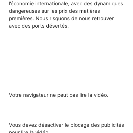
l’économie internationale, avec des dynamiques
dangereuses sur les prix des matières
premières. Nous risquons de nous retrouver
avec des ports désertés.
Votre navigateur ne peut pas lire la vidéo.
Vous devez désactiver le blocage des publicités
pour lire la vidéo.