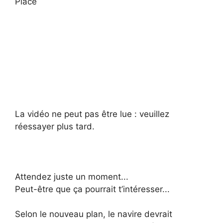
Place
La vidéo ne peut pas être lue : veuillez
réessayer plus tard.
Attendez juste un moment
.
.
.
Peut-être que ça pourrait t’intéresser
.
.
.
Selon le nouveau plan, le navire devrait