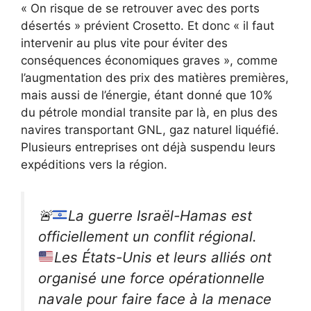
« On risque de se retrouver avec des ports
désertés » prévient Crosetto. Et donc « il faut
intervenir au plus vite pour éviter des
conséquences économiques graves », comme
l’augmentation des prix des matières premières,
mais aussi de l’énergie, étant donné que 10%
du pétrole mondial transite par là, en plus des
navires transportant GNL, gaz naturel liquéfié.
Plusieurs entreprises ont déjà suspendu leurs
expéditions vers la région.
🚨
La guerre Israël-Hamas est
officiellement un conflit régional.
Les États-Unis et leurs alliés ont
organisé une force opérationnelle
navale pour faire face à la menace