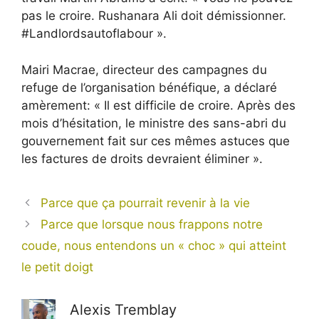
pas le croire. Rushanara Ali doit démissionner.
#Landlordsautoflabour ».
Mairi Macrae, directeur des campagnes du
refuge de l’organisation bénéfique, a déclaré
amèrement: « Il est difficile de croire. Après des
mois d’hésitation, le ministre des sans-abri du
gouvernement fait sur ces mêmes astuces que
les factures de droits devraient éliminer ».
Parce que ça pourrait revenir à la vie
Parce que lorsque nous frappons notre
coude, nous entendons un « choc » qui atteint
le petit doigt
Alexis Tremblay