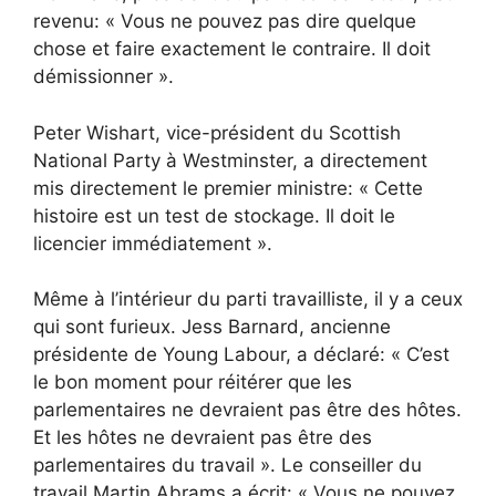
revenu: « Vous ne pouvez pas dire quelque
chose et faire exactement le contraire. Il doit
démissionner ».
Peter Wishart, vice-président du Scottish
National Party à Westminster, a directement
mis directement le premier ministre: « Cette
histoire est un test de stockage. Il doit le
licencier immédiatement ».
Même à l’intérieur du parti travailliste, il y a ceux
qui sont furieux. Jess Barnard, ancienne
présidente de Young Labour, a déclaré: « C’est
le bon moment pour réitérer que les
parlementaires ne devraient pas être des hôtes.
Et les hôtes ne devraient pas être des
parlementaires du travail ». Le conseiller du
travail Martin Abrams a écrit: « Vous ne pouvez