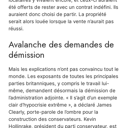
été offerts de rester avec un contrat indéfini. Ils
auraient donc choisi de partir. La propriété
serait alors louée lorsque la vente n’aurait pas
réussi.
Avalanche des demandes de
démission
Mais les explications n’ont pas convaincu tout le
monde. Les exposants de toutes les principales
parties britanniques, y compris le travail lui-
même, demandent désormais la démission de
l’administration adjointe. « Il s’agit d’un exemple
clair d’hypocrisie extrême », a déclaré James
Clearly, porte-parole de l’ombre pour la
construction des conservateurs. Kevin
Hollinrake, président du parti conservateur, est