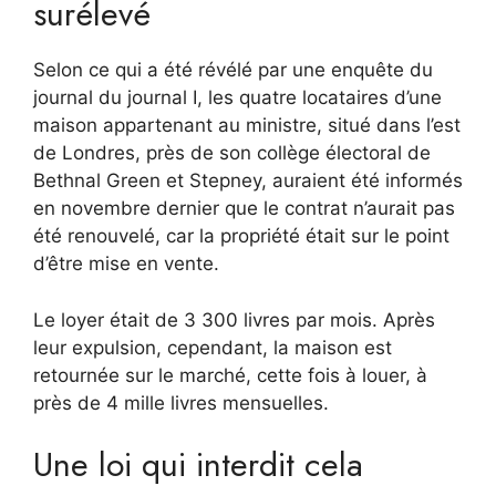
surélevé
Selon ce qui a été révélé par une enquête du
journal du journal I, les quatre locataires d’une
maison appartenant au ministre, situé dans l’est
de Londres, près de son collège électoral de
Bethnal Green et Stepney, auraient été informés
en novembre dernier que le contrat n’aurait pas
été renouvelé, car la propriété était sur le point
d’être mise en vente.
Le loyer était de 3 300 livres par mois. Après
leur expulsion, cependant, la maison est
retournée sur le marché, cette fois à louer, à
près de 4 mille livres mensuelles.
Une loi qui interdit cela