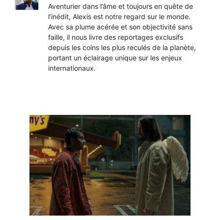
Aventurier dans l’âme et toujours en quête de
l’inédit, Alexis est notre regard sur le monde.
Avec sa plume acérée et son objectivité sans
faille, il nous livre des reportages exclusifs
depuis les coins les plus reculés de la planète,
portant un éclairage unique sur les enjeux
internationaux.