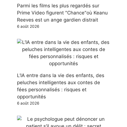
Parmi les films les plus regardés sur
Prime Video figurent "Chance"où Keanu
Reeves est un ange gardien distrait
6 août 2026
L’IA entre dans la vie des enfants, des
peluches intelligentes aux contes de
fées personnalisés : risques et
opportunités
6 août 2026