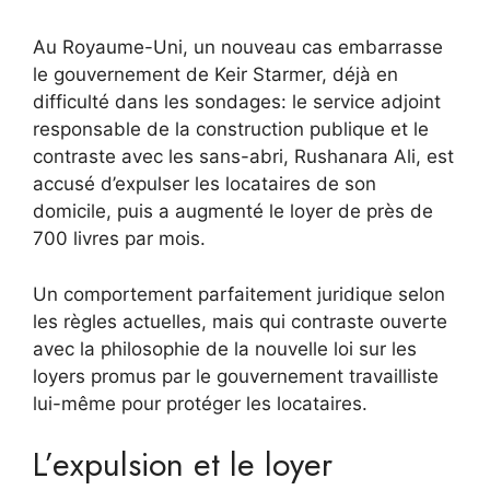
Au Royaume-Uni, un nouveau cas embarrasse
le gouvernement de Keir Starmer, déjà en
difficulté dans les sondages: le service adjoint
responsable de la construction publique et le
contraste avec les sans-abri, Rushanara Ali, est
accusé d’expulser les locataires de son
domicile, puis a augmenté le loyer de près de
700 livres par mois.
Un comportement parfaitement juridique selon
les règles actuelles, mais qui contraste ouverte
avec la philosophie de la nouvelle loi sur les
loyers promus par le gouvernement travailliste
lui-même pour protéger les locataires.
L’expulsion et le loyer