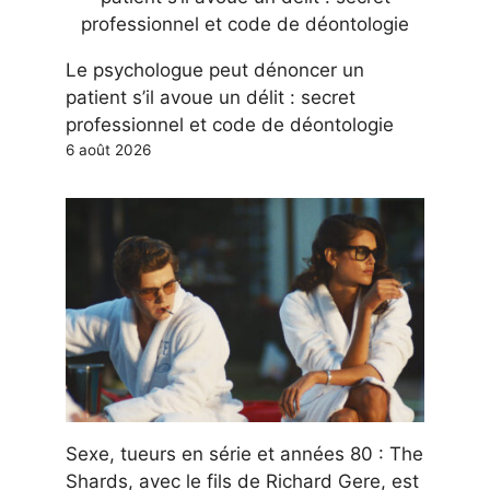
Le psychologue peut dénoncer un
patient s’il avoue un délit : secret
professionnel et code de déontologie
6 août 2026
Sexe, tueurs en série et années 80 : The
Shards, avec le fils de Richard Gere, est