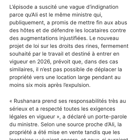
L’épisode a suscité une vague d’indignation
parce qu’Ali est le même ministre qui,
publiquement, a promis de mettre fin aux abus
des hôtes et de défendre les locataires contre
des augmentations injustifiées. Le nouveau
projet de loi sur les droits des rines, fermement
souhaité par le travail et destiné à entrer en
vigueur en 2026, prévoit que, dans des cas
similaires, il n’est pas possible de déplacer la
propriété vers une location large pendant au
moins six mois après l’expulsion.
« Rushanara prend ses responsabilités très au
sérieux et a respecté toutes les exigences
légales en vigueur », a déclaré un porte-parole
du ministre. Selon une source proche d’Ali, la
propriété a été mise en vente tandis que les
locataires y vivaient encore, et ceux-ci auraient