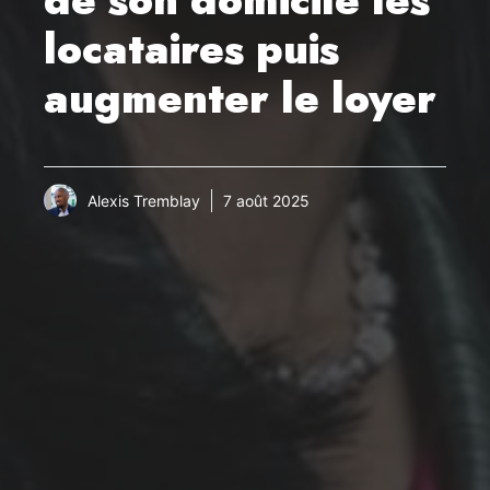
locataires puis
augmenter le loyer
Alexis Tremblay
7 août 2025