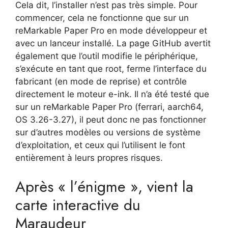
Cela dit, l’installer n’est pas très simple. Pour
commencer, cela ne fonctionne que sur un
reMarkable Paper Pro en mode développeur et
avec un lanceur installé. La page GitHub avertit
également que l’outil modifie le périphérique,
s’exécute en tant que root, ferme l’interface du
fabricant (en mode de reprise) et contrôle
directement le moteur e-ink. Il n’a été testé que
sur un reMarkable Paper Pro (ferrari, aarch64,
OS 3.26-3.27), il peut donc ne pas fonctionner
sur d’autres modèles ou versions de système
d’exploitation, et ceux qui l’utilisent le font
entièrement à leurs propres risques.
Après « l’énigme », vient la
carte interactive du
Maraudeur