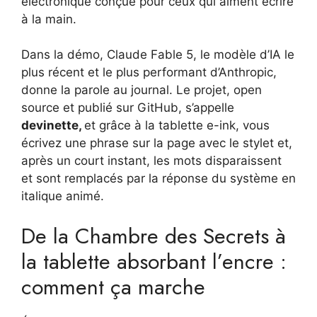
électronique conçue pour ceux qui aiment écrire
à la main.
Dans la démo, Claude Fable 5, le modèle d’IA le
plus récent et le plus performant d’Anthropic,
donne la parole au journal. Le projet, open
source et publié sur GitHub, s’appelle
devinette
,
et grâce à la tablette e-ink, vous
écrivez une phrase sur la page avec le stylet et,
après un court instant, les mots disparaissent
et sont remplacés par la réponse du système en
italique animé.
De la Chambre des Secrets à
la tablette absorbant l’encre :
comment ça marche