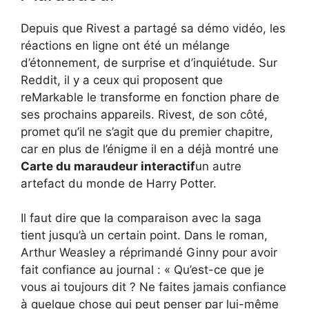
Depuis que Rivest a partagé sa démo vidéo, les
réactions en ligne ont été un mélange
d’étonnement, de surprise et d’inquiétude. Sur
Reddit, il y a ceux qui proposent que
reMarkable le transforme en fonction phare de
ses prochains appareils. Rivest, de son côté,
promet qu’il ne s’agit que du premier chapitre,
car en plus de l’énigme il en a déjà montré une
Carte du maraudeur
interactif
un autre
artefact du monde de Harry Potter.
Il faut dire que la comparaison avec la saga
tient jusqu’à un certain point. Dans le roman,
Arthur Weasley a réprimandé Ginny pour avoir
fait confiance au journal : « Qu’est-ce que je
vous ai toujours dit ? Ne faites jamais confiance
à quelque chose qui peut penser par lui-même