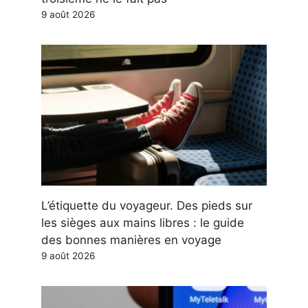
9 août 2026
L’étiquette du voyageur. Des pieds sur
les sièges aux mains libres : le guide
des bonnes manières en voyage
9 août 2026