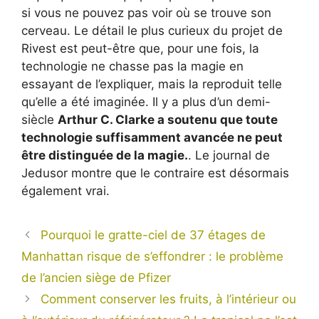
si vous ne pouvez pas voir où se trouve son
cerveau. Le détail le plus curieux du projet de
Rivest est peut-être que, pour une fois, la
technologie ne chasse pas la magie en
essayant de l’expliquer, mais la reproduit telle
qu’elle a été imaginée. Il y a plus d’un demi-
siècle
Arthur C. Clarke a soutenu que toute
technologie suffisamment avancée ne peut
être distinguée de la magie.
. Le journal de
Jedusor montre que le contraire est désormais
également vrai.
Pourquoi le gratte-ciel de 37 étages de
Manhattan risque de s’effondrer : le problème
de l’ancien siège de Pfizer
Comment conserver les fruits, à l’intérieur ou