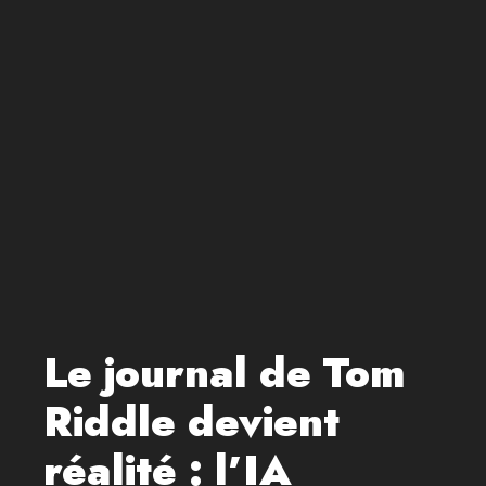
Le journal de Tom
Riddle devient
réalité : l’IA