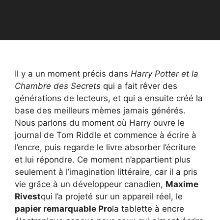
Il y a un moment précis dans
Harry Potter et la
Chambre des Secrets
qui a fait rêver des
générations de lecteurs, et qui a ensuite créé la
base des meilleurs mèmes jamais générés.
Nous parlons du moment où Harry ouvre le
journal de Tom Riddle et commence à écrire à
l’encre, puis regarde le livre absorber l’écriture
et lui répondre. Ce moment n’appartient plus
seulement à l’imagination littéraire, car il a pris
vie grâce à un développeur canadien,
Maxime
Rivest
qui l’a projeté sur un appareil réel, le
papier remarquable Pro
la tablette à encre