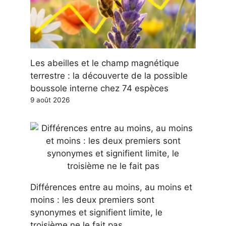
Les abeilles et le champ magnétique
terrestre : la découverte de la possible
boussole interne chez 74 espèces
9 août 2026
Différences entre au moins, au moins et
moins : les deux premiers sont
synonymes et signifient limite, le
troisième ne le fait pas