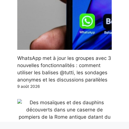
WhatsApp met à jour les groupes avec 3
nouvelles fonctionnalités : comment
utiliser les balises @tutti, les sondages
anonymes et les discussions parallèles
9 août 2026