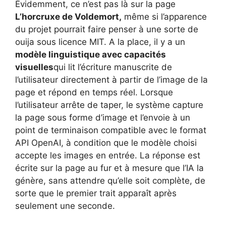
Évidemment, ce n’est pas là sur la page
L’horcruxe de Voldemort,
même si l’apparence
du projet pourrait faire penser à une sorte de
ouija sous licence MIT. A la place, il y a un
modèle linguistique avec capacités
visuelles
qui lit l’écriture manuscrite de
l’utilisateur directement à partir de l’image de la
page et répond en temps réel. Lorsque
l’utilisateur arrête de taper, le système capture
la page sous forme d’image et l’envoie à un
point de terminaison compatible avec le format
API OpenAI, à condition que le modèle choisi
accepte les images en entrée. La réponse est
écrite sur la page au fur et à mesure que l’IA la
génère, sans attendre qu’elle soit complète, de
sorte que le premier trait apparaît après
seulement une seconde.