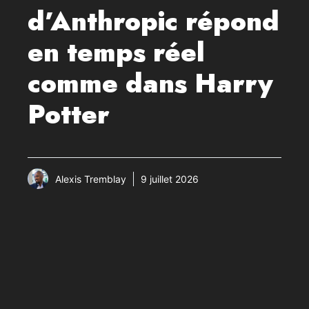
d’Anthropic répond
en temps réel
comme dans Harry
Potter
Alexis Tremblay
9 juillet 2026