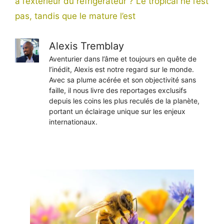
à l’extérieur du réfrigérateur ? Le tropical ne l’est
pas, tandis que le mature l’est
Alexis Tremblay
Aventurier dans l’âme et toujours en quête de
l’inédit, Alexis est notre regard sur le monde.
Avec sa plume acérée et son objectivité sans
faille, il nous livre des reportages exclusifs
depuis les coins les plus reculés de la planète,
portant un éclairage unique sur les enjeux
internationaux.