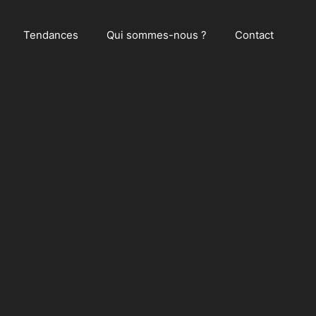
Tendances
Qui sommes-nous ?
Contact