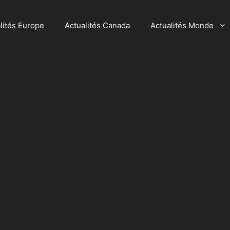
lités Europe
Actualités Canada
Actualités Monde