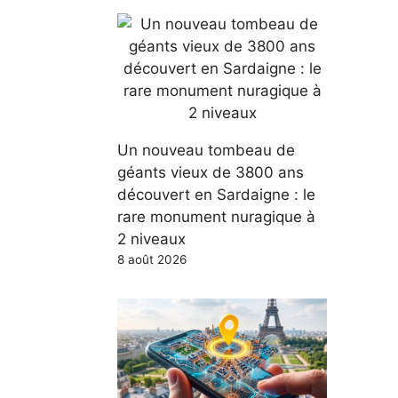
Un nouveau tombeau de
géants vieux de 3800 ans
découvert en Sardaigne : le
rare monument nuragique à
2 niveaux
8 août 2026