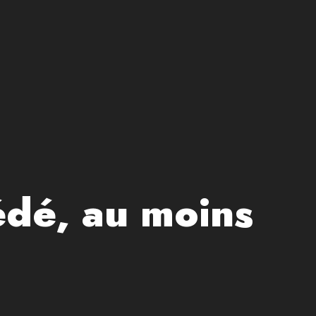
édé, au moins