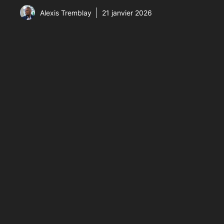
Alexis Tremblay
21 janvier 2026