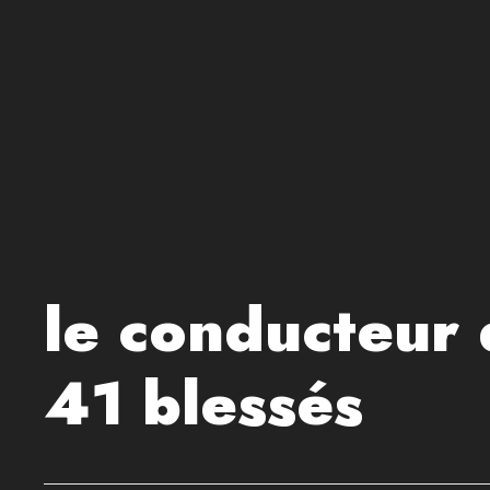
le conducteur 
41 blessés