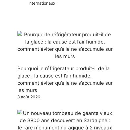
internationaux.
Pourquoi le réfrigérateur produit-il de la
glace : la cause est l’air humide,
comment éviter qu’elle ne s’accumule sur
les murs
8 août 2026