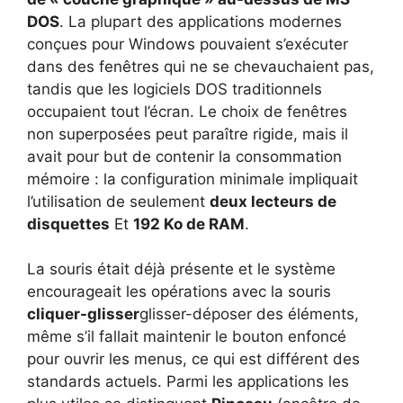
DOS
. La plupart des applications modernes
conçues pour Windows pouvaient s’exécuter
dans des fenêtres qui ne se chevauchaient pas,
tandis que les logiciels DOS traditionnels
occupaient tout l’écran. Le choix de fenêtres
non superposées peut paraître rigide, mais il
avait pour but de contenir la consommation
mémoire : la configuration minimale impliquait
l’utilisation de seulement
deux lecteurs de
disquettes
Et
192 Ko de RAM
.
La souris était déjà présente et le système
encourageait les opérations avec la souris
cliquer-glisser
glisser-déposer des éléments,
même s’il fallait maintenir le bouton enfoncé
pour ouvrir les menus, ce qui est différent des
standards actuels. Parmi les applications les