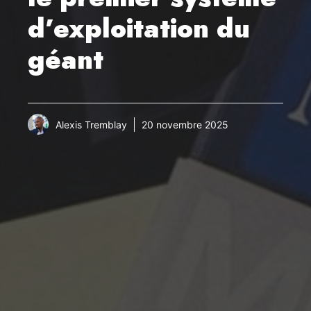
d’exploitation du
géant
Alexis Tremblay
20 novembre 2025