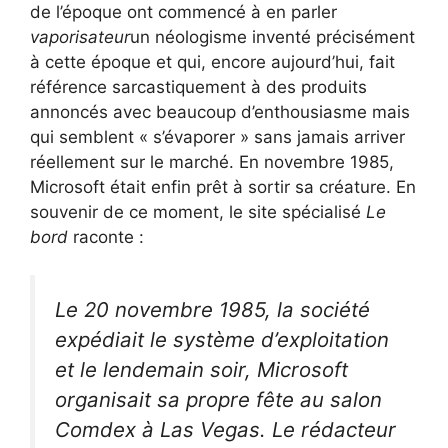
de l’époque ont commencé à en parler
vaporisateur
un néologisme inventé précisément
à cette époque et qui, encore aujourd’hui, fait
référence sarcastiquement à des produits
annoncés avec beaucoup d’enthousiasme mais
qui semblent « s’évaporer » sans jamais arriver
réellement sur le marché. En novembre 1985,
Microsoft était enfin prêt à sortir sa créature. En
souvenir de ce moment, le site spécialisé
Le
bord
raconte :
Le 20 novembre 1985, la société
expédiait le système d’exploitation
et le lendemain soir, Microsoft
organisait sa propre fête au salon
Comdex à Las Vegas. Le rédacteur