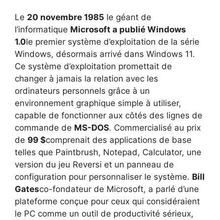
Le
20 novembre 1985
le géant de
l’informatique
Microsoft a publié Windows
1.0
le premier système d’exploitation de la série
Windows, désormais arrivé dans Windows 11.
Ce système d’exploitation promettait de
changer à jamais la relation avec les
ordinateurs personnels grâce à un
environnement graphique simple à utiliser,
capable de fonctionner aux côtés des lignes de
commande de
MS-DOS
. Commercialisé au prix
de
99 $
comprenait des applications de base
telles que Paintbrush, Notepad, Calculator, une
version du jeu Reversi et un panneau de
configuration pour personnaliser le système.
Bill
Gates
co-fondateur de Microsoft, a parlé d’une
plateforme conçue pour ceux qui considéraient
le PC comme un outil de productivité sérieux,