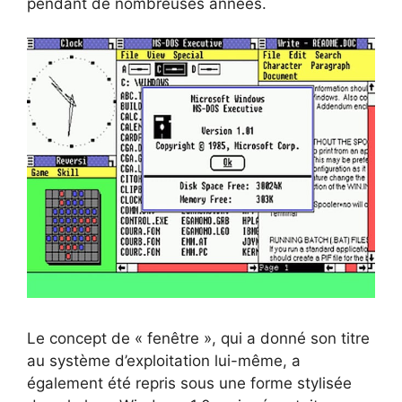
pendant de nombreuses années.
Le concept de « fenêtre », qui a donné son titre
au système d’exploitation lui-même, a
également été repris sous une forme stylisée