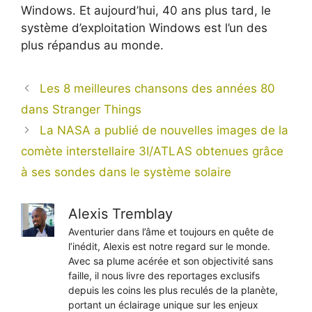
Windows. Et aujourd’hui, 40 ans plus tard, le
système d’exploitation Windows est l’un des
plus répandus au monde.
Les 8 meilleures chansons des années 80
dans Stranger Things
La NASA a publié de nouvelles images de la
comète interstellaire 3I/ATLAS obtenues grâce
à ses sondes dans le système solaire
Alexis Tremblay
Aventurier dans l’âme et toujours en quête de
l’inédit, Alexis est notre regard sur le monde.
Avec sa plume acérée et son objectivité sans
faille, il nous livre des reportages exclusifs
depuis les coins les plus reculés de la planète,
portant un éclairage unique sur les enjeux