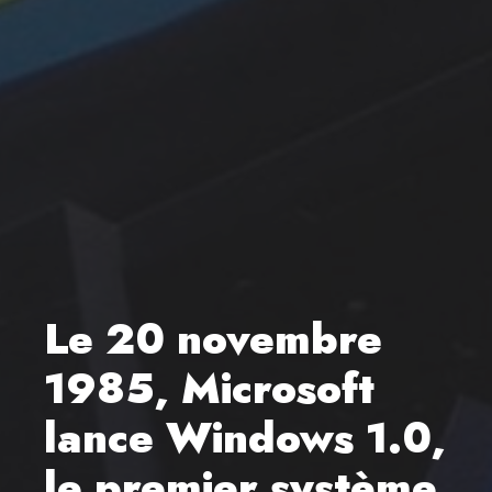
Le 20 novembre
1985, Microsoft
lance Windows 1.0,
le premier système