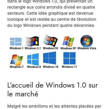
dans le logo Windows 1.0, qui présentait un
rectangle aux coins arrondis divisé en quatre
secteurs. Cette idée graphique est devenue
iconique et est restée au centre de l’évolution
du logo Windows pendant quatre décennies.
L’accueil de Windows 1.0 sur
le marché
Malgré les ambitions et les attentes placées par