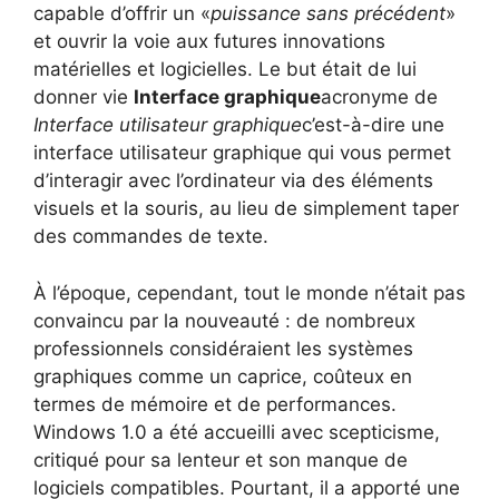
capable d’offrir un «
puissance sans précédent
»
et ouvrir la voie aux futures innovations
matérielles et logicielles. Le but était de lui
donner vie
Interface graphique
acronyme de
Interface utilisateur graphique
c’est-à-dire une
interface utilisateur graphique qui vous permet
d’interagir avec l’ordinateur via des éléments
visuels et la souris, au lieu de simplement taper
des commandes de texte.
À l’époque, cependant, tout le monde n’était pas
convaincu par la nouveauté : de nombreux
professionnels considéraient les systèmes
graphiques comme un caprice, coûteux en
termes de mémoire et de performances.
Windows 1.0 a été accueilli avec scepticisme,
critiqué pour sa lenteur et son manque de
logiciels compatibles. Pourtant, il a apporté une