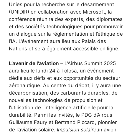
Unies pour la recherche sur le désarmement
(UNIDIR) en collaboration avec Microsoft, la
conférence réunira des experts, des diplomates
et des sociétés technologiques pour promouvoir
un dialogue sur la réglementation et l’éthique de
l’IA. L’événement aura lieu aux Palais des
Nations et sera également accessible en ligne.
L’avenir de l’aviation
– L’Airbus Summit 2025
aura lieu le lundi 24 à Tolosa, un événement
dédié aux défis et aux opportunités du secteur
aéronautique. Au centre du débat, il y aura une
décarbonisation, des carburants durables, de
nouvelles technologies de propulsion et
l’utilisation de l’intelligence artificielle pour la
durabilité. Parmi les invités, le PDG d’Airbus
Guillaume Faury et Bertrand Piccard, pionnier
de l’aviation solaire.
Impulsion solaire
un avion