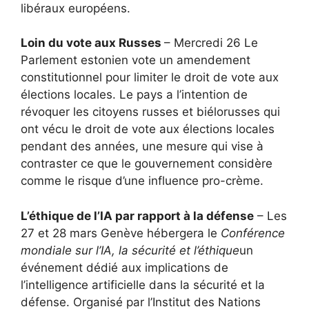
libéraux européens.
Loin du vote aux Russes
– Mercredi 26 Le
Parlement estonien vote un amendement
constitutionnel pour limiter le droit de vote aux
élections locales. Le pays a l’intention de
révoquer les citoyens russes et biélorusses qui
ont vécu le droit de vote aux élections locales
pendant des années, une mesure qui vise à
contraster ce que le gouvernement considère
comme le risque d’une influence pro-crème.
L’éthique de l’IA par rapport à la défense
– Les
27 et 28 mars Genève hébergera le
Conférence
mondiale sur l’IA, la sécurité et l’éthique
un
événement dédié aux implications de
l’intelligence artificielle dans la sécurité et la
défense. Organisé par l’Institut des Nations