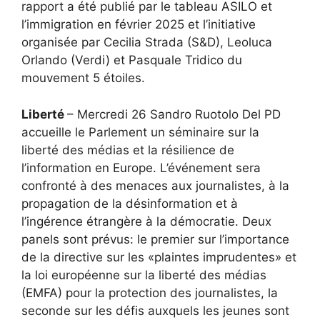
rapport a été publié par le tableau ASILO et
l’immigration en février 2025 et l’initiative
organisée par Cecilia Strada (S&D), Leoluca
Orlando (Verdi) et Pasquale Tridico du
mouvement 5 étoiles.
Liberté
– Mercredi 26 Sandro Ruotolo Del PD
accueille le Parlement un séminaire sur la
liberté des médias et la résilience de
l’information en Europe. L’événement sera
confronté à des menaces aux journalistes, à la
propagation de la désinformation et à
l’ingérence étrangère à la démocratie. Deux
panels sont prévus: le premier sur l’importance
de la directive sur les «plaintes imprudentes» et
la loi européenne sur la liberté des médias
(EMFA) pour la protection des journalistes, la
seconde sur les défis auxquels les jeunes sont