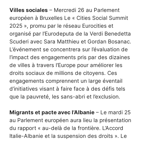
Villes sociales
– Mercredi 26 au Parlement
européen à Bruxelles Le « Cities Social Summit
2025 », promu par le réseau Eurocities et
organisé par l’Eurodeputa de la Verdi Benedetta
Scuderi avec Sara Matthieu et Gordan Bosanac.
L’événement se concentrera sur l’évaluation de
l’impact des engagements pris par des dizaines
de villes à travers l’Europe pour améliorer les
droits sociaux de millions de citoyens. Ces
engagements comprennent un large éventail
d’initiatives visant à faire face à des défis tels
que la pauvreté, les sans-abri et l’exclusion.
Migrants et pacte avec l’Albanie
– Le mardi 25
au Parlement européen aura lieu la présentation
du rapport « au-delà de la frontière. L’Accord
Italie-Albanie et la suspension des droits ». Le