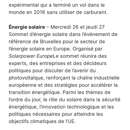
expérimental qui a terminé un vol dans le
monde en 2016 sans utiliser de carburant.
Énergie solaire
– Mercredi 26 et jeudi 27
Sommet d’énergie solaire dans l’événement de
référence de Bruxelles pour le secteur de
l’énergie solaire en Europe. Organisé par
Solarpower Europe
Le sommet réunira des
experts, des entreprises et des décideurs
politiques pour discuter de l’avenir du
photovoltaïque, renforçant la chaîne industrielle
européenne et des stratégies pour accélérer la
transition énergétique. Parmi les thèmes de
l’ordre du jour, le rôle du solaire dans la sécurité
énergétique, l’innovation technologique et les
politiques nécessaires pour atteindre les
objectifs climatiques de l’UE.