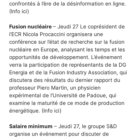
confrontés à l’ère de la désinformation en ligne.
(Info ici)
Fusion nucléaire
– Jeudi 27 Le coprésident de
l’ECR Nicola Procaccini organisera une
conférence sur l’état de recherche sur la fusion
nucléaire en Europe, analysant les temps et les
opportunités de développement. L’événement
verra la participation de représentants de la DG
Energia et de la Fusion Industry Association, qui
discutera des résultats du dernier rapport du
professeur Piero Martin, un physicien
expérimental de l’Université de Padoue, qui
examine la maturité de ce mode de production
énergétique. (Info ici)
Salaire minimum
– Jeudi 27, le groupe S&D
organise un événement pour discuter de