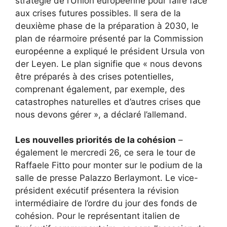
stratégie de l’Union européenne pour faire face
aux crises futures possibles. Il sera de la
deuxième phase de la préparation à 2030, le
plan de réarmoire présenté par la Commission
européenne a expliqué le président Ursula von
der Leyen. Le plan signifie que « nous devons
être préparés à des crises potentielles,
comprenant également, par exemple, des
catastrophes naturelles et d’autres crises que
nous devons gérer », a déclaré l’allemand.
Les nouvelles priorités de la cohésion
–
également le mercredi 26, ce sera le tour de
Raffaele Fitto pour monter sur le podium de la
salle de presse Palazzo Berlaymont. Le vice-
président exécutif présentera la révision
intermédiaire de l’ordre du jour des fonds de
cohésion. Pour le représentant italien de