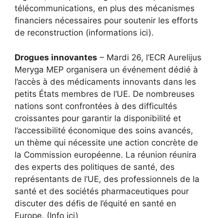
télécommunications, en plus des mécanismes
financiers nécessaires pour soutenir les efforts
de reconstruction (informations ici).
Drogues innovantes
– Mardi 26, l’ECR Aurelijus
Meryga MEP organisera un événement dédié à
l’accès à des médicaments innovants dans les
petits États membres de l’UE. De nombreuses
nations sont confrontées à des difficultés
croissantes pour garantir la disponibilité et
l’accessibilité économique des soins avancés,
un thème qui nécessite une action concrète de
la Commission européenne. La réunion réunira
des experts des politiques de santé, des
représentants de l’UE, des professionnels de la
santé et des sociétés pharmaceutiques pour
discuter des défis de l’équité en santé en
Europe. (Info ici)