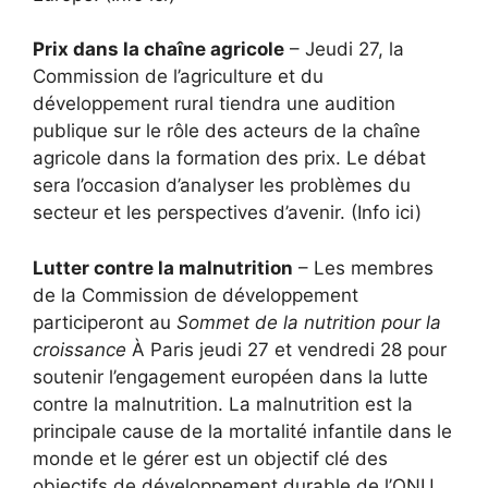
Prix ​​dans la chaîne agricole
– Jeudi 27, la
Commission de l’agriculture et du
développement rural tiendra une audition
publique sur le rôle des acteurs de la chaîne
agricole dans la formation des prix. Le débat
sera l’occasion d’analyser les problèmes du
secteur et les perspectives d’avenir. (Info ici)
Lutter contre la malnutrition
– Les membres
de la Commission de développement
participeront au
Sommet de la nutrition pour la
croissance
À Paris jeudi 27 et vendredi 28 pour
soutenir l’engagement européen dans la lutte
contre la malnutrition. La malnutrition est la
principale cause de la mortalité infantile dans le
monde et le gérer est un objectif clé des
objectifs de développement durable de l’ONU