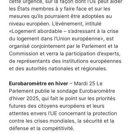
cette urgence, sur la façon dont l’UE peut aider
les États membres à y faire face et sur les
mesures qu’ils pourraient être adoptées au
niveau européen. L’événement, intitulé
«Logement abordable – s’adressant à la crise
du logement dans l’Union européenne», est
organisé conjointement par le Parlement et la
Commission et verra la participation d’experts,
de représentants des institutions européennes
et des autorités nationales et régionales.
Eurobaromètre en hiver
– Mardi 25 Le
Parlement publie le sondage Eurobaromètre
d’hiver 2025, qui fait le point sur les priorités
futures des citoyens européens et leurs
attentes envers l’UE concernant la protection
contre les crises mondiales, la sécurité et la
défense et la compétitivité.