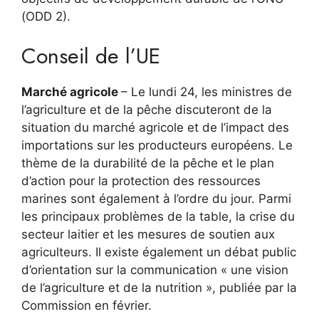
(ODD 2).
Conseil de l’UE
Marché agricole
– Le lundi 24, les ministres de
l’agriculture et de la pêche discuteront de la
situation du marché agricole et de l’impact des
importations sur les producteurs européens. Le
thème de la durabilité de la pêche et le plan
d’action pour la protection des ressources
marines sont également à l’ordre du jour. Parmi
les principaux problèmes de la table, la crise du
secteur laitier et les mesures de soutien aux
agriculteurs. Il existe également un débat public
d’orientation sur la communication « une vision
de l’agriculture et de la nutrition », publiée par la
Commission en février.