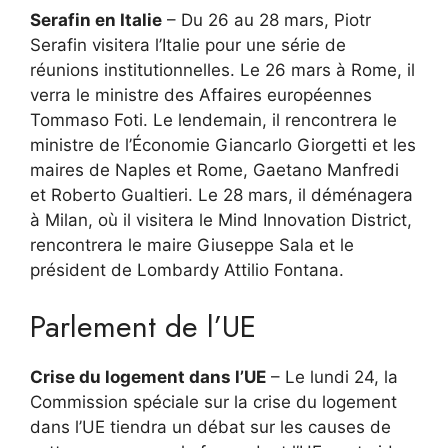
Serafin en Italie
– Du 26 au 28 mars, Piotr
Serafin visitera l’Italie pour une série de
réunions institutionnelles. Le 26 mars à Rome, il
verra le ministre des Affaires européennes
Tommaso Foti. Le lendemain, il rencontrera le
ministre de l’Économie Giancarlo Giorgetti et les
maires de Naples et Rome, Gaetano Manfredi
et Roberto Gualtieri. Le 28 mars, il déménagera
à Milan, où il visitera le Mind Innovation District,
rencontrera le maire Giuseppe Sala et le
président de Lombardy Attilio Fontana.
Parlement de l’UE
Crise du logement dans l’UE
– Le lundi 24, la
Commission spéciale sur la crise du logement
dans l’UE tiendra un débat sur les causes de