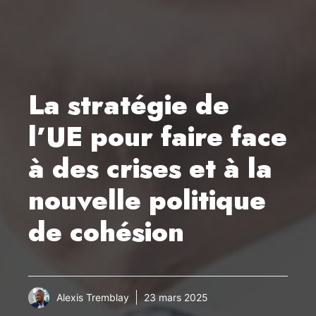
La stratégie de
l’UE pour faire face
à des crises et à la
nouvelle politique
de cohésion
Alexis Tremblay
23 mars 2025