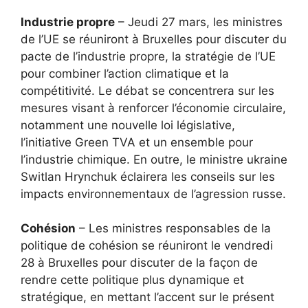
Industrie propre
– Jeudi 27 mars, les ministres
de l’UE se réuniront à Bruxelles pour discuter du
pacte de l’industrie propre, la stratégie de l’UE
pour combiner l’action climatique et la
compétitivité. Le débat se concentrera sur les
mesures visant à renforcer l’économie circulaire,
notamment une nouvelle loi législative,
l’initiative Green TVA et un ensemble pour
l’industrie chimique. En outre, le ministre ukraine
Switlan Hrynchuk éclairera les conseils sur les
impacts environnementaux de l’agression russe.
Cohésion
– Les ministres responsables de la
politique de cohésion se réuniront le vendredi
28 à Bruxelles pour discuter de la façon de
rendre cette politique plus dynamique et
stratégique, en mettant l’accent sur le présent