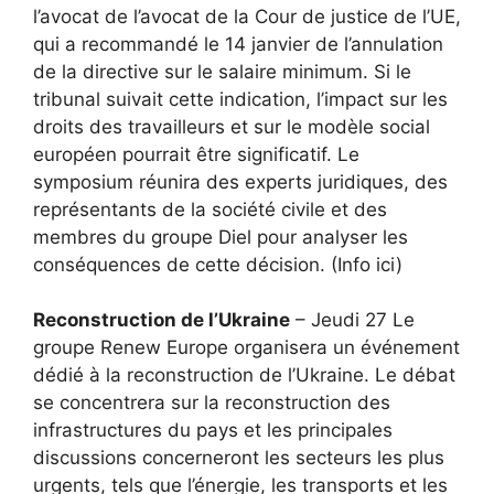
l’avocat de l’avocat de la Cour de justice de l’UE,
qui a recommandé le 14 janvier de l’annulation
de la directive sur le salaire minimum. Si le
tribunal suivait cette indication, l’impact sur les
droits des travailleurs et sur le modèle social
européen pourrait être significatif. Le
symposium réunira des experts juridiques, des
représentants de la société civile et des
membres du groupe Diel pour analyser les
conséquences de cette décision. (Info ici)
Reconstruction de l’Ukraine
– Jeudi 27 Le
groupe Renew Europe organisera un événement
dédié à la reconstruction de l’Ukraine. Le débat
se concentrera sur la reconstruction des
infrastructures du pays et les principales
discussions concerneront les secteurs les plus
urgents, tels que l’énergie, les transports et les