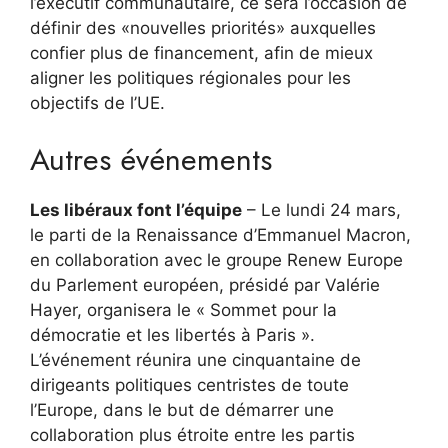
l’exécutif communautaire, ce sera l’occasion de
définir des «nouvelles priorités» auxquelles
confier plus de financement, afin de mieux
aligner les politiques régionales pour les
objectifs de l’UE.
Autres événements
Les libéraux font l’équipe
– Le lundi 24 mars,
le parti de la Renaissance d’Emmanuel Macron,
en collaboration avec le groupe Renew Europe
du Parlement européen, présidé par Valérie
Hayer, organisera le « Sommet pour la
démocratie et les libertés à Paris ».
L’événement réunira une cinquantaine de
dirigeants politiques centristes de toute
l’Europe, dans le but de démarrer une
collaboration plus étroite entre les partis