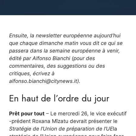
Ensuite, la newsletter européenne aujourd’hui
que chaque dimanche matin vous dit ce qui se
passera dans la semaine européenne à venir,
édité par Alfonso Bianchi (pour des
commentaires, des suggestions ou des
critiques, écrivez à
alfonso.bianchi@citynews.it).
En haut de l’ordre du jour
Prêt pour tout
– Le mercredi 26, le vice exécutif
-prédent Roxana Mîzatu devrait présenter le
Stratégie de l’Union de préparation de l’UE
la