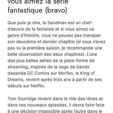
vous aimez la série
fantastique (bravo)
Que puis-je dire, le Sandman est un chef-
d’œuvre de la fantaisie et si vous aimez ce
genre d’histoire, vous ne pouvez pas manquer
son deuxième et dernier chapitre (si vous n’avez
pas vu la première saison, je recommande une
belle observation des deux chapitres). L’une
des plus belles séries de la plate-forme de
streaming, inspirée de la saga de bande
dessinée DC Comics sur Morfeo, le King of
Dreams, revient après trois ans à partir de ses
débuts sur Netflix.
Tom Sturridge revient dans le rôle des rêves et
dans ces nouveaux épisodes, il devra faire face
à une décision impossible après l’autre dans le