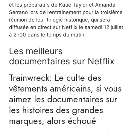
et les préparatifs de Katie Taylor et Amanda
Serrano lors de l’entraînement pour la troisième
réunion de leur trilogie historique, qui sera
diffusée en direct sur Netflix le samedi 12 juillet
à 2h00 dans le temps du matin.
Les meilleurs
documentaires sur Netflix
Trainwreck: Le culte des
vêtements américains, si vous
aimez les documentaires sur
les histoires des grandes
marques, alors échoué