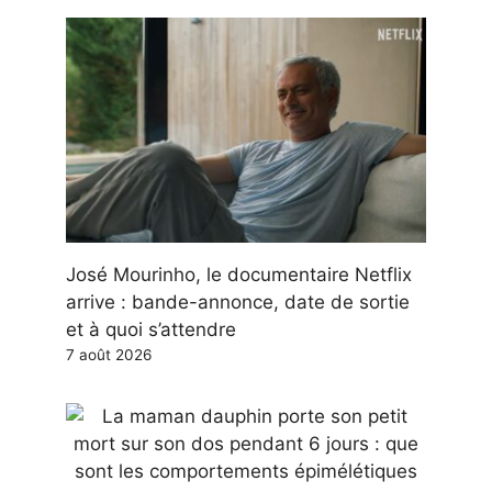
José Mourinho, le documentaire Netflix
arrive : bande-annonce, date de sortie
et à quoi s’attendre
7 août 2026