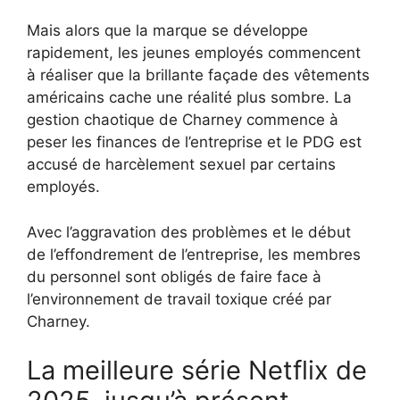
Mais alors que la marque se développe
rapidement, les jeunes employés commencent
à réaliser que la brillante façade des vêtements
américains cache une réalité plus sombre. La
gestion chaotique de Charney commence à
peser les finances de l’entreprise et le PDG est
accusé de harcèlement sexuel par certains
employés.
Avec l’aggravation des problèmes et le début
de l’effondrement de l’entreprise, les membres
du personnel sont obligés de faire face à
l’environnement de travail toxique créé par
Charney.
La meilleure série Netflix de