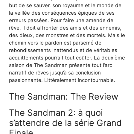
but de se sauver, son royaume et le monde de
la veillée des conséquences épiques de ses
erreurs passées. Pour faire une amende de
rêve, il doit affronter des amis et des ennemis,
des dieux, des monstres et des mortels. Mais le
chemin vers le pardon est parsemé de
rebondissements inattendus et de véritables
acquittements pourrait tout coûter. La deuxième
saison de The Sandman présente tout l’arc
narratif de rêves jusqu’à sa conclusion
passionnante. Littéralement incontournable.
The Sandman: The Review
The Sandman 2: à quoi
s’attendre de la série Grand
Finale