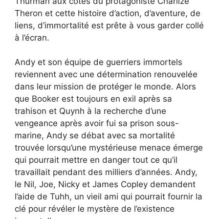
Thurman aux côtés du protagoniste Charlize
Theron et cette histoire d’action, d’aventure, de
liens, d’immortalité est prête à vous garder collé
à l’écran.
Andy et son équipe de guerriers immortels
reviennent avec une détermination renouvelée
dans leur mission de protéger le monde. Alors
que Booker est toujours en exil après sa
trahison et Quynh à la recherche d’une
vengeance après avoir fui sa prison sous-
marine, Andy se débat avec sa mortalité
trouvée lorsqu’une mystérieuse menace émerge
qui pourrait mettre en danger tout ce qu’il
travaillait pendant des milliers d’années. Andy,
le Nil, Joe, Nicky et James Copley demandent
l’aide de Tuhh, un vieil ami qui pourrait fournir la
clé pour révéler le mystère de l’existence