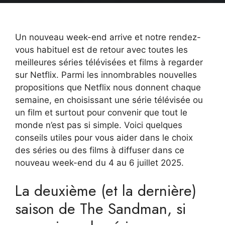
Un nouveau week-end arrive et notre rendez-
vous habituel est de retour avec toutes les
meilleures séries télévisées et films à regarder
sur Netflix. Parmi les innombrables nouvelles
propositions que Netflix nous donnent chaque
semaine, en choisissant une série télévisée ou
un film et surtout pour convenir que tout le
monde n’est pas si simple. Voici quelques
conseils utiles pour vous aider dans le choix
des séries ou des films à diffuser dans ce
nouveau week-end du 4 au 6 juillet 2025.
La deuxième (et la dernière)
saison de The Sandman, si