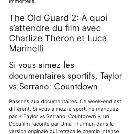
immortelle.
The Old Guard 2: À quoi
s’attendre du film avec
Charlize Theron et Luca
Marinelli
Si vous aimez les
documentaires sportifs, Taylor
vs Serrano: Countdown
Passons aux documentaires. Ce week-end est
différent. Si vous aimez le sport, ne manquez
pas « Taylor vs Serrano: Countdown », un
Docufilm raconté par Uma Thurman dans la
version originale qui retrace le chemin intense