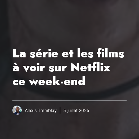
La série et les films
à voir sur Netflix
ce week-end
Alexis Tremblay
5 juillet 2025