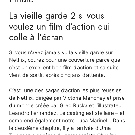
La vieille garde 2 si vous
voulez un film d’action qui
colle à l’écran
Si vous n’avez jamais vu la vieille garde sur
Netflix, courez pour une couverture parce que
c’est un excellent bon film d’action et sa suite
vient de sortir, après cinq ans d’attente.
C’est l’une des sagas d’action les plus réussies
de Netflix, dirigée par Victoria Mahoney et prise
du monde créée par Greg Rucka et l’illustrateur
Leandro Fernandez. Le casting est stellaire – et
comprend également notre Luca Marinelli. Dans
le deuxième chapitre, il y a l’arrivée d’Uma