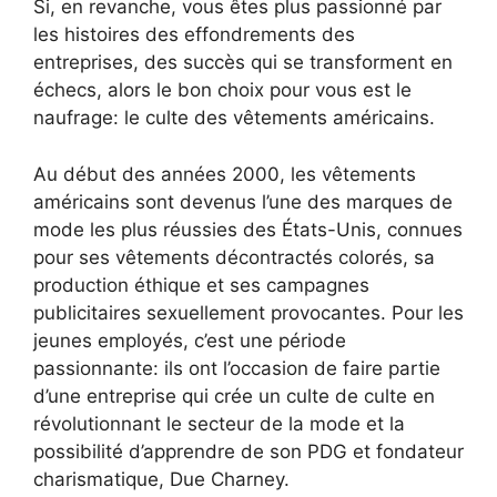
Si, en revanche, vous êtes plus passionné par
les histoires des effondrements des
entreprises, des succès qui se transforment en
échecs, alors le bon choix pour vous est le
naufrage: le culte des vêtements américains.
Au début des années 2000, les vêtements
américains sont devenus l’une des marques de
mode les plus réussies des États-Unis, connues
pour ses vêtements décontractés colorés, sa
production éthique et ses campagnes
publicitaires sexuellement provocantes. Pour les
jeunes employés, c’est une période
passionnante: ils ont l’occasion de faire partie
d’une entreprise qui crée un culte de culte en
révolutionnant le secteur de la mode et la
possibilité d’apprendre de son PDG et fondateur
charismatique, Due Charney.