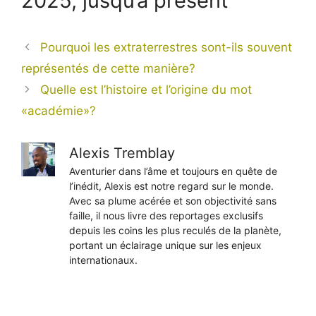
2025, jusqu’à présent
Pourquoi les extraterrestres sont-ils souvent
représentés de cette manière?
Quelle est l’histoire et l’origine du mot
«académie»?
Alexis Tremblay
Aventurier dans l’âme et toujours en quête de
l’inédit, Alexis est notre regard sur le monde.
Avec sa plume acérée et son objectivité sans
faille, il nous livre des reportages exclusifs
depuis les coins les plus reculés de la planète,
portant un éclairage unique sur les enjeux
internationaux.