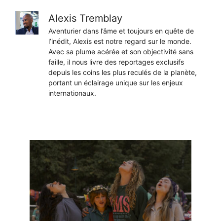
Alexis Tremblay
Aventurier dans l’âme et toujours en quête de
l’inédit, Alexis est notre regard sur le monde.
Avec sa plume acérée et son objectivité sans
faille, il nous livre des reportages exclusifs
depuis les coins les plus reculés de la planète,
portant un éclairage unique sur les enjeux
internationaux.