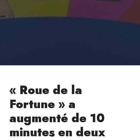
« Roue de la
Fortune » a
augmenté de 10
minutes en deux