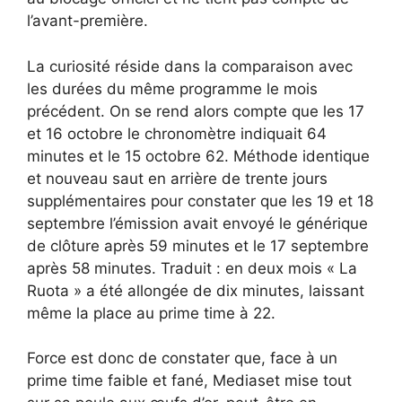
l’avant-première.
La curiosité réside dans la comparaison avec
les durées du même programme le mois
précédent. On se rend alors compte que les 17
et 16 octobre le chronomètre indiquait 64
minutes et le 15 octobre 62. Méthode identique
et nouveau saut en arrière de trente jours
supplémentaires pour constater que les 19 et 18
septembre l’émission avait envoyé le générique
de clôture après 59 minutes et le 17 septembre
après 58 minutes. Traduit : en deux mois « La
Ruota » a été allongée de dix minutes, laissant
même la place au prime time à 22.
Force est donc de constater que, face à un
prime time faible et fané, Mediaset mise tout