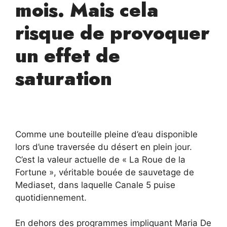
mois. Mais cela
risque de provoquer
un effet de
saturation
Comme une bouteille pleine d’eau disponible
lors d’une traversée du désert en plein jour.
C’est la valeur actuelle de « La Roue de la
Fortune », véritable bouée de sauvetage de
Mediaset, dans laquelle Canale 5 puise
quotidiennement.
En dehors des programmes impliquant Maria De