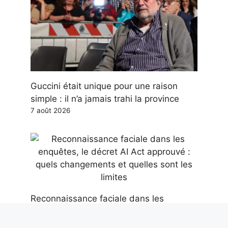
Guccini était unique pour une raison
simple : il n’a jamais trahi la province
7 août 2026
Reconnaissance faciale dans les
enquêtes, le décret AI Act approuvé :
quels changements et quelles sont les