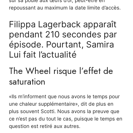
sur sa poule aux œufs d’or, peut-être en
repoussant au maximum la date limite d’accès.
Filippa Lagerback apparaît
pendant 210 secondes par
épisode. Pourtant, Samira
Lui fait l’actualité
The Wheel risque l’effet de
saturation
«Ils m’informent que nous avons le temps pour
une chaleur supplémentaire», dit de plus en
plus souvent Scotti. Nous avons la preuve que
ce n’est pas du tout le cas, puisque le temps en
question est retiré aux autres.