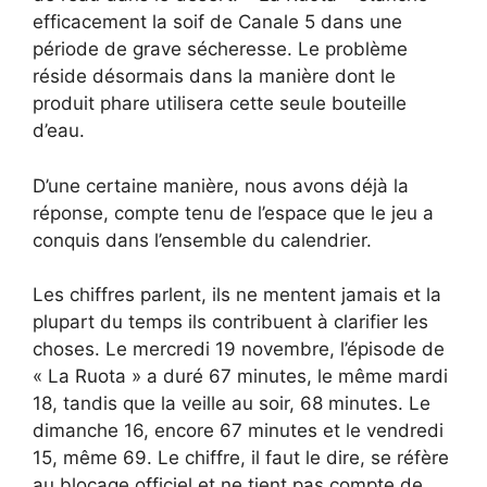
efficacement la soif de Canale 5 dans une
période de grave sécheresse. Le problème
réside désormais dans la manière dont le
produit phare utilisera cette seule bouteille
d’eau.
D’une certaine manière, nous avons déjà la
réponse, compte tenu de l’espace que le jeu a
conquis dans l’ensemble du calendrier.
Les chiffres parlent, ils ne mentent jamais et la
plupart du temps ils contribuent à clarifier les
choses. Le mercredi 19 novembre, l’épisode de
« La Ruota » a duré 67 minutes, le même mardi
18, tandis que la veille au soir, 68 minutes. Le
dimanche 16, encore 67 minutes et le vendredi
15, même 69. Le chiffre, il faut le dire, se réfère
au blocage officiel et ne tient pas compte de