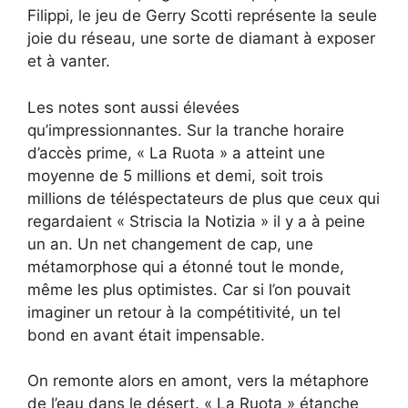
Filippi, le jeu de Gerry Scotti représente la seule
joie du réseau, une sorte de diamant à exposer
et à vanter.
Les notes sont aussi élevées
qu’impressionnantes. Sur la tranche horaire
d’accès prime, « La Ruota » a atteint une
moyenne de 5 millions et demi, soit trois
millions de téléspectateurs de plus que ceux qui
regardaient « Striscia la Notizia » il y a à peine
un an. Un net changement de cap, une
métamorphose qui a étonné tout le monde,
même les plus optimistes. Car si l’on pouvait
imaginer un retour à la compétitivité, un tel
bond en avant était impensable.
On remonte alors en amont, vers la métaphore
de l’eau dans le désert. « La Ruota » étanche