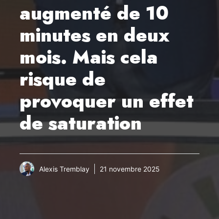
augmenté de 10
minutes en deux
mois. Mais cela
risque de
provoquer un effet
de saturation
Alexis Tremblay
21 novembre 2025