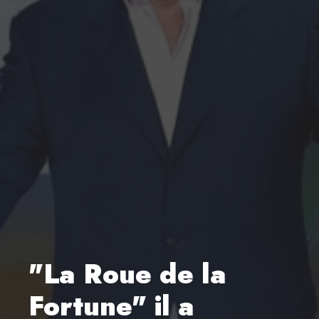
"La Roue de la
Fortune" il a