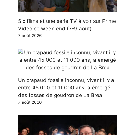
Six films et une série TV à voir sur Prime
Video ce week-end (7-9 août)
7 août 2026
Un crapaud fossile inconnu, vivant il y a
entre 45 000 et 11 000 ans, a émergé
des fosses de goudron de La Brea
7 août 2026