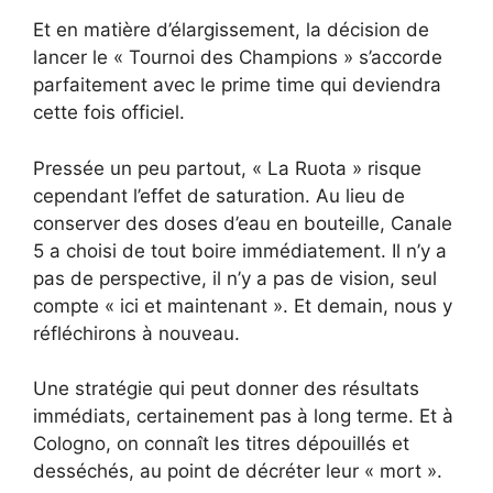
Et en matière d’élargissement, la décision de
lancer le « Tournoi des Champions » s’accorde
parfaitement avec le prime time qui deviendra
cette fois officiel.
Pressée un peu partout, « La Ruota » risque
cependant l’effet de saturation. Au lieu de
conserver des doses d’eau en bouteille, Canale
5 a choisi de tout boire immédiatement. Il n’y a
pas de perspective, il n’y a pas de vision, seul
compte « ici et maintenant ». Et demain, nous y
réfléchirons à nouveau.
Une stratégie qui peut donner des résultats
immédiats, certainement pas à long terme. Et à
Cologno, on connaît les titres dépouillés et
desséchés, au point de décréter leur « mort ».