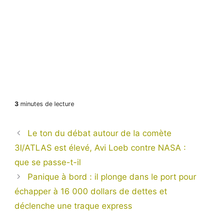
3
minutes de lecture
Le ton du débat autour de la comète
3I/ATLAS est élevé, Avi Loeb contre NASA :
que se passe-t-il
Panique à bord : il plonge dans le port pour
échapper à 16 000 dollars de dettes et
déclenche une traque express