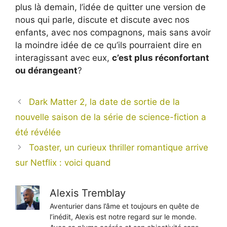
plus là demain, l’idée de quitter une version de
nous qui parle, discute et discute avec nos
enfants, avec nos compagnons, mais sans avoir
la moindre idée de ce qu’ils pourraient dire en
interagissant avec eux,
c’est plus réconfortant
ou dérangeant
?
Dark Matter 2, la date de sortie de la
nouvelle saison de la série de science-fiction a
été révélée
Toaster, un curieux thriller romantique arrive
sur Netflix : voici quand
Alexis Tremblay
Aventurier dans l’âme et toujours en quête de
l’inédit, Alexis est notre regard sur le monde.