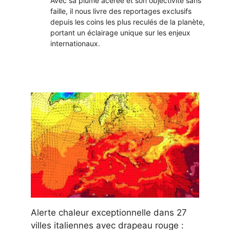
Avec sa plume acérée et son objectivité sans
faille, il nous livre des reportages exclusifs
depuis les coins les plus reculés de la planète,
portant un éclairage unique sur les enjeux
internationaux.
Alerte chaleur exceptionnelle dans 27
villes italiennes avec drapeau rouge :