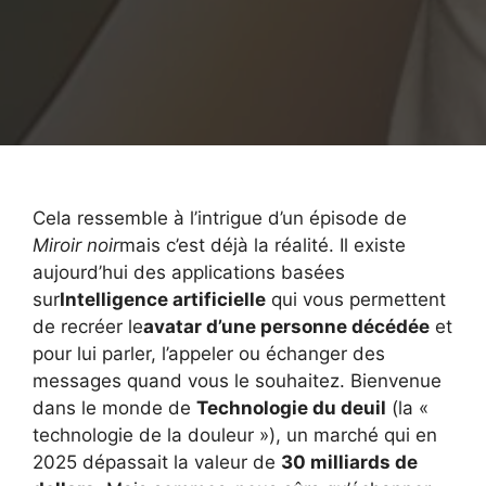
Cela ressemble à l’intrigue d’un épisode de
Miroir noir
mais c’est déjà la réalité. Il existe
aujourd’hui des applications basées
sur
Intelligence artificielle
qui vous permettent
de recréer le
avatar d’une personne décédée
et
pour lui parler, l’appeler ou échanger des
messages quand vous le souhaitez. Bienvenue
dans le monde de
Technologie du deuil
(la «
technologie de la douleur »), un marché qui en
2025 dépassait la valeur de
30 milliards de