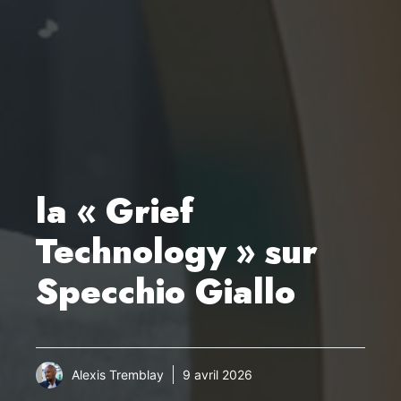
la « Grief
Technology » sur
Specchio Giallo
Alexis Tremblay
9 avril 2026