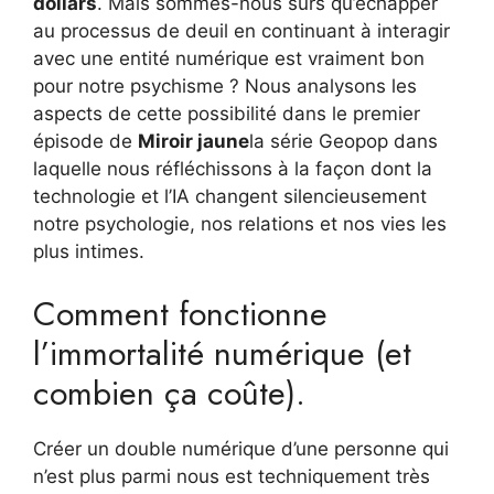
dollars
. Mais sommes-nous sûrs qu’échapper
au processus de deuil en continuant à interagir
avec une entité numérique est vraiment bon
pour notre psychisme ? Nous analysons les
aspects de cette possibilité dans le premier
épisode de
Miroir jaune
la série Geopop dans
laquelle nous réfléchissons à la façon dont la
technologie et l’IA changent silencieusement
notre psychologie, nos relations et nos vies les
plus intimes.
Comment fonctionne
l’immortalité numérique (et
combien ça coûte).
Créer un double numérique d’une personne qui
n’est plus parmi nous est techniquement très