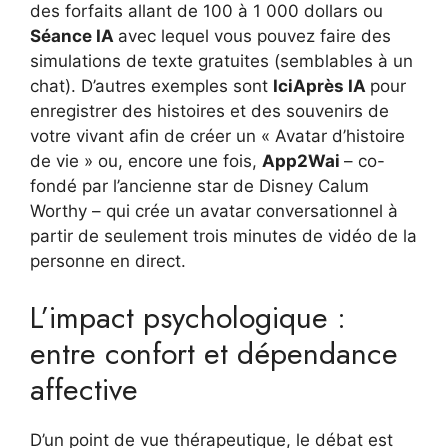
des forfaits allant de 100 à 1 000 dollars ou
Séance IA
avec lequel vous pouvez faire des
simulations de texte gratuites (semblables à un
chat). D’autres exemples sont
IciAprès IA
pour
enregistrer des histoires et des souvenirs de
votre vivant afin de créer un « Avatar d’histoire
de vie » ou, encore une fois,
App2Wai
– co-
fondé par l’ancienne star de Disney Calum
Worthy – qui crée un avatar conversationnel à
partir de seulement trois minutes de vidéo de la
personne en direct.
L’impact psychologique :
entre confort et dépendance
affective
D’un point de vue thérapeutique, le débat est