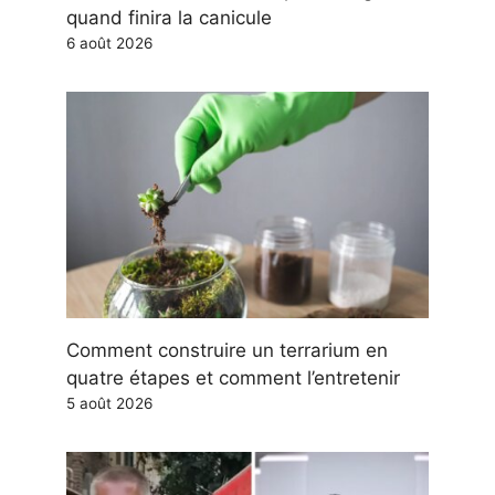
quand finira la canicule
6 août 2026
Comment construire un terrarium en
quatre étapes et comment l’entretenir
5 août 2026