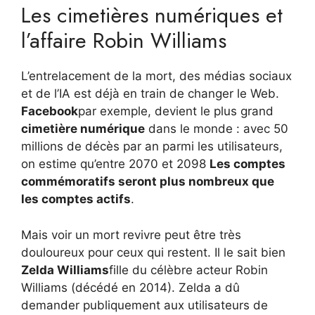
Les cimetières numériques et
l’affaire Robin Williams
L’entrelacement de la mort, des médias sociaux
et de l’IA est déjà en train de changer le Web.
Facebook
par exemple, devient le plus grand
cimetière numérique
dans le monde : avec 50
millions de décès par an parmi les utilisateurs,
on estime qu’entre 2070 et 2098
Les comptes
commémoratifs seront plus nombreux que
les comptes actifs
.
Mais voir un mort revivre peut être très
douloureux pour ceux qui restent. Il le sait bien
Zelda Williams
fille du célèbre acteur Robin
Williams (décédé en 2014). Zelda a dû
demander publiquement aux utilisateurs de