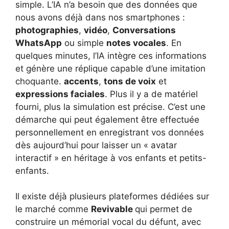
simple. L’IA n’a besoin que des données que
nous avons déjà dans nos smartphones :
photographies
,
vidéo
,
Conversations
WhatsApp
ou simple
notes vocales
. En
quelques minutes, l’IA intègre ces informations
et génère une réplique capable d’une imitation
choquante.
accents
,
tons de voix
et
expressions faciales
. Plus il y a de matériel
fourni, plus la simulation est précise. C’est une
démarche qui peut également être effectuée
personnellement en enregistrant vos données
dès aujourd’hui pour laisser un « avatar
interactif » en héritage à vos enfants et petits-
enfants.
Il existe déjà plusieurs plateformes dédiées sur
le marché comme
Revivable
qui permet de
construire un mémorial vocal du défunt, avec