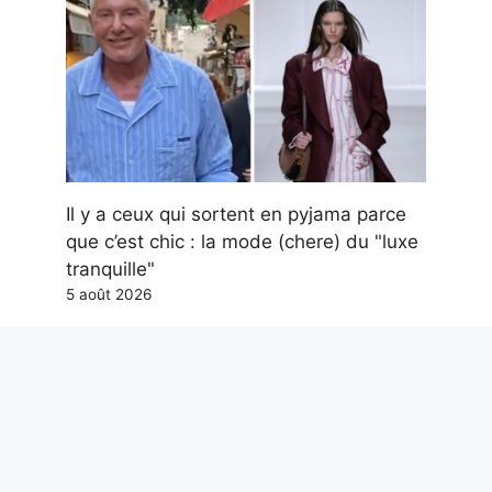
Il y a ceux qui sortent en pyjama parce
que c’est chic : la mode (chere) du "luxe
tranquille"
5 août 2026