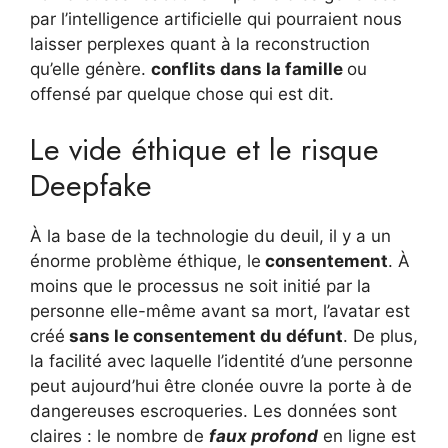
par l’intelligence artificielle qui pourraient nous
laisser perplexes quant à la reconstruction
qu’elle génère.
conflits dans la famille
ou
offensé par quelque chose qui est dit.
Le vide éthique et le risque
Deepfake
À la base de la technologie du deuil, il y a un
énorme problème éthique, le
consentement
. À
moins que le processus ne soit initié par la
personne elle-même avant sa mort, l’avatar est
créé
sans le consentement du défunt
. De plus,
la facilité avec laquelle l’identité d’une personne
peut aujourd’hui être clonée ouvre la porte à de
dangereuses escroqueries. Les données sont
claires : le nombre de
faux profond
en ligne est