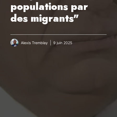
populations par
des migrants"
Alexis Tremblay
9 juin 2025