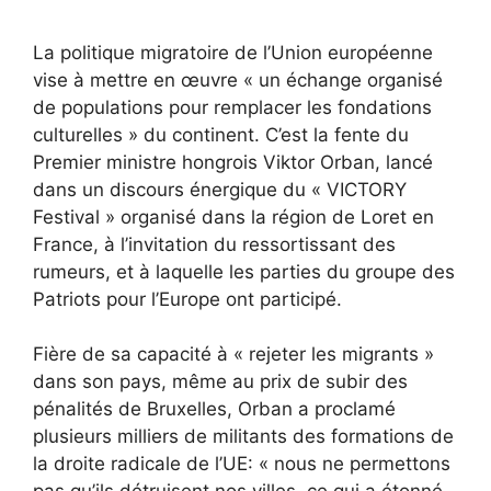
La politique migratoire de l’Union européenne
vise à mettre en œuvre « un échange organisé
de populations pour remplacer les fondations
culturelles » du continent. C’est la fente du
Premier ministre hongrois Viktor Orban, lancé
dans un discours énergique du « VICTORY
Festival » organisé dans la région de Loret en
France, à l’invitation du ressortissant des
rumeurs, et à laquelle les parties du groupe des
Patriots pour l’Europe ont participé.
Fière de sa capacité à « rejeter les migrants »
dans son pays, même au prix de subir des
pénalités de Bruxelles, Orban a proclamé
plusieurs milliers de militants des formations de
la droite radicale de l’UE: « nous ne permettons