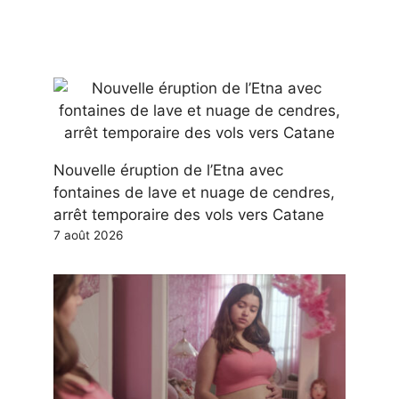
Nouvelle éruption de l’Etna avec
fontaines de lave et nuage de cendres,
arrêt temporaire des vols vers Catane
7 août 2026