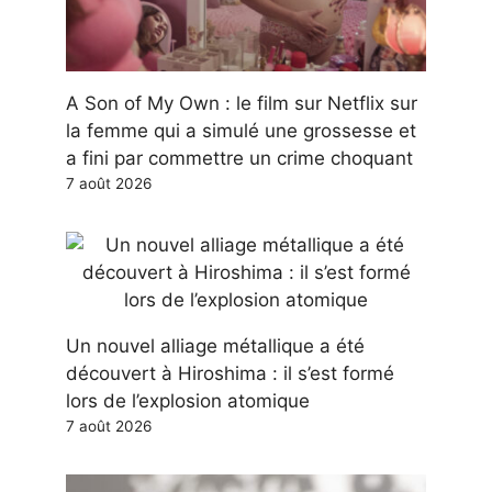
A Son of My Own : le film sur Netflix sur
la femme qui a simulé une grossesse et
a fini par commettre un crime choquant
7 août 2026
Un nouvel alliage métallique a été
découvert à Hiroshima : il s’est formé
lors de l’explosion atomique
7 août 2026