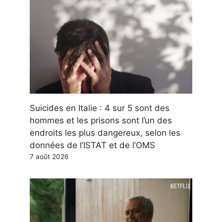
Suicides en Italie : 4 sur 5 sont des
hommes et les prisons sont l’un des
endroits les plus dangereux, selon les
données de l’ISTAT et de l’OMS
7 août 2026