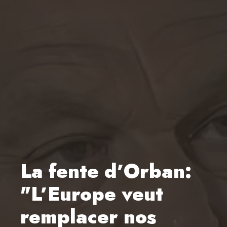
La fente d’Orban:
"L’Europe veut
remplacer nos