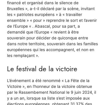
financé et organisé dans le silence de
Bruxelles », a-t-il déclaré par la scène, invitant
les « patriotes européens » à « travailler
ensemble » « pour » reprendre le sort et l’avenir
de l’Europe « . Abascal, pour sa part, a
demandé que l’Europe « revient à être
souverain pour décider de quiconque entre
dans notre territoire, souverain dans les familles
européennes qui les accompagnent, et non en
les remplaçant ».
Le festival de la victoire
L’événement a été renommé « La Fête de la
Victoire », en l’honneur de la victoire obtenue
par le Rassembement National le 9 juin 2024, il
y a un an, lorsque sa liste s’est imposée aux
élections européennes, obtenant 31,37% des