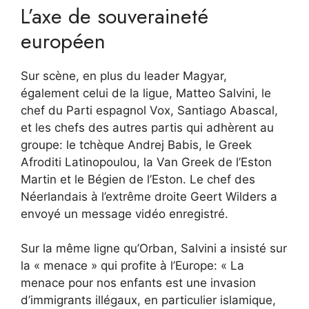
L’axe de souveraineté
européen
Sur scène, en plus du leader Magyar,
également celui de la ligue, Matteo Salvini, le
chef du Parti espagnol Vox, Santiago Abascal,
et les chefs des autres partis qui adhèrent au
groupe: le tchèque Andrej Babis, le Greek
Afroditi Latinopoulou, la Van Greek de l’Eston
Martin et le Bégien de l’Eston. Le chef des
Néerlandais à l’extrême droite Geert Wilders a
envoyé un message vidéo enregistré.
Sur la même ligne qu’Orban, Salvini a insisté sur
la « menace » qui profite à l’Europe: « La
menace pour nos enfants est une invasion
d’immigrants illégaux, en particulier islamique,