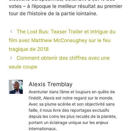
votes – à l’époque le meilleur résultat au premier
tour de l’histoire de la partie lointaine.
The Lost Bus: Teaser Trailer et intrigue du
film avec Matthew McConaughey sur le feu
tragique de 2018
Comment obtenir des chiffres avec une
seule coupe
Alexis Tremblay
Aventurier dans l’âme et toujours en quête de
l’inédit, Alexis est notre regard sur le monde.
Avec sa plume acérée et son objectivité sans
faille, il nous livre des reportages exclusifs
depuis les coins les plus reculés de la planète,
portant un éclairage unique sur les enjeux
internationaux.