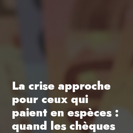
La crise approche
pour ceux qui
paient en espèces :
quand les chèques