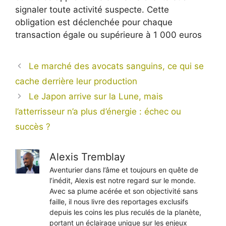
signaler toute activité suspecte. Cette
obligation est déclenchée pour chaque
transaction égale ou supérieure à 1 000 euros
Le marché des avocats sanguins, ce qui se
cache derrière leur production
Le Japon arrive sur la Lune, mais
l’atterrisseur n’a plus d’énergie : échec ou
succès ?
Alexis Tremblay
Aventurier dans l’âme et toujours en quête de
l’inédit, Alexis est notre regard sur le monde.
Avec sa plume acérée et son objectivité sans
faille, il nous livre des reportages exclusifs
depuis les coins les plus reculés de la planète,
portant un éclairage unique sur les enjeux