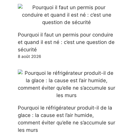
Pourquoi il faut un permis pour conduire
et quand il est né : c’est une question de
sécurité
8 août 2026
Pourquoi le réfrigérateur produit-il de la
glace : la cause est l’air humide,
comment éviter qu’elle ne s’accumule sur
les murs