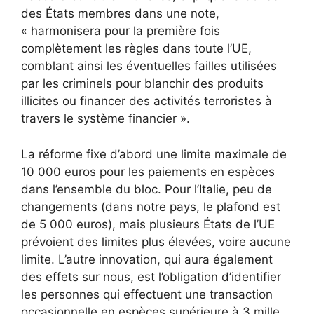
des États membres dans une note,
« harmonisera pour la première fois
complètement les règles dans toute l’UE,
comblant ainsi les éventuelles failles utilisées
par les criminels pour blanchir des produits
illicites ou financer des activités terroristes à
travers le système financier ».
La réforme fixe d’abord une limite maximale de
10 000 euros pour les paiements en espèces
dans l’ensemble du bloc. Pour l’Italie, peu de
changements (dans notre pays, le plafond est
de 5 000 euros), mais plusieurs États de l’UE
prévoient des limites plus élevées, voire aucune
limite. L’autre innovation, qui aura également
des effets sur nous, est l’obligation d’identifier
les personnes qui effectuent une transaction
occasionnelle en espèces supérieure à 3 mille