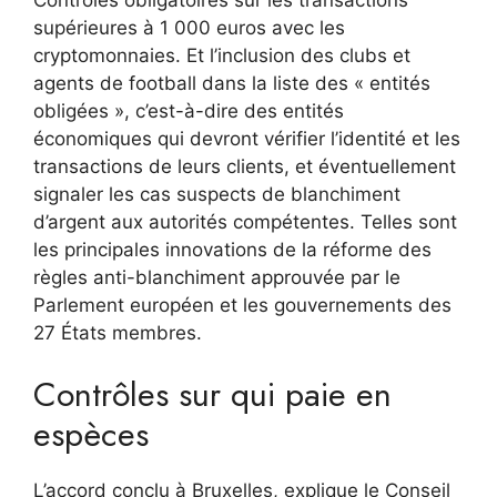
supérieures à 1 000 euros avec les
cryptomonnaies. Et l’inclusion des clubs et
agents de football dans la liste des « entités
obligées », c’est-à-dire des entités
économiques qui devront vérifier l’identité et les
transactions de leurs clients, et éventuellement
signaler les cas suspects de blanchiment
d’argent aux autorités compétentes. Telles sont
les principales innovations de la réforme des
règles anti-blanchiment approuvée par le
Parlement européen et les gouvernements des
27 États membres.
Contrôles sur qui paie en
espèces
L’accord conclu à Bruxelles, explique le Conseil