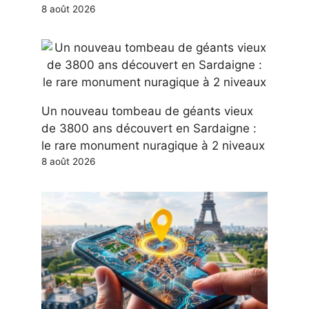
8 août 2026
Un nouveau tombeau de géants vieux
de 3800 ans découvert en Sardaigne :
le rare monument nuragique à 2 niveaux
8 août 2026