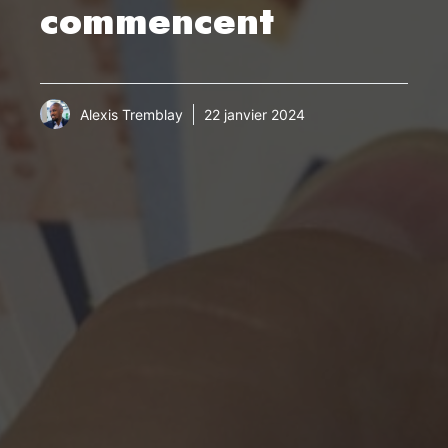
commencent
Alexis Tremblay
22 janvier 2024