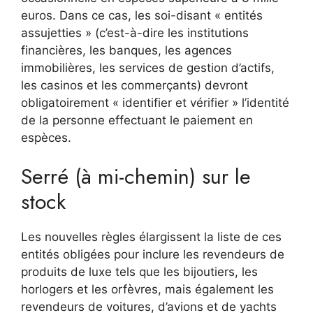
euros. Dans ce cas, les soi-disant « entités
assujetties » (c’est-à-dire les institutions
financières, les banques, les agences
immobilières, les services de gestion d’actifs,
les casinos et les commerçants) devront
obligatoirement « identifier et vérifier » l’identité
de la personne effectuant le paiement en
espèces.
Serré (à mi-chemin) sur le
stock
Les nouvelles règles élargissent la liste de ces
entités obligées pour inclure les revendeurs de
produits de luxe tels que les bijoutiers, les
horlogers et les orfèvres, mais également les
revendeurs de voitures, d’avions et de yachts