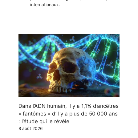
internationaux.
Dans l’ADN humain, il y a 1,1% d’ancêtres
« fantômes » d’il y a plus de 50 000 ans
: l’étude qui le révèle
8 août 2026