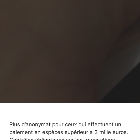
Plus d’anonymat pour ceux qui effectuent un
paiement en espèces supérieur à 3 mille euros.
Contrôles obligatoires sur les transactions