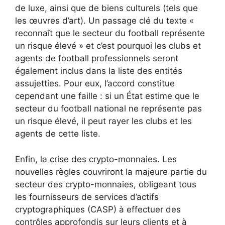
de luxe, ainsi que de biens culturels (tels que
les œuvres d’art). Un passage clé du texte «
reconnaît que le secteur du football représente
un risque élevé » et c’est pourquoi les clubs et
agents de football professionnels seront
également inclus dans la liste des entités
assujetties. Pour eux, l’accord constitue
cependant une faille : si un État estime que le
secteur du football national ne représente pas
un risque élevé, il peut rayer les clubs et les
agents de cette liste.
Enfin, la crise des crypto-monnaies. Les
nouvelles règles couvriront la majeure partie du
secteur des crypto-monnaies, obligeant tous
les fournisseurs de services d’actifs
cryptographiques (CASP) à effectuer des
contrôles approfondis sur leurs clients et à