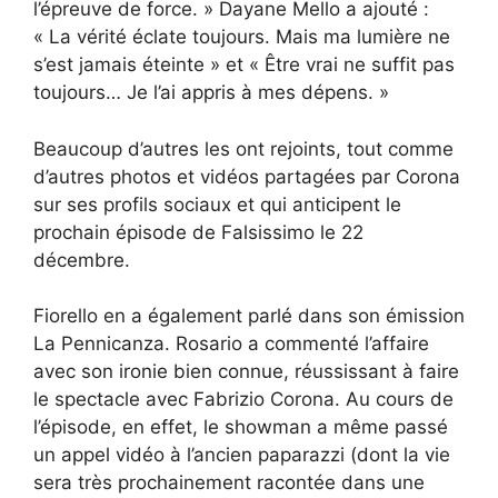
l’épreuve de force. » Dayane Mello a ajouté :
« La vérité éclate toujours. Mais ma lumière ne
s’est jamais éteinte » et « Être vrai ne suffit pas
toujours… Je l’ai appris à mes dépens. »
Beaucoup d’autres les ont rejoints, tout comme
d’autres photos et vidéos partagées par Corona
sur ses profils sociaux et qui anticipent le
prochain épisode de Falsissimo le 22
décembre.
Fiorello en a également parlé dans son émission
La Pennicanza. Rosario a commenté l’affaire
avec son ironie bien connue, réussissant à faire
le spectacle avec Fabrizio Corona. Au cours de
l’épisode, en effet, le showman a même passé
un appel vidéo à l’ancien paparazzi (dont la vie
sera très prochainement racontée dans une