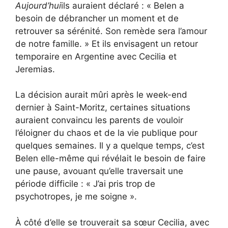
Aujourd’hui
ils auraient déclaré : « Belen a
besoin de débrancher un moment et de
retrouver sa sérénité. Son remède sera l’amour
de notre famille. » Et ils envisagent un retour
temporaire en Argentine avec Cecilia et
Jeremias.
La décision aurait mûri après le week-end
dernier à Saint-Moritz, certaines situations
auraient convaincu les parents de vouloir
l’éloigner du chaos et de la vie publique pour
quelques semaines. Il y a quelque temps, c’est
Belen elle-même qui révélait le besoin de faire
une pause, avouant qu’elle traversait une
période difficile : « J’ai pris trop de
psychotropes, je me soigne ».
À côté d’elle se trouverait sa sœur Cecilia, avec