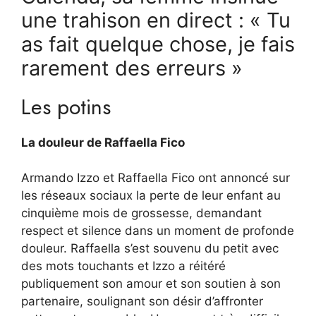
une trahison en direct : « Tu
as fait quelque chose, je fais
rarement des erreurs »
Les potins
La douleur de Raffaella Fico
Armando Izzo et Raffaella Fico ont annoncé sur
les réseaux sociaux la perte de leur enfant au
cinquième mois de grossesse, demandant
respect et silence dans un moment de profonde
douleur. Raffaella s’est souvenu du petit avec
des mots touchants et Izzo a réitéré
publiquement son amour et son soutien à son
partenaire, soulignant son désir d’affronter