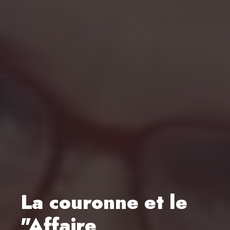
La couronne et le
"Affaire