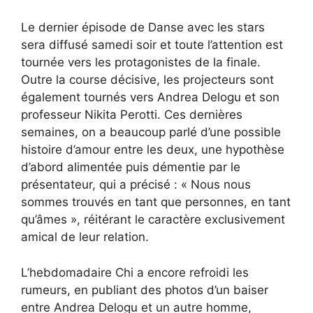
Le dernier épisode de Danse avec les stars
sera diffusé samedi soir et toute l’attention est
tournée vers les protagonistes de la finale.
Outre la course décisive, les projecteurs sont
également tournés vers Andrea Delogu et son
professeur Nikita Perotti. Ces dernières
semaines, on a beaucoup parlé d’une possible
histoire d’amour entre les deux, une hypothèse
d’abord alimentée puis démentie par le
présentateur, qui a précisé : « Nous nous
sommes trouvés en tant que personnes, en tant
qu’âmes », réitérant le caractère exclusivement
amical de leur relation.
L’hebdomadaire Chi a encore refroidi les
rumeurs, en publiant des photos d’un baiser
entre Andrea Delogu et un autre homme,