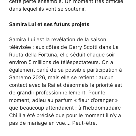
cette perte ensemble. Un moment très difficile
dans lequel ils vont se soutenir.
Samira Lui et ses futurs projets
Samira Lui est la révélation de la saison
télévisée : aux côtés de Gerry Scotti dans La
Ruota della Fortuna, elle séduit chaque soir
environ 5 millions de téléspectateurs. On a
également parlé de sa possible participation à
Sanremo 2026, mais elle se retient : aucun
contact avec la Rai et désormais la priorité est
de grandir professionnellement. Pour le
moment, adieu au parfum « fleur d’oranger »
que beaucoup attendaient : à l’hebdomadaire
Chi il a été précisé que pour le moment il n’y a
pas de mariage en vue…. Peut-être.