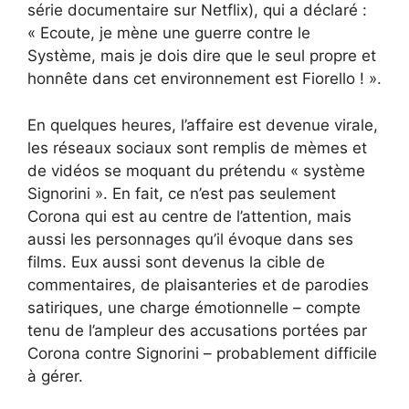
série documentaire sur Netflix), qui a déclaré :
« Ecoute, je mène une guerre contre le
Système, mais je dois dire que le seul propre et
honnête dans cet environnement est Fiorello ! ».
En quelques heures, l’affaire est devenue virale,
les réseaux sociaux sont remplis de mèmes et
de vidéos se moquant du prétendu « système
Signorini ». En fait, ce n’est pas seulement
Corona qui est au centre de l’attention, mais
aussi les personnages qu’il évoque dans ses
films. Eux aussi sont devenus la cible de
commentaires, de plaisanteries et de parodies
satiriques, une charge émotionnelle – compte
tenu de l’ampleur des accusations portées par
Corona contre Signorini – probablement difficile
à gérer.