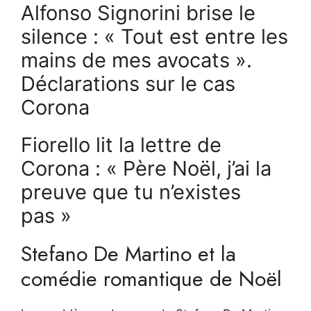
Alfonso Signorini brise le
silence : « Tout est entre les
mains de mes avocats ».
Déclarations sur le cas
Corona
Fiorello lit la lettre de
Corona : « Père Noël, j’ai la
preuve que tu n’existes
pas »
Stefano De Martino et la
comédie romantique de Noël