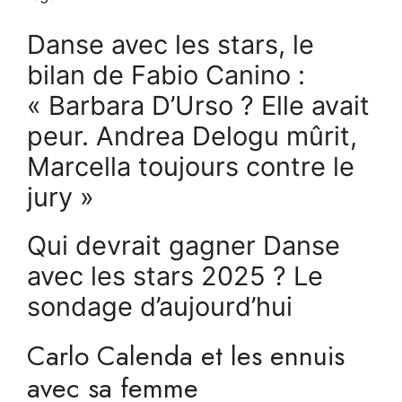
Danse avec les stars, le
bilan de Fabio Canino :
« Barbara D’Urso ? Elle avait
peur. Andrea Delogu mûrit,
Marcella toujours contre le
jury »
Qui devrait gagner Danse
avec les stars 2025 ? Le
sondage d’aujourd’hui
Carlo Calenda et les ennuis
avec sa femme