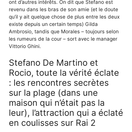
ont d’autres intérêts. On dit que Stefano est
revenu dans les bras de son amie (et le doute
qu’il y ait quelque chose de plus entre les deux
existe depuis un certain temps) Gilda
Ambrosio, tandis que Morales – toujours selon
les rumeurs de la cour – sort avec le manager
Vittorio Ghini.
Stefano De Martino et
Rocio, toute la vérité éclate
: les rencontres secrètes
sur la plage (dans une
maison qui n’était pas la
leur), l’attraction qui a éclaté
en coulisses sur Rai 2