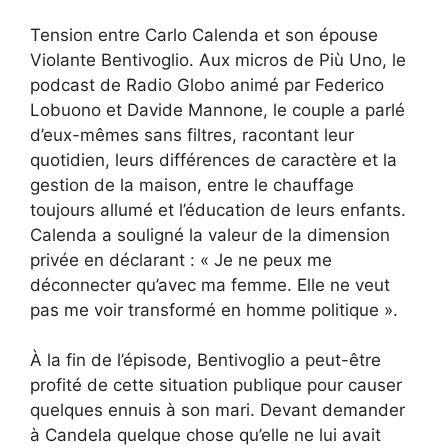
Tension entre Carlo Calenda et son épouse
Violante Bentivoglio. Aux micros de Più Uno, le
podcast de Radio Globo animé par Federico
Lobuono et Davide Mannone, le couple a parlé
d’eux-mêmes sans filtres, racontant leur
quotidien, leurs différences de caractère et la
gestion de la maison, entre le chauffage
toujours allumé et l’éducation de leurs enfants.
Calenda a souligné la valeur de la dimension
privée en déclarant : « Je ne peux me
déconnecter qu’avec ma femme. Elle ne veut
pas me voir transformé en homme politique ».
À la fin de l’épisode, Bentivoglio a peut-être
profité de cette situation publique pour causer
quelques ennuis à son mari. Devant demander
à Candela quelque chose qu’elle ne lui avait