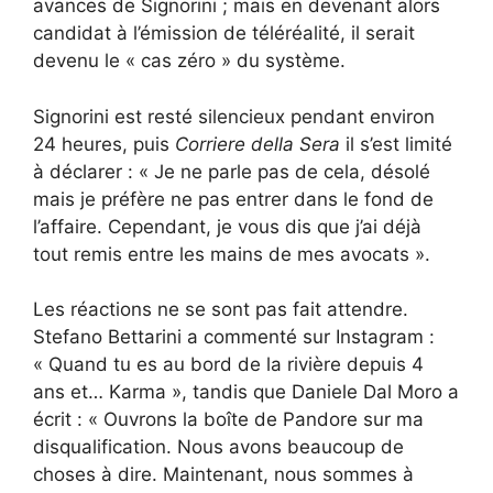
avances de Signorini ; mais en devenant alors
candidat à l’émission de téléréalité, il serait
devenu le « cas zéro » du système.
Signorini est resté silencieux pendant environ
24 heures, puis
Corriere della Sera
il s’est limité
à déclarer : « Je ne parle pas de cela, désolé
mais je préfère ne pas entrer dans le fond de
l’affaire. Cependant, je vous dis que j’ai déjà
tout remis entre les mains de mes avocats ».
Les réactions ne se sont pas fait attendre.
Stefano Bettarini a commenté sur Instagram :
« Quand tu es au bord de la rivière depuis 4
ans et… Karma », tandis que Daniele Dal Moro a
écrit : « Ouvrons la boîte de Pandore sur ma
disqualification. Nous avons beaucoup de
choses à dire. Maintenant, nous sommes à