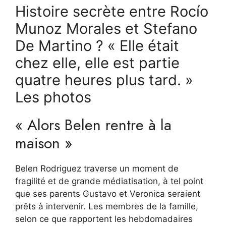
Histoire secrète entre Rocío
Munoz Morales et Stefano
De Martino ? « Elle était
chez elle, elle est partie
quatre heures plus tard. »
Les photos
« Alors Belen rentre à la
maison »
Belen Rodriguez traverse un moment de
fragilité et de grande médiatisation, à tel point
que ses parents Gustavo et Veronica seraient
prêts à intervenir. Les membres de la famille,
selon ce que rapportent les hebdomadaires