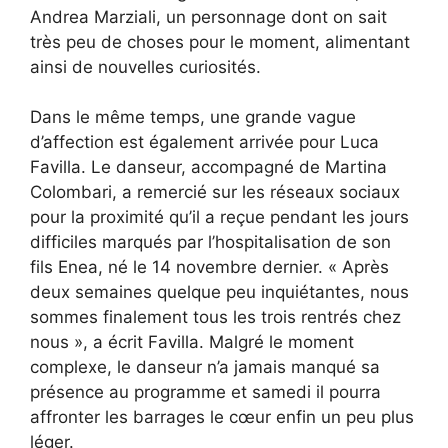
Andrea Marziali, un personnage dont on sait
très peu de choses pour le moment, alimentant
ainsi de nouvelles curiosités.
Dans le même temps, une grande vague
d’affection est également arrivée pour Luca
Favilla. Le danseur, accompagné de Martina
Colombari, a remercié sur les réseaux sociaux
pour la proximité qu’il a reçue pendant les jours
difficiles marqués par l’hospitalisation de son
fils Enea, né le 14 novembre dernier. « Après
deux semaines quelque peu inquiétantes, nous
sommes finalement tous les trois rentrés chez
nous », a écrit Favilla. Malgré le moment
complexe, le danseur n’a jamais manqué sa
présence au programme et samedi il pourra
affronter les barrages le cœur enfin un peu plus
léger.