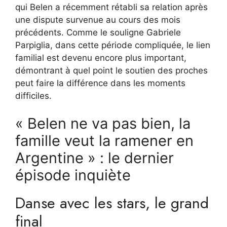
qui Belen a récemment rétabli sa relation après
une dispute survenue au cours des mois
précédents. Comme le souligne Gabriele
Parpiglia, dans cette période compliquée, le lien
familial est devenu encore plus important,
démontrant à quel point le soutien des proches
peut faire la différence dans les moments
difficiles.
« Belen ne va pas bien, la
famille veut la ramener en
Argentine » : le dernier
épisode inquiète
Danse avec les stars, le grand
final