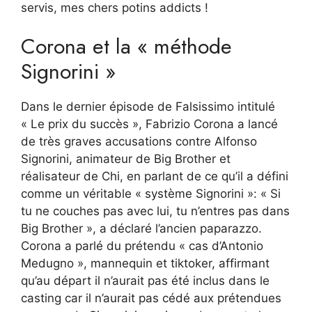
servis, mes chers potins addicts !
Corona et la « méthode
Signorini »
Dans le dernier épisode de Falsissimo intitulé
« Le prix du succès », Fabrizio Corona a lancé
de très graves accusations contre Alfonso
Signorini, animateur de Big Brother et
réalisateur de Chi, en parlant de ce qu’il a défini
comme un véritable « système Signorini »: « Si
tu ne couches pas avec lui, tu n’entres pas dans
Big Brother », a déclaré l’ancien paparazzo.
Corona a parlé du prétendu « cas d’Antonio
Medugno », mannequin et tiktoker, affirmant
qu’au départ il n’aurait pas été inclus dans le
casting car il n’aurait pas cédé aux prétendues