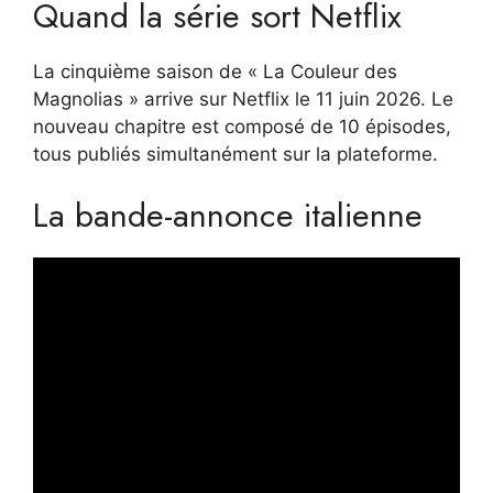
Quand la série sort
Netflix
La cinquième saison de « La Couleur des
Magnolias » arrive sur Netflix le 11 juin 2026. Le
nouveau chapitre est composé de 10 épisodes,
tous publiés simultanément sur la plateforme.
La bande-annonce italienne