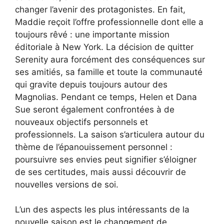
changer l’avenir des protagonistes. En fait,
Maddie reçoit l’offre professionnelle dont elle a
toujours rêvé : une importante mission
éditoriale à New York. La décision de quitter
Serenity aura forcément des conséquences sur
ses amitiés, sa famille et toute la communauté
qui gravite depuis toujours autour des
Magnolias. Pendant ce temps, Helen et Dana
Sue seront également confrontées à de
nouveaux objectifs personnels et
professionnels. La saison s’articulera autour du
thème de l’épanouissement personnel :
poursuivre ses envies peut signifier s’éloigner
de ses certitudes, mais aussi découvrir de
nouvelles versions de soi.
L’un des aspects les plus intéressants de la
nouvelle saison est le changement de