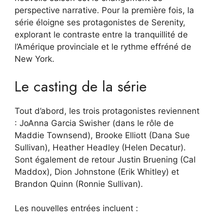
perspective narrative. Pour la première fois, la
série éloigne ses protagonistes de Serenity,
explorant le contraste entre la tranquillité de
l’Amérique provinciale et le rythme effréné de
New York.
Le casting de la série
Tout d’abord, les trois protagonistes reviennent
: JoAnna Garcia Swisher (dans le rôle de
Maddie Townsend), Brooke Elliott (Dana Sue
Sullivan), Heather Headley (Helen Decatur).
Sont également de retour Justin Bruening (Cal
Maddox), Dion Johnstone (Erik Whitley) et
Brandon Quinn (Ronnie Sullivan).
Les nouvelles entrées incluent :