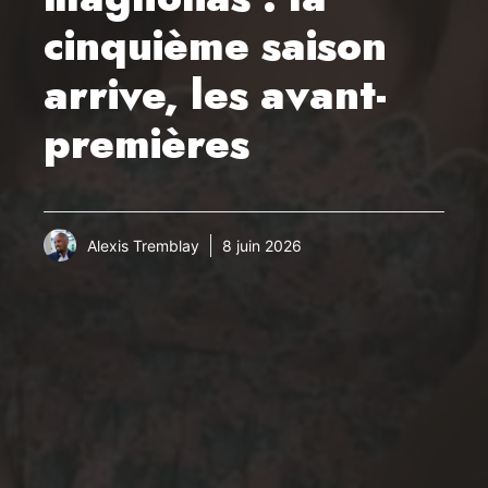
cinquième saison
arrive, les avant-
premières
Alexis Tremblay
8 juin 2026