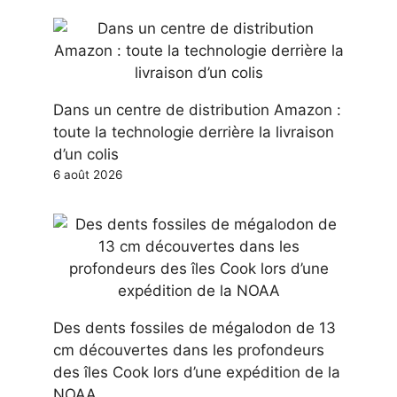
Dans un centre de distribution Amazon :
toute la technologie derrière la livraison
d’un colis
6 août 2026
Des dents fossiles de mégalodon de 13
cm découvertes dans les profondeurs
des îles Cook lors d’une expédition de la
NOAA