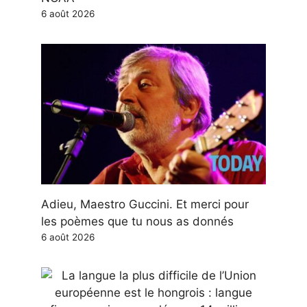
6 août 2026
Adieu, Maestro Guccini. Et merci pour
les poèmes que tu nous as donnés
6 août 2026