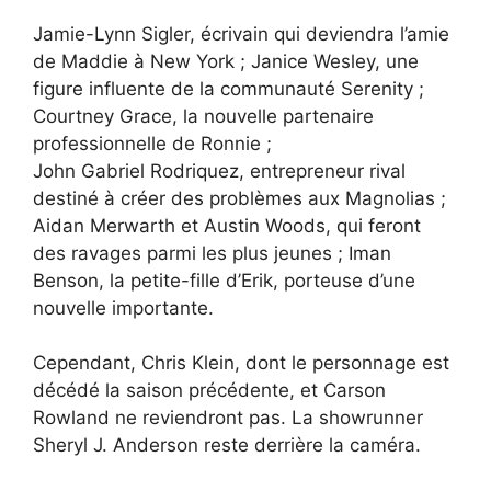
Jamie-Lynn Sigler, écrivain qui deviendra l’amie
de Maddie à New York ; Janice Wesley, une
figure influente de la communauté Serenity ;
Courtney Grace, la nouvelle partenaire
professionnelle de Ronnie ;
John Gabriel Rodriquez, entrepreneur rival
destiné à créer des problèmes aux Magnolias ;
Aidan Merwarth et Austin Woods, qui feront
des ravages parmi les plus jeunes ; Iman
Benson, la petite-fille d’Erik, porteuse d’une
nouvelle importante.
Cependant, Chris Klein, dont le personnage est
décédé la saison précédente, et Carson
Rowland ne reviendront pas. La showrunner
Sheryl J. Anderson reste derrière la caméra.