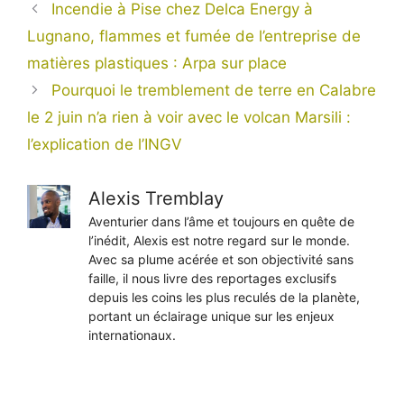
Incendie à Pise chez Delca Energy à
Lugnano, flammes et fumée de l’entreprise de
matières plastiques : Arpa sur place
Pourquoi le tremblement de terre en Calabre
le 2 juin n’a rien à voir avec le volcan Marsili :
l’explication de l’INGV
Alexis Tremblay
Aventurier dans l’âme et toujours en quête de
l’inédit, Alexis est notre regard sur le monde.
Avec sa plume acérée et son objectivité sans
faille, il nous livre des reportages exclusifs
depuis les coins les plus reculés de la planète,
portant un éclairage unique sur les enjeux
internationaux.