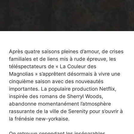
Après quatre saisons pleines d’amour, de crises
familiales et de liens mis à rude épreuve, les
téléspectateurs de « La Couleur des
Magnolias » s’apprêtent désormais à vivre une
cinquième saison avec des nouveautés
importantes. La populaire production Netflix,
inspirée des romans de Sherryl Woods,
abandonne momentanément l’atmosphère
rassurante de la ville de Serenity pour s’ouvrir à
la frénésie new-yorkaise.
On retrouve cependant les inséparables