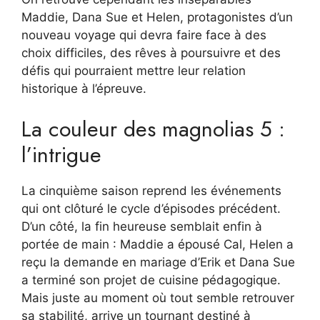
Maddie, Dana Sue et Helen, protagonistes d’un
nouveau voyage qui devra faire face à des
choix difficiles, des rêves à poursuivre et des
défis qui pourraient mettre leur relation
historique à l’épreuve.
La couleur des magnolias 5 :
l’intrigue
La cinquième saison reprend les événements
qui ont clôturé le cycle d’épisodes précédent.
D’un côté, la fin heureuse semblait enfin à
portée de main : Maddie a épousé Cal, Helen a
reçu la demande en mariage d’Erik et Dana Sue
a terminé son projet de cuisine pédagogique.
Mais juste au moment où tout semble retrouver
sa stabilité, arrive un tournant destiné à