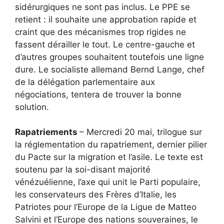
sidérurgiques ne sont pas inclus. Le PPE se
retient : il souhaite une approbation rapide et
craint que des mécanismes trop rigides ne
fassent dérailler le tout. Le centre-gauche et
d’autres groupes souhaitent toutefois une ligne
dure. Le socialiste allemand Bernd Lange, chef
de la délégation parlementaire aux
négociations, tentera de trouver la bonne
solution.
Rapatriements
– Mercredi 20 mai, trilogue sur
la réglementation du rapatriement, dernier pilier
du Pacte sur la migration et l’asile. Le texte est
soutenu par la soi-disant majorité
vénézuélienne, l’axe qui unit le Parti populaire,
les conservateurs des Frères d’Italie, les
Patriotes pour l’Europe de la Ligue de Matteo
Salvini et l’Europe des nations souveraines, le