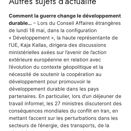
Autres sujets d’actualité
Comment la guerre change le développement
durable…
– Lors du Conseil Affaires étrangères
de lundi 18 mai, dans la configuration
« Développement », la haute représentante de
l’UE, Kaja Kallas, dirigera des discussions
ministérielles axées sur l’avenir de l’action
extérieure européenne en relation avec
l’évolution du contexte géopolitique et la
nécessité de soutenir la coopération au
développement pour promouvoir le
développement durable dans les pays
partenaires. En particulier, lors d’un déjeuner de
travail informel, les 27 ministres discuteront des
conséquences mondiales du conflit en Iran, en
mettant l’accent sur les perturbations dans les
secteurs de l’énergie, des transports, de la