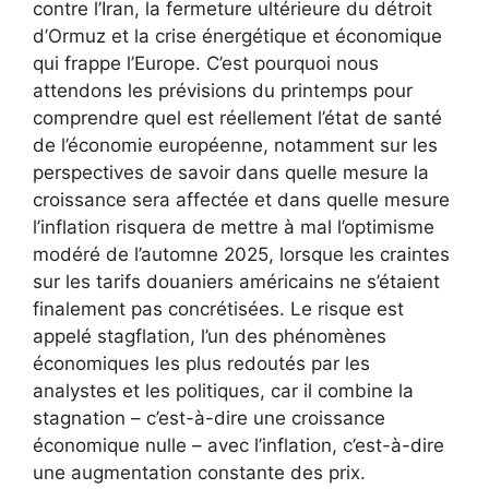
contre l’Iran, la fermeture ultérieure du détroit
d’Ormuz et
la crise énergétique et économique
qui frappe l’Europe. C’est pourquoi nous
attendons les prévisions du printemps pour
comprendre quel est réellement l’état de santé
de l’économie européenne, notamment sur les
perspectives de savoir dans quelle mesure la
croissance sera affectée et dans quelle mesure
l’inflation risquera de mettre à mal l’optimisme
modéré de l’automne 2025, lorsque les craintes
sur les tarifs douaniers américains ne s’étaient
finalement pas concrétisées. Le risque est
appelé stagflation, l’un des phénomènes
économiques les plus redoutés par les
analystes et les politiques, car il combine la
stagnation – c’est-à-dire une croissance
économique nulle – avec l’inflation, c’est-à-dire
une augmentation constante des prix.