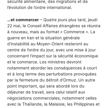
sécurité alimentaire, des migrations et de
l’évolution de l’ordre international.
…et commercer
– Quatre jours plus tard, jeudi
22 mai, le Conseil Affaires étrangères se réunira
à nouveau, mais au format « Commerce ». La
guerre en Iran et la situation générale
d’instabilité au Moyen-Orient resteront au
centre de l’ordre du jour, avec une mise à jour
concernant l’impact sur la sécurité économique
et le commerce. Les ministres devront
notamment aborder les conséquences à court
et à long terme des perturbations provoquées
par la fermeture du détroit d’Ormuz. Un autre
point important, qui sera abordé lors du
déjeuner de travail, sera celui relatif aux
négociations commerciales, notamment celles
avec la Thaïlande, la Malaisie, les Philippines et