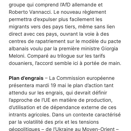
groupe qui comprend l’AfD allemande et
Roberto Vannacci. Le nouveau règlement
permettra d’expulser plus facilement les
migrants vers des pays tiers, même sans lien
direct avec ces pays, ouvrant la voie à des
centres de rapatriement sur le modèle du pacte
albanais voulu par la première ministre Giorgia
Meloni. Comparé au trilogue sur les tarifs
douaniers, l’accord semble ici à portée de main.
Plan d’engrais
– La Commission européenne
présentera mardi 19 mai le plan d’action tant
attendu sur les engrais, qui devrait définir
l’approche de l’UE en matière de production,
d’utilisation et de dépendance externe de ces
intrants agricoles. Dans un contexte caractérisé
par la volatilité des prix et les tensions
géopolitiques – de l’Ukraine au Moyen-Orient – ​​