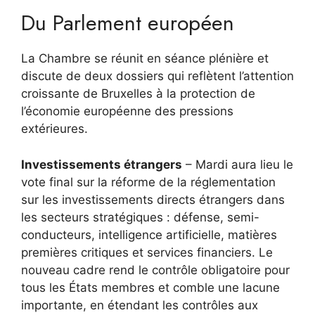
Du Parlement européen
La Chambre se réunit en séance plénière et
discute de deux dossiers qui reflètent l’attention
croissante de Bruxelles à la protection de
l’économie européenne des pressions
extérieures.
Investissements étrangers
– Mardi aura lieu le
vote final sur la réforme de la réglementation
sur les investissements directs étrangers dans
les secteurs stratégiques : défense, semi-
conducteurs, intelligence artificielle, matières
premières critiques et services financiers. Le
nouveau cadre rend le contrôle obligatoire pour
tous les États membres et comble une lacune
importante, en étendant les contrôles aux