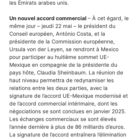
les Émirats arabes unis.
Un nouvel accord commercial
– À cet égard, le
même jour – jeudi 22 mai – le président du
Conseil européen, António Costa, et la
présidente de la Commission européenne,
Ursula von der Leyen, se rendront à Mexico
pour participer au huitième sommet UE-
Mexique en compagnie de la présidente du
pays hôte, Claudia Sheinbaum. La réunion de
haut niveau permettra de redynamiser les
relations entre les deux parties, avec la
signature de l’accord UE-Mexique modernisé et
de l’accord commercial intérimaire, dont les
négociations se sont conclues en janvier 2025.
Les échanges commerciaux se sont élevés
l’année dernière à plus de 86 milliards d’euros.
La signature de l’accord entraînera l’élimination