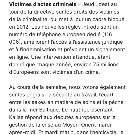
Victimes d’actes criminels
– Jeudi, c’est au
tour de la directive sur les droits des victimes
de la criminalité, qui met à jour un cadre bloqué
en 2012. Les nouvelles règles introduisent un
numéro de téléphone européen dédié (116
006), améliorent l’accès à l’assistance juridique
et à l’indemnisation et prévoient un signalement
en ligne. Une intervention attendue, étant
donné que chaque année, environ 75 millions
d’Européens sont victimes d’un crime.
Au cours de la semaine, nous votons également
sur les engrais, la sécurité au travail, l’écart
entre les sexes en matière de soins et la pêche
dans la mer Baltique. Le haut représentant
Kallas répond aux députés européens sur la
gestion de la crise au Moyen-Orient mardi
après-midi. Et mardi matin, dans l’hémicycle, le