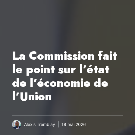
La Commission fait
le point sur l’état
de l’économie de
l’Union
Alexis Tremblay
18 mai 2026