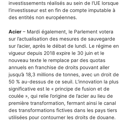
investissements réalisés au sein de l’UE lorsque
l’investisseur est en fin de compte imputable à
des entités non européennes.
Acier
– Mardi également, le Parlement votera
sur l’actualisation des mesures de sauvegarde
sur l’acier, après le débat de lundi. Le régime en
vigueur depuis 2018 expire le 30 juin et le
nouveau texte le remplace par des quotas
annuels en franchise de droits pouvant aller
jusqu’à 18,3 millions de tonnes, avec un droit de
50 % au-dessus de ce seuil. L’innovation la plus
significative est le « principe de fusion et de
coulée », qui relie l’origine de l’acier au lieu de
première transformation, fermant ainsi le canal
des transformations fictives dans les pays tiers
utilisées pour contourner les droits de douane.