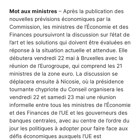
Mot aux ministres
– Après la publication des
nouvelles prévisions économiques par la
Commission, les ministres de l’Économie et des
Finances poursuivront la discussion sur l’état de
l’art et les solutions qui doivent être évaluées en
réponse à la situation actuelle et attendue. Elle
débutera vendredi 22 mai à Bruxelles avec la
réunion de l’Eurogroupe, qui comprend les 21
ministres de la zone euro. La discussion se
déplacera ensuite à Nicosie, où la présidence
tournante chypriote du Conseil organisera les
vendredi 22 et samedi 23 mai une réunion
informelle entre tous les ministres de l’Économie
et des Finances de l’UE et les gouverneurs des
banques centrales, avec au centre de l’ordre du
jour les politiques à adopter pour faire face aux
défis économiques auxquels l’UE est