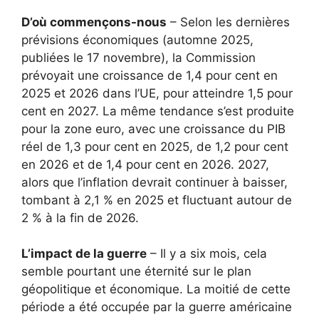
D’où commençons-nous
– Selon les dernières
prévisions économiques (automne 2025,
publiées le 17 novembre), la Commission
prévoyait une croissance de 1,4 pour cent en
2025 et 2026 dans l’UE, pour atteindre 1,5 pour
cent en 2027. La même tendance s’est produite
pour la zone euro, avec une croissance du PIB
réel de 1,3 pour cent en 2025, de 1,2 pour cent
en 2026 et de 1,4 pour cent en 2026. 2027,
alors que l’inflation devrait continuer à baisser,
tombant à 2,1 % en 2025 et fluctuant autour de
2 % à la fin de 2026.
L’impact de la guerre
– Il y a six mois, cela
semble pourtant une éternité sur le plan
géopolitique et économique. La moitié de cette
période a été occupée par la guerre américaine