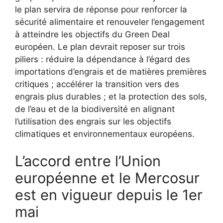
le plan servira de réponse pour renforcer la
sécurité alimentaire et renouveler l’engagement
à atteindre les objectifs du Green Deal
européen. Le plan devrait reposer sur trois
piliers : réduire la dépendance à l’égard des
importations d’engrais et de matières premières
critiques ; accélérer la transition vers des
engrais plus durables ; et la protection des sols,
de l’eau et de la biodiversité en alignant
l’utilisation des engrais sur les objectifs
climatiques et environnementaux européens.
L’accord entre l’Union
européenne et le Mercosur
est en vigueur depuis le 1er
mai