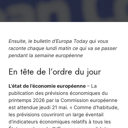
Ensuite, le
bulletin
d’Europa Today qui vous
raconte chaque lundi matin ce qui va se passer
pendant la semaine européenne
En tête de l’ordre du jour
L’état de l’économie européenne
– La
publication des prévisions économiques du
printemps 2026 par la Commission européenne
est attendue jeudi 21 mai. « Comme d’habitude,
les prévisions couvriront un large éventail
d’indicateurs économiques relatifs à tous les