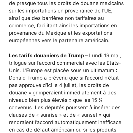
de presque tous les droits de douane mexicains
sur les importations en provenance de l’UE,
ainsi que des barrières non tarifaires au
commerce, facilitant ainsi les importations en
provenance du Mexique et les exportations
européennes vers le partenaire américain.
Les tarifs douaniers de Trump
–
Lundi 19 mai,
trilogue sur l’accord commercial avec les Etats-
Unis. L’Europe est placée sous un ultimatum :
Donald Trump a prévenu que si l’accord n’était
pas approuvé d’ici le 4 juillet, les droits de
douane « grimperaient immédiatement à des
niveaux bien plus élevés » que les 15 %
convenus. Les députés poussent à insérer des
clauses de « sunrise » et de « sunset » qui
rendraient l’accord automatiquement inefficace
en cas de défaut américain ou si les produits