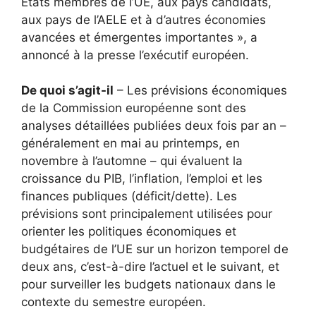
États membres de l’UE, aux pays candidats,
aux pays de l’AELE et à d’autres économies
avancées et émergentes importantes », a
annoncé à la presse l’exécutif européen.
De quoi s’agit-il
– Les prévisions économiques
de la Commission européenne sont des
analyses détaillées publiées deux fois par an –
généralement en mai au printemps, en
novembre à l’automne – qui évaluent la
croissance du PIB, l’inflation, l’emploi et les
finances publiques (déficit/dette). Les
prévisions sont principalement utilisées pour
orienter les politiques économiques et
budgétaires de l’UE sur un horizon temporel de
deux ans, c’est-à-dire l’actuel et le suivant, et
pour surveiller les budgets nationaux dans le
contexte du semestre européen.