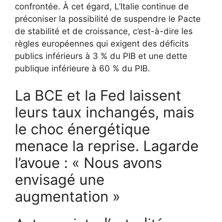
confrontée. À cet égard,
L’Italie continue de
préconiser la possibilité de suspendre le Pacte
de stabilité et de croissance, c’est-à-dire les
règles européennes qui exigent des déficits
publics inférieurs à 3 % du PIB et une dette
publique inférieure à 60 % du PIB.
La BCE et la Fed laissent
leurs taux inchangés, mais
le choc énergétique
menace la reprise. Lagarde
l’avoue : « Nous avons
envisagé une
augmentation »